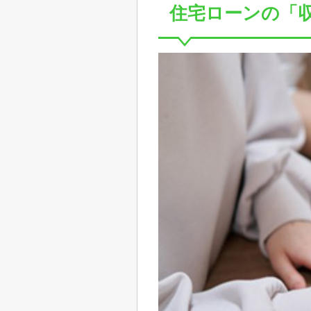
住宅ローンの「