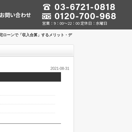
お問い合わせ
営業：9：00～22：00 定休日：水曜日
】住宅ローンで「収入合算」するメリット・デ
2021-08-31