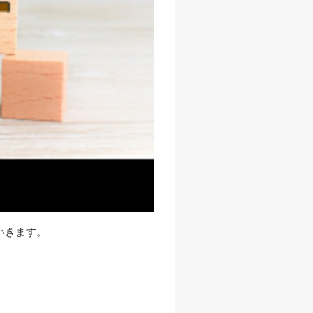
いきます。