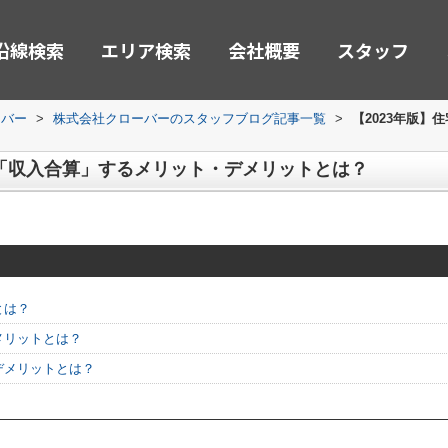
沿線検索
エリア検索
会社概要
スタッフ
ーバー
>
株式会社クローバーのスタッフブログ記事一覧
>
【2023年版
で「収入合算」するメリット・デメリットとは？
とは？
メリットとは？
デメリットとは？