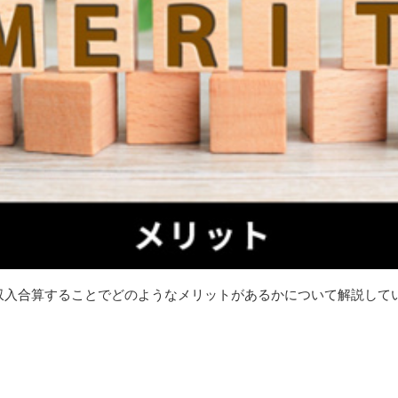
収入合算することでどのようなメリットがあるかについて解説して