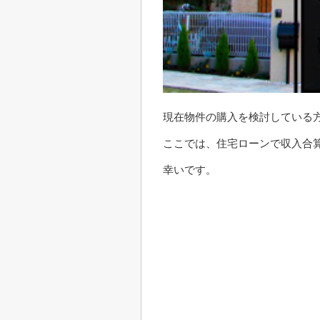
現在物件の購入を検討している
ここでは、住宅ローンで収入合
幸いです。