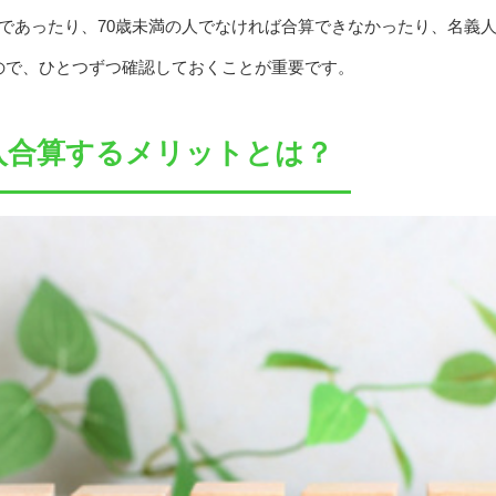
であったり、70歳未満の人でなければ合算できなかったり、名義
ので、ひとつずつ確認しておくことが重要です。
入合算するメリットとは？