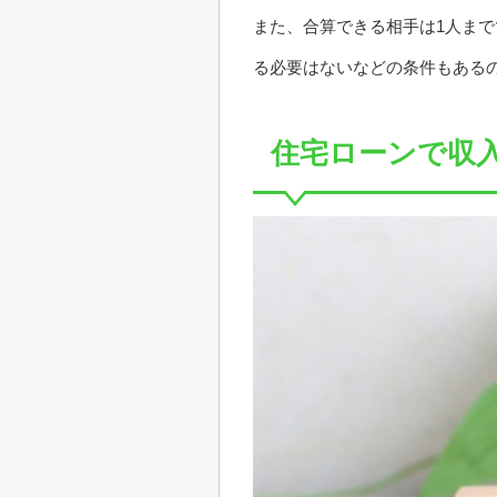
また、合算できる相手は1人まで
る必要はないなどの条件もある
住宅ローンで収