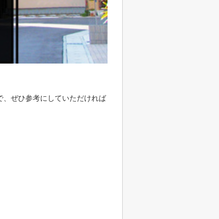
で、ぜひ参考にしていただければ