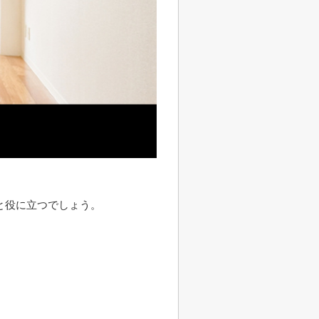
と役に立つでしょう。