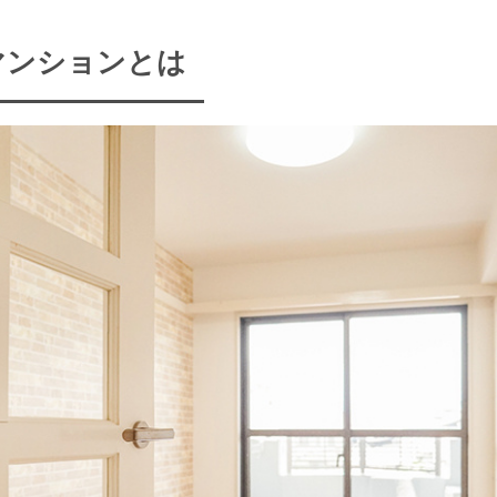
マンションとは