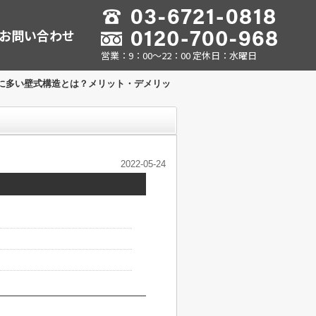
お問い合わせ
営業：9：00～22：00 定休日：水曜日
に多い壁式構造とは？メリット・デメリッ
2022-05-24