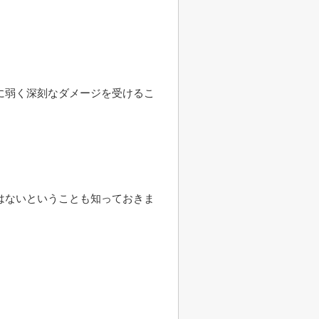
に弱く深刻なダメージを受けるこ
はないということも知っておきま