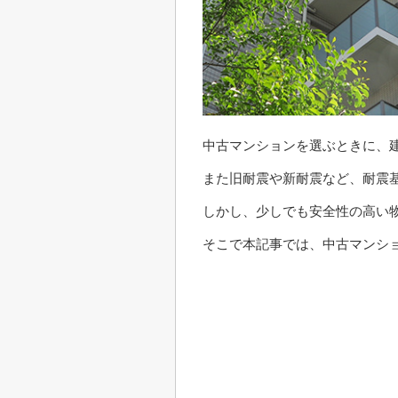
中古マンションを選ぶときに、
また旧耐震や新耐震など、耐震
しかし、少しでも安全性の高い
そこで本記事では、中古マンシ