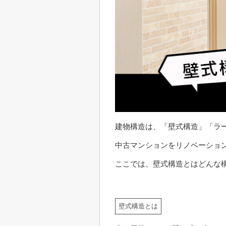
建物構造は、「壁式構造」「ラ
中古マンションをリノベーショ
ここでは、壁式構造とはどんな
壁式構造とは