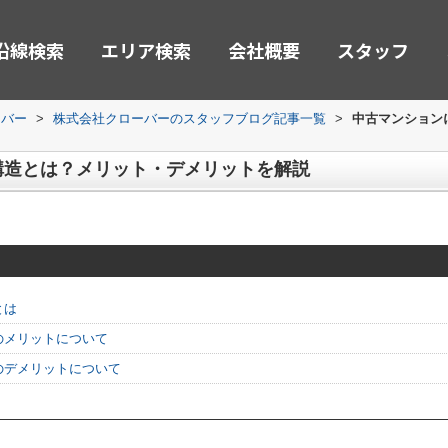
沿線検索
エリア検索
会社概要
スタッフ
ーバー
>
株式会社クローバーのスタッフブログ記事一覧
>
中古マンション
構造とは？メリット・デメリットを解説
とは
のメリットについて
のデメリットについて