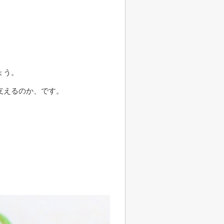
ょう。
支えるのか、です。