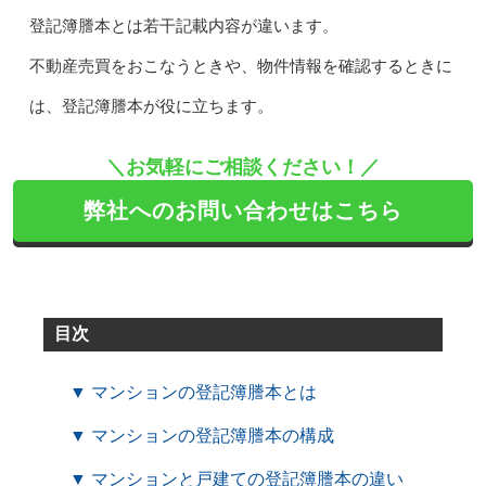
登記簿謄本とは若干記載内容が違います。
不動産売買をおこなうときや、物件情報を確認するときに
は、登記簿謄本が役に立ちます。
＼お気軽にご相談ください！／
弊社へのお問い合わせはこちら
目次
▼ マンションの登記簿謄本とは
▼ マンションの登記簿謄本の構成
▼ マンションと戸建ての登記簿謄本の違い