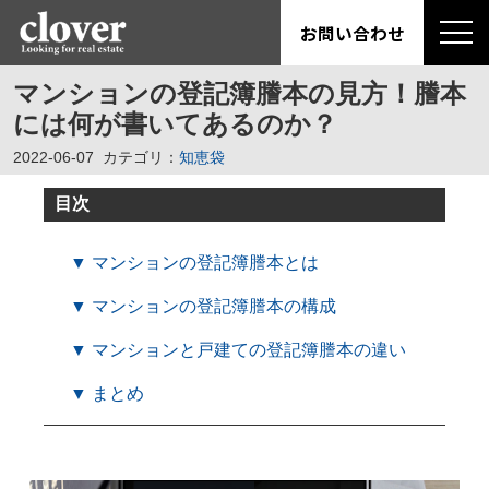
お問い合わせ
マンションの登記簿謄本の見方！謄本
には何が書いてあるのか？
2022-06-07
カテゴリ：
知恵袋
目次
▼ マンションの登記簿謄本とは
▼ マンションの登記簿謄本の構成
▼ マンションと戸建ての登記簿謄本の違い
▼ まとめ