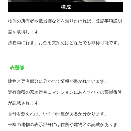
物件の所有者や抵当権などを知りたければ、登記事項説明
書を取得します。
法務局に行き、お金を支払えばどなたでも取得可能です。
表題部
建物と専有部分に分かれて情報が書かれています。
専有面積の家屋番号にマンションにあるすべての部屋番号
が記載されます。
番号を数えれば、いくつ部屋があるか分かります。
一棟の建物の表示部分には住所や建物名の記載がありま