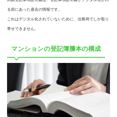
る前にあった過去の情報です。
これはデジタル化されていないために、法務局でしか取り
寄せできません。
マンションの登記簿謄本の構成