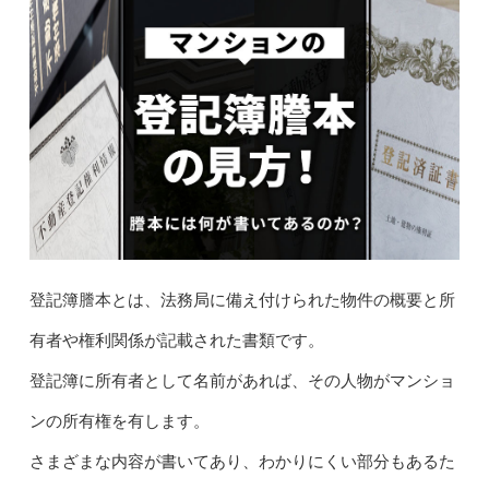
登記簿謄本とは、法務局に備え付けられた物件の概要と所
有者や権利関係が記載された書類です。
登記簿に所有者として名前があれば、その人物がマンショ
ンの所有権を有します。
さまざまな内容が書いてあり、わかりにくい部分もあるた