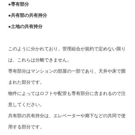
●専有部分
●共有部の共有持分
●土地の共有持分
このように分かれており、管理組合が規約で定めない限り
は、これらは分離できません。
専有部分はマンションの部屋の一部であり、天井や床で囲
まれた部分です。
物件によってはロフトや配管も専有部分に含まれるので注
意してください。
共有部の共有持分は、エレベーターや廊下などの共同で使
用する部分です。