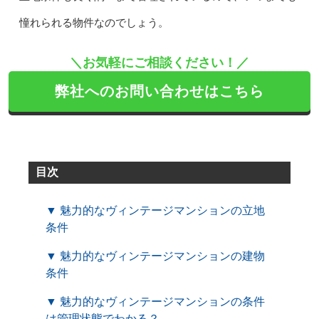
憧れられる物件なのでしょう。
＼お気軽にご相談ください！／
弊社へのお問い合わせはこちら
目次
▼ 魅力的なヴィンテージマンションの立地
条件
▼ 魅力的なヴィンテージマンションの建物
条件
▼ 魅力的なヴィンテージマンションの条件
は管理状態でわかる？