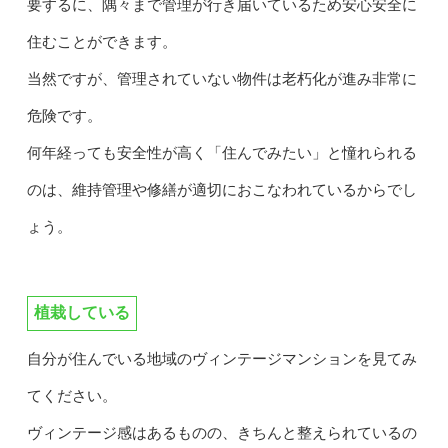
要するに、隅々まで管理が行き届いているため安心安全に
住むことができます。
当然ですが、管理されていない物件は老朽化が進み非常に
危険です。
何年経っても安全性が高く「住んでみたい」と憧れられる
のは、維持管理や修繕が適切におこなわれているからでし
ょう。
植栽している
自分が住んでいる地域のヴィンテージマンションを見てみ
てください。
ヴィンテージ感はあるものの、きちんと整えられているの