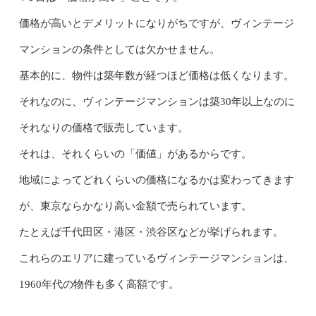
価格が高いとデメリットになりがちですが、ヴィンテージ
マンションの条件としては欠かせません。
基本的に、物件は築年数が経つほど価格は低くなります。
それなのに、ヴィンテージマンションは築30年以上なのに
それなりの価格で販売しています。
それは、それくらいの「価値」があるからです。
地域によってどれくらいの価格になるかは変わってきます
が、東京ならかなり高い金額で売られています。
たとえば千代田区・港区・渋谷区などが挙げられます。
これらのエリアに建っているヴィンテージマンションは、
1960年代の物件も多く高額です。