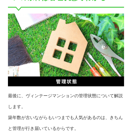
最後に、ヴィンテージマンションの管理状態について解説
します。
築年数が古いながらもいつまでも人気があるのは、きちん
と管理が行き届いているからです。