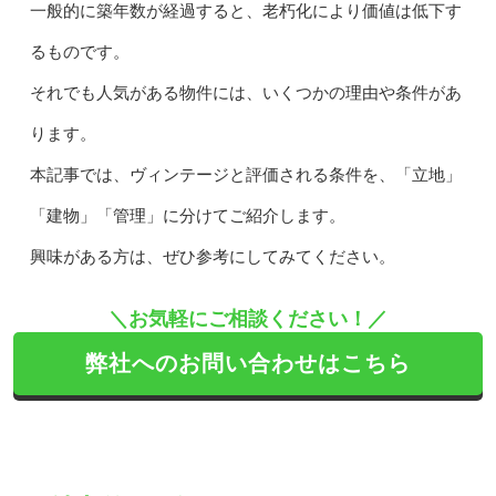
一般的に築年数が経過すると、老朽化により価値は低下す
るものです。
それでも人気がある物件には、いくつかの理由や条件があ
ります。
本記事では、ヴィンテージと評価される条件を、「立地」
「建物」「管理」に分けてご紹介します。
興味がある方は、ぜひ参考にしてみてください。
＼お気軽にご相談ください！／
弊社へのお問い合わせはこちら