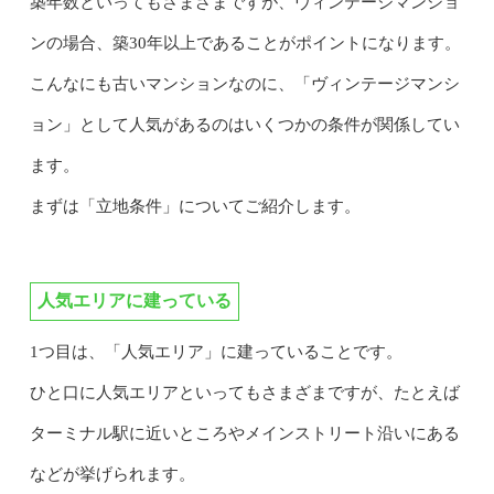
築年数といってもさまざまですが、ヴィンテージマンショ
ンの場合、築30年以上であることがポイントになります。
こんなにも古いマンションなのに、「ヴィンテージマンシ
ョン」として人気があるのはいくつかの条件が関係してい
ます。
まずは「立地条件」についてご紹介します。
人気エリアに建っている
1つ目は、「人気エリア」に建っていることです。
ひと口に人気エリアといってもさまざまですが、たとえば
ターミナル駅に近いところやメインストリート沿いにある
などが挙げられます。