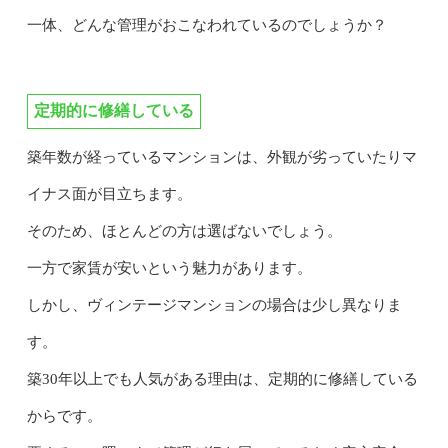
一体、どんな管理がおこなわれているのでしょうか？
定期的に修繕している
築年数が経っているマンションは、外観が劣っていたりマ
イナス面が目立ちます。
そのため、ほとんどの方は選ばないでしょう。
一方で家賃が安いという魅力があります。
しかし、ヴィンテージマンションの場合は少し異なりま
す。
築30年以上でも人気がある理由は、定期的に修繕している
からです。