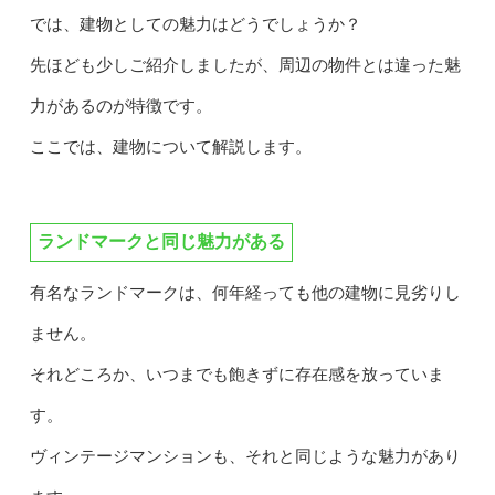
では、建物としての魅力はどうでしょうか？
先ほども少しご紹介しましたが、周辺の物件とは違った魅
力があるのが特徴です。
ここでは、建物について解説します。
ランドマークと同じ魅力がある
有名なランドマークは、何年経っても他の建物に見劣りし
ません。
それどころか、いつまでも飽きずに存在感を放っていま
す。
ヴィンテージマンションも、それと同じような魅力があり