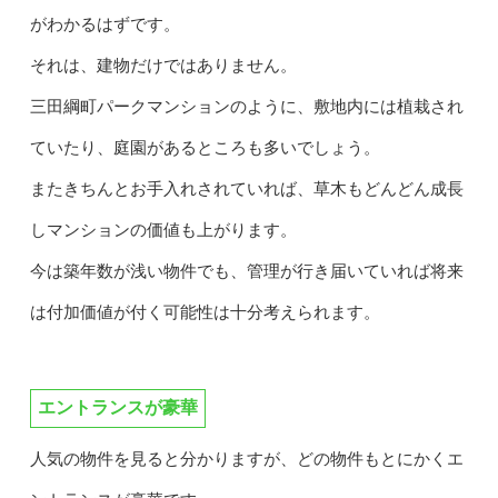
がわかるはずです。
それは、建物だけではありません。
三田綱町パークマンションのように、敷地内には植栽され
ていたり、庭園があるところも多いでしょう。
またきちんとお手入れされていれば、草木もどんどん成長
しマンションの価値も上がります。
今は築年数が浅い物件でも、管理が行き届いていれば将来
は付加価値が付く可能性は十分考えられます。
エントランスが豪華
人気の物件を見ると分かりますが、どの物件もとにかくエ