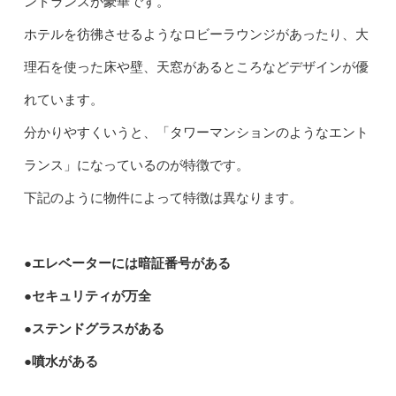
ントランスが豪華です。
ホテルを彷彿させるようなロビーラウンジがあったり、大
理石を使った床や壁、天窓があるところなどデザインが優
れています。
分かりやすくいうと、「タワーマンションのようなエント
ランス」になっているのが特徴です。
下記のように物件によって特徴は異なります。
●エレベーターには暗証番号がある
●セキュリティが万全
●ステンドグラスがある
●噴水がある