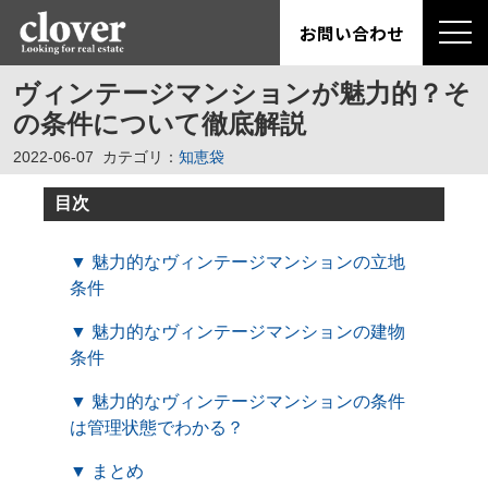
お問い合わせ
ヴィンテージマンションが魅力的？そ
の条件について徹底解説
2022-06-07
カテゴリ：
知恵袋
目次
▼ 魅力的なヴィンテージマンションの立地
条件
▼ 魅力的なヴィンテージマンションの建物
条件
▼ 魅力的なヴィンテージマンションの条件
は管理状態でわかる？
▼ まとめ