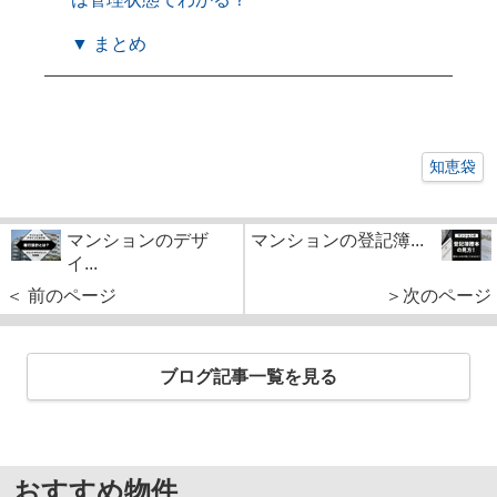
▼ まとめ
知恵袋
マンションのデザ
マンションの登記簿...
イ...
＜ 前のページ
＞次のページ
ブログ記事一覧を見る
おすすめ物件