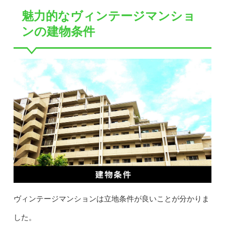
魅力的なヴィンテージマンショ
ンの建物条件
ヴィンテージマンションは立地条件が良いことが分かりま
した。