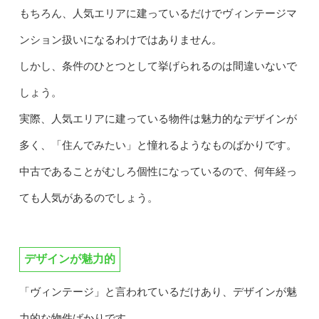
もちろん、人気エリアに建っているだけでヴィンテージマ
ンション扱いになるわけではありません。
しかし、条件のひとつとして挙げられるのは間違いないで
しょう。
実際、人気エリアに建っている物件は魅力的なデザインが
多く、「住んでみたい」と憧れるようなものばかりです。
中古であることがむしろ個性になっているので、何年経っ
ても人気があるのでしょう。
デザインが魅力的
「ヴィンテージ」と言われているだけあり、デザインが魅
力的な物件ばかりです。