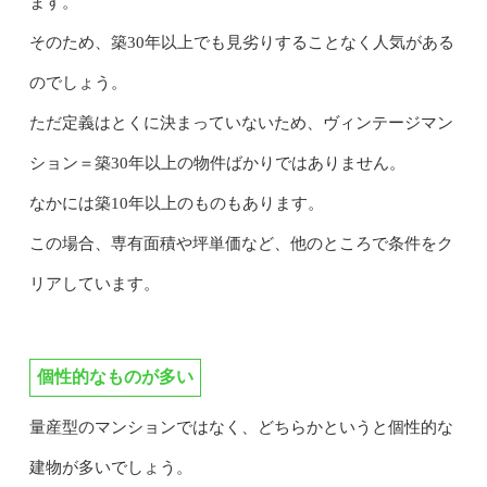
ます。
そのため、築30年以上でも見劣りすることなく人気がある
のでしょう。
ただ定義はとくに決まっていないため、ヴィンテージマン
ション＝築30年以上の物件ばかりではありません。
なかには築10年以上のものもあります。
この場合、専有面積や坪単価など、他のところで条件をク
リアしています。
個性的なものが多い
量産型のマンションではなく、どちらかというと個性的な
建物が多いでしょう。