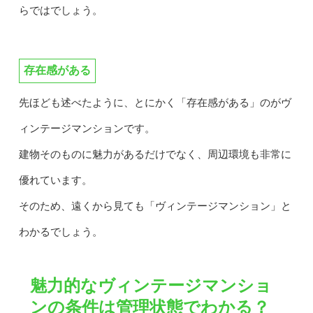
らではでしょう。
存在感がある
先ほども述べたように、とにかく「存在感がある」のがヴ
ィンテージマンションです。
建物そのものに魅力があるだけでなく、周辺環境も非常に
優れています。
そのため、遠くから見ても「ヴィンテージマンション」と
わかるでしょう。
魅力的なヴィンテージマンショ
ンの条件は管理状態でわかる？