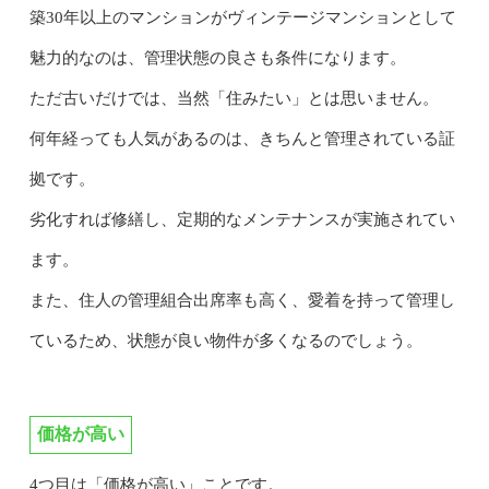
築30年以上のマンションがヴィンテージマンションとして
魅力的なのは、管理状態の良さも条件になります。
ただ古いだけでは、当然「住みたい」とは思いません。
何年経っても人気があるのは、きちんと管理されている証
拠です。
劣化すれば修繕し、定期的なメンテナンスが実施されてい
ます。
また、住人の管理組合出席率も高く、愛着を持って管理し
ているため、状態が良い物件が多くなるのでしょう。
価格が高い
4つ目は「価格が高い」ことです。