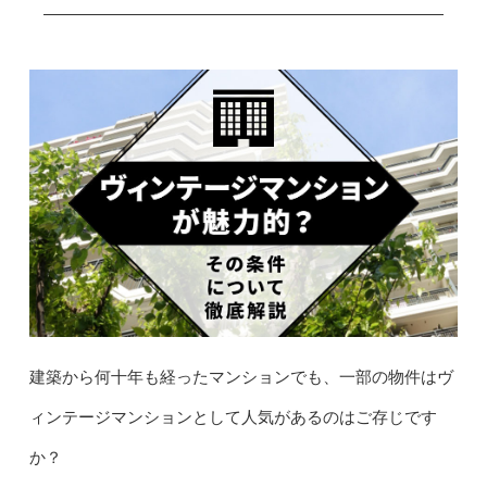
建築から何十年も経ったマンションでも、一部の物件はヴ
ィンテージマンションとして人気があるのはご存じです
か？