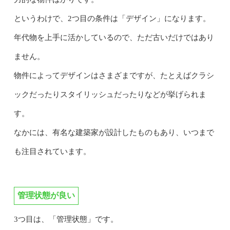
というわけで、2つ目の条件は「デザイン」になります。
年代物を上手に活かしているので、ただ古いだけではあり
ません。
物件によってデザインはさまざまですが、たとえばクラシ
ックだったりスタイリッシュだったりなどが挙げられま
す。
なかには、有名な建築家が設計したものもあり、いつまで
も注目されています。
管理状態が良い
3つ目は、「管理状態」です。