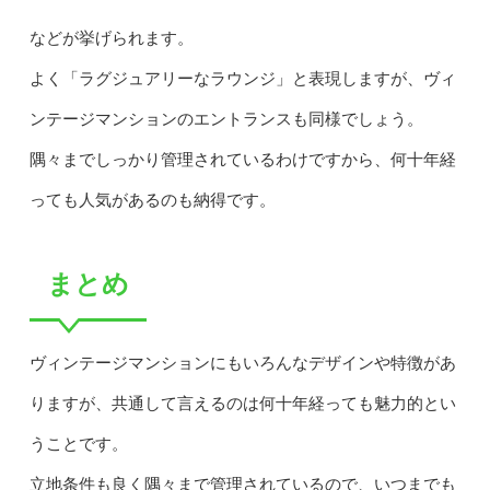
などが挙げられます。
よく「ラグジュアリーなラウンジ」と表現しますが、ヴィ
ンテージマンションのエントランスも同様でしょう。
隅々までしっかり管理されているわけですから、何十年経
っても人気があるのも納得です。
まとめ
ヴィンテージマンションにもいろんなデザインや特徴があ
りますが、共通して言えるのは何十年経っても魅力的とい
うことです。
立地条件も良く隅々まで管理されているので、いつまでも