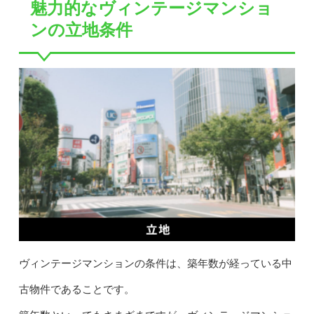
魅力的なヴィンテージマンショ
ンの立地条件
ヴィンテージマンションの条件は、築年数が経っている中
古物件であることです。