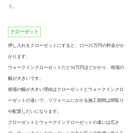
う。
クローゼット
押し入れをクローゼットにすると、15〜25万円の料金がか
かります。
ウォークインクローゼットだと50万円ほどかかり、相場の
幅が大きいです。
相場の幅が大きい理由はクローゼットとウォークインクロ
ーゼットの違いで、リフォームにかかる施工期間は間取り
や配置しだいになります。
クローゼットとウォークインクローゼットの違いは広さ