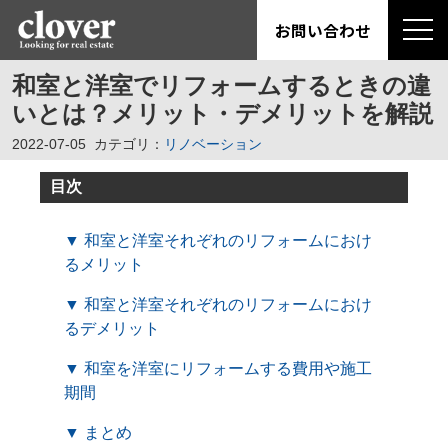
お問い合わせ
和室と洋室でリフォームするときの違
いとは？メリット・デメリットを解説
2022-07-05
カテゴリ：
リノベーション
目次
▼ 和室と洋室それぞれのリフォームにおけ
るメリット
▼ 和室と洋室それぞれのリフォームにおけ
るデメリット
▼ 和室を洋室にリフォームする費用や施工
期間
▼ まとめ