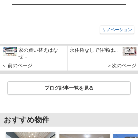
リノベーション
家の買い替えはな
永住権なしで住宅は...
ぜ...
＜ 前のページ
＞次のページ
ブログ記事一覧を見る
おすすめ物件