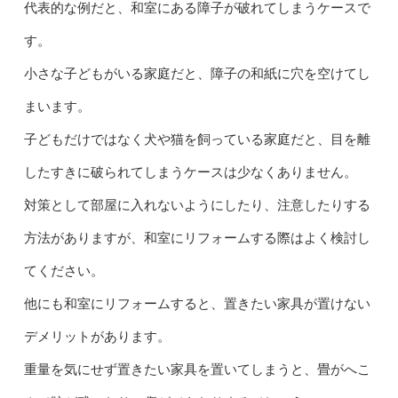
代表的な例だと、和室にある障子が破れてしまうケースで
す。
小さな子どもがいる家庭だと、障子の和紙に穴を空けてし
まいます。
子どもだけではなく犬や猫を飼っている家庭だと、目を離
したすきに破られてしまうケースは少なくありません。
対策として部屋に入れないようにしたり、注意したりする
方法がありますが、和室にリフォームする際はよく検討し
てください。
他にも和室にリフォームすると、置きたい家具が置けない
デメリットがあります。
重量を気にせず置きたい家具を置いてしまうと、畳がへこ