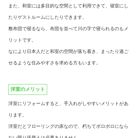
また、和室には多目的な空間として利用できて、寝室にし
たりゲストルームにしたりできます。
敷布団で寝るなら、布団を並べて川の字で寝られるのもメ
リットです。
なにより日本人だと和室の空間が落ち着き、まったり過ご
せるような住みやすさを求める方もいます。
洋室のメリット
洋室にリフォームすると、手入れがしやすいメリットがあ
ります。
洋室だとフローリングの床なので、朽ちてボロボロになら
ない限り張替えは必要ありません。