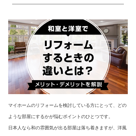
マイホームのリフォームを検討している方にとって、どの
ような部屋にするかが悩むポイントのひとつです。
日本人なら和の雰囲気が出る部屋は落ち着きますが、洋風