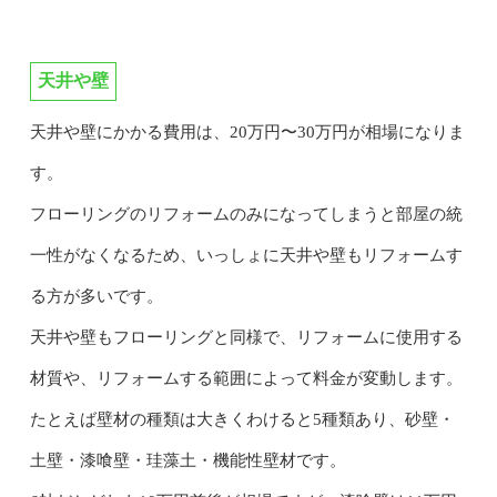
天井や壁
天井や壁にかかる費用は、20万円〜30万円が相場になりま
す。
フローリングのリフォームのみになってしまうと部屋の統
一性がなくなるため、いっしょに天井や壁もリフォームす
る方が多いです。
天井や壁もフローリングと同様で、リフォームに使用する
材質や、リフォームする範囲によって料金が変動します。
たとえば壁材の種類は大きくわけると5種類あり、砂壁・
土壁・漆喰壁・珪藻土・機能性壁材です。