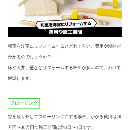
和室を洋室にリフォームするとどれくらい、費用や期間が
かかるのでしょうか？
床や天井、壁などリフォームする箇所が多いので、わけて
解説します。
フローリング
畳を取り外してフローリングにする場合、かかる費用は20
万円〜30万円で施工期間は約3日〜4日です。