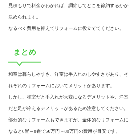
見積もりで料金がわかれば、調節してどこを節約するかが
決められます。
なるべく費用を抑えてリフォームに役立ててください。
まとめ
和室は暮らしやすさ、洋室は手入れのしやすさがあり、そ
れぞれのリフォームにおいてメリットがあります。
しかし、和室だと手入れが大変になるデメリットや、洋室
だと足が冷えるデメリットがあるため注意してください。
部分的なリフォームもできますが、全体的なリフォームに
なると6畳～8畳で50万円～80万円の費用が目安です。