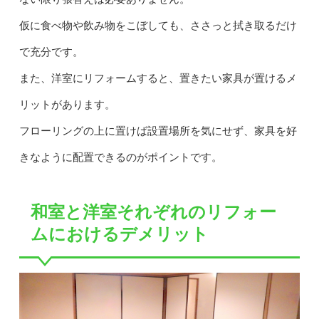
仮に食べ物や飲み物をこぼしても、ささっと拭き取るだけ
で充分です。
また、洋室にリフォームすると、置きたい家具が置けるメ
リットがあります。
フローリングの上に置けば設置場所を気にせず、家具を好
きなように配置できるのがポイントです。
和室と洋室それぞれのリフォー
ムにおけるデメリット