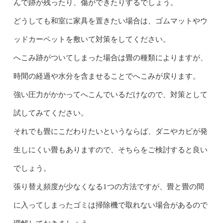
んで跡が残ったり、傷ができたりするでしょう。
どうしても和室に家具を置きたい場合は、ゴムマットやウ
ッドカーペットを敷いて対策をしてください。
へこみ跡がついてしまった場合は畳の種類によりますが、
時間の経過や水分を含ませることでへこみが戻ります。
強い圧力がかかってへこんでいるだけなので、対策として
試してみてください。
それでも畳にこだわりたいというならば、ダニやカビが発
生しにくい畳もありますので、そちらをご検討すると良い
でしょう。
張り替え頻度が少なくなる1つの方法ですが、畳と畳の間
に入ってしまったゴミは掃除機で取れない場合があるので