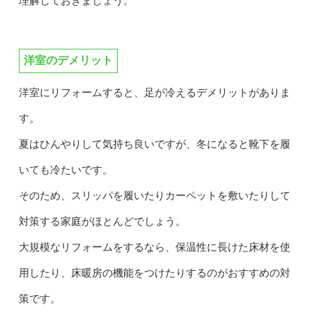
理解しておきましょう。
洋室のデメリット
洋室にリフォームすると、足が冷えるデメリットがありま
す。
夏はひんやりして気持ち良いですが、冬になると靴下を履
いても冷たいです。
そのため、スリッパを履いたりカーペットを敷いたりして
対策する家庭がほとんどでしょう。
大規模なリフォームをするなら、保温性に長けた床材を使
用したり、床暖房の機能をつけたりするのがおすすめの対
策です。