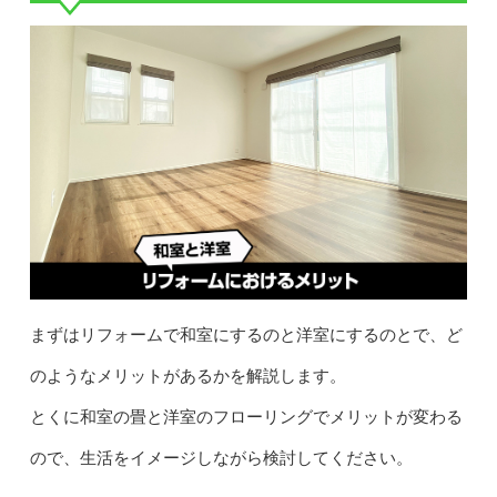
まずはリフォームで和室にするのと洋室にするのとで、ど
のようなメリットがあるかを解説します。
とくに和室の畳と洋室のフローリングでメリットが変わる
ので、生活をイメージしながら検討してください。