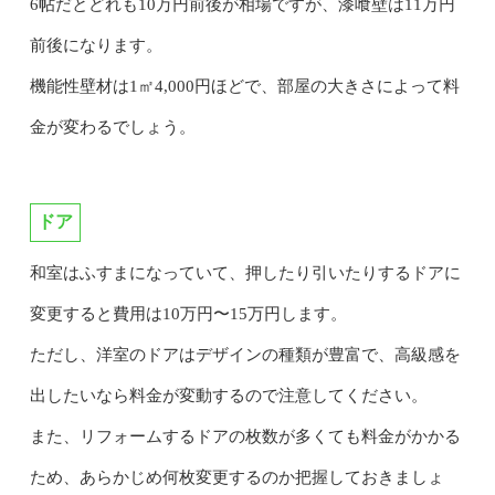
6帖だとどれも10万円前後が相場ですが、漆喰壁は11万円
前後になります。
機能性壁材は1㎡4,000円ほどで、部屋の大きさによって料
金が変わるでしょう。
ドア
和室はふすまになっていて、押したり引いたりするドアに
変更すると費用は10万円〜15万円します。
ただし、洋室のドアはデザインの種類が豊富で、高級感を
出したいなら料金が変動するので注意してください。
また、リフォームするドアの枚数が多くても料金がかかる
ため、あらかじめ何枚変更するのか把握しておきましょ