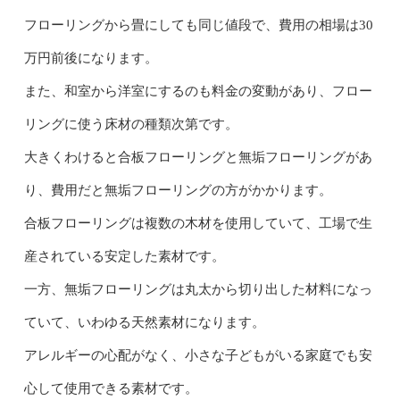
フローリングから畳にしても同じ値段で、費用の相場は30
万円前後になります。
また、和室から洋室にするのも料金の変動があり、フロー
リングに使う床材の種類次第です。
大きくわけると合板フローリングと無垢フローリングがあ
り、費用だと無垢フローリングの方がかかります。
合板フローリングは複数の木材を使用していて、工場で生
産されている安定した素材です。
一方、無垢フローリングは丸太から切り出した材料になっ
ていて、いわゆる天然素材になります。
アレルギーの心配がなく、小さな子どもがいる家庭でも安
心して使用できる素材です。