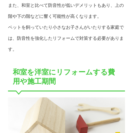
また、和室と比べて防音性が低いデメリットもあり、上の
階や下の階などに響く可能性が高くなります。
ペットを飼っていたり小さなお子さんがいたりする家庭で
は、防音性を強化したリフォームで対策する必要がありま
す。
和室を洋室にリフォームする費
用や施工期間