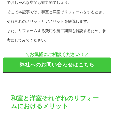
でおしゃれな空間も魅力的でしょう。
そこで本記事では、和室と洋室でリフォームをするとき、
それぞれのメリットとデメリットを解説します。
また、リフォームする費用や施工期間も解説するため、参
考にしてみてください。
＼お気軽にご相談ください！／
弊社へのお問い合わせはこちら
和室と洋室それぞれのリフォー
ムにおけるメリット