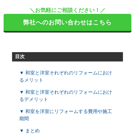
＼お気軽にご相談ください！／
弊社へのお問い合わせはこちら
目次
▼ 和室と洋室それぞれのリフォームにおけ
るメリット
▼ 和室と洋室それぞれのリフォームにおけ
るデメリット
▼ 和室を洋室にリフォームする費用や施工
期間
▼ まとめ