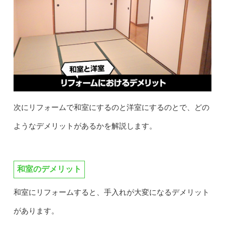
次にリフォームで和室にするのと洋室にするのとで、どの
ようなデメリットがあるかを解説します。
和室のデメリット
和室にリフォームすると、手入れが大変になるデメリット
があります。