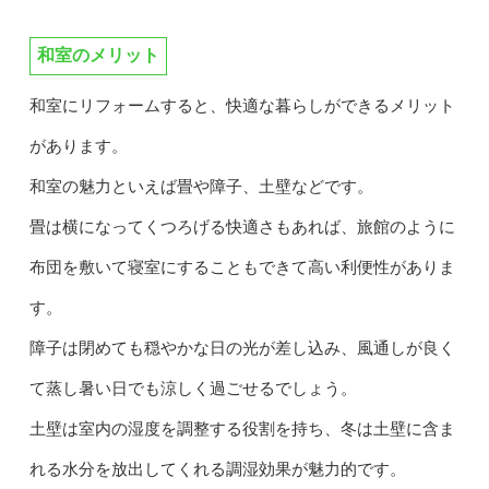
和室のメリット
和室にリフォームすると、快適な暮らしができるメリット
があります。
和室の魅力といえば畳や障子、土壁などです。
畳は横になってくつろげる快適さもあれば、旅館のように
布団を敷いて寝室にすることもできて高い利便性がありま
す。
障子は閉めても穏やかな日の光が差し込み、風通しが良く
て蒸し暑い日でも涼しく過ごせるでしょう。
土壁は室内の湿度を調整する役割を持ち、冬は土壁に含ま
れる水分を放出してくれる調湿効果が魅力的です。