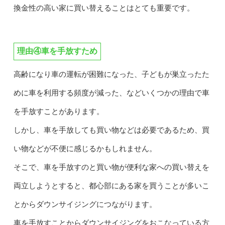
換金性の高い家に買い替えることはとても重要です。
理由④車を手放すため
高齢になり車の運転が困難になった、子どもが巣立ったた
めに車を利用する頻度が減った、などいくつかの理由で車
を手放すことがあります。
しかし、車を手放しても買い物などは必要であるため、買
い物などが不便に感じるかもしれません。
そこで、車を手放すのと買い物が便利な家への買い替えを
両立しようとすると、都心部にある家を買うことが多いこ
とからダウンサイジングにつながります。
車を手放すことからダウンサイジングをおこなっている方