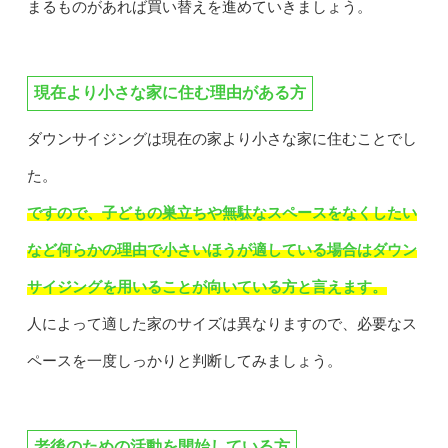
まるものがあれば買い替えを進めていきましょう。
現在より小さな家に住む理由がある方
ダウンサイジングは現在の家より小さな家に住むことでし
た。
ですので、子どもの巣立ちや無駄なスペースをなくしたい
など何らかの理由で小さいほうが適している場合はダウン
サイジングを用いることが向いている方と言えます。
人によって適した家のサイズは異なりますので、必要なス
ペースを一度しっかりと判断してみましょう。
老後のための活動を開始している方