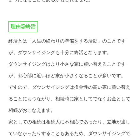
理由③終活
終活とは「人生の終わりの準備をする活動」のことです
が、ダウンサイジングも十分に終活となります。
ダウンサイジングはより小さな家に買い替えることです
が、都心部に近いほど家が小さくなることが多いです。
ですので、ダウンサイジングは換金性の高い家に買い替え
ることにもつながり、相続時に家としてでなくお金として
相続がおこなえます。
家としての相続は相続人に不相応であったり、立地が適し
ていなかったりすることもあるため、ダウンサイジングで