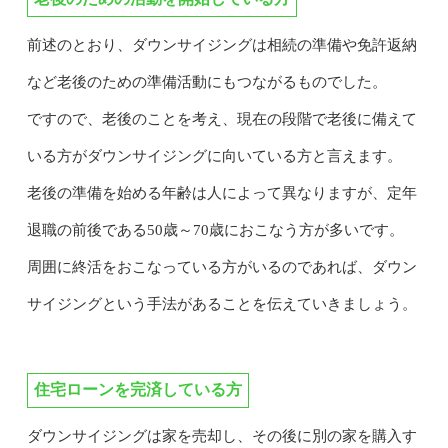
前述のとおり、ダウンサイジングは相続の準備や免許返納
など老後のための準備活動にもつながるものでした。
ですので、老後のことを考え、現在の段階で老後に備えて
いる方がダウンサイジングに向いている方と言えます。
老後の準備を始める年齢は人によって異なりますが、定年
退職の前後である50歳～70歳におこなう方が多いです。
周囲に終活をおこなっている方がいるのであれば、ダウン
サイジングという手法があることを伝えていきましょう。
住宅ローンを完済している方
ダウンサイジングは家を売却し、その後に別の家を購入す