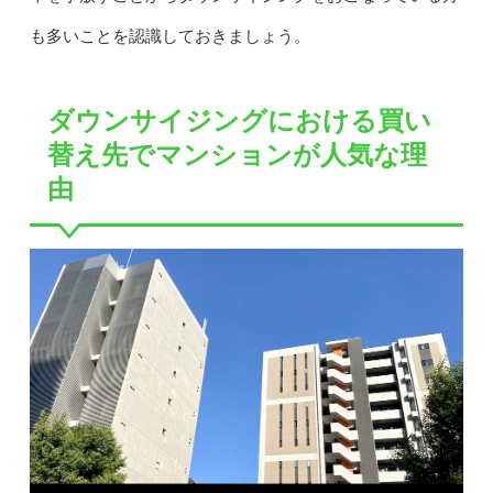
も多いことを認識しておきましょう。
ダウンサイジングにおける買い
替え先でマンションが人気な理
由