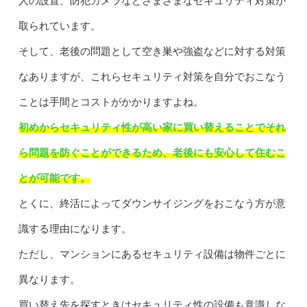
人の設置、防犯カメラなどさまざまなセキュリティ対策が
取られています。
そして、老後の問題として空き巣や強盗などに対する対策
なありますが、これらセキュリティ対策を自分でおこなう
ことは手間とコストがかかりますよね。
初めからセキュリティ性が高い家に買い替えることでそれ
ら問題を防ぐことができるため、老後にも安心して住むこ
とが可能です。
とくに、終活によってダウンサイジングをおこなう方が意
識する理由になります。
ただし、マンションにあるセキュリティ設備は物件ごとに
異なります。
買い替え先を探すときはセキュリティ性の設備も意識しな