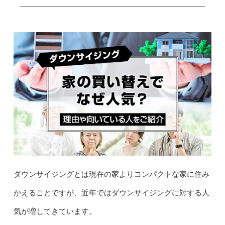
ダウンサイジングとは現在の家よりコンパクトな家に住み
かえることですが、近年ではダウンサイジングに対する人
気が増してきています。