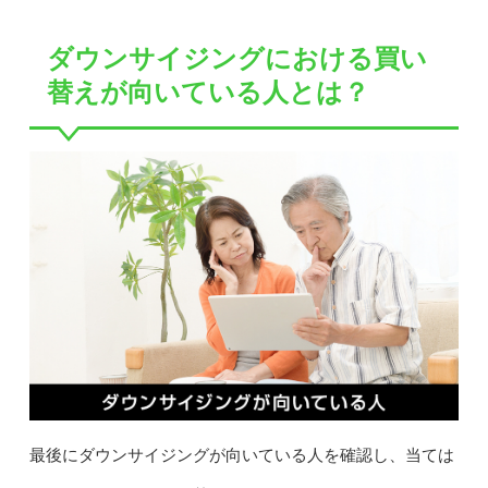
ダウンサイジングにおける買い
替えが向いている人とは？
最後にダウンサイジングが向いている人を確認し、当ては