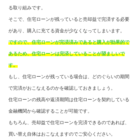
る取り組みです。
そこで、住宅ローンが残っていると売却益で完済する必要
があり、購入に充てる資金が少なくなってしまいます。
ですので、住宅ローンが完済済みであると購入が効果的で
あるため、住宅ローンは完済していることが望ましいで
す。
もし、住宅ローンが残っている場合は、どのぐらいの期間
で完済がおこなえるのかを確認しておきましょう。
住宅ローンの残高や返済期間は住宅ローンを契約している
金融機関から確認することが可能です。
もちろん、売却益で住宅ローンを完済できるのであれば、
買い替え自体はおこなえますのでご安心ください。