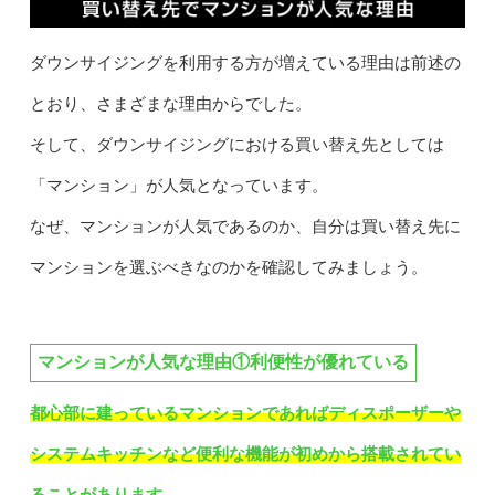
ダウンサイジングを利用する方が増えている理由は前述の
とおり、さまざまな理由からでした。
そして、ダウンサイジングにおける買い替え先としては
「マンション」が人気となっています。
なぜ、マンションが人気であるのか、自分は買い替え先に
マンションを選ぶべきなのかを確認してみましょう。
マンションが人気な理由①利便性が優れている
都心部に建っているマンションであればディスポーザーや
システムキッチンなど便利な機能が初めから搭載されてい