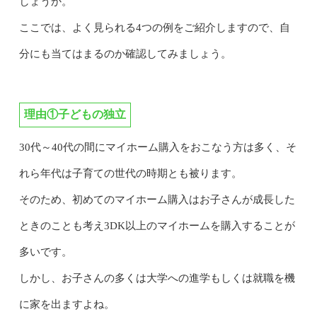
しょうか。
ここでは、よく見られる4つの例をご紹介しますので、自
分にも当てはまるのか確認してみましょう。
理由①子どもの独立
30代～40代の間にマイホーム購入をおこなう方は多く、そ
れら年代は子育ての世代の時期とも被ります。
そのため、初めてのマイホーム購入はお子さんが成長した
ときのことも考え3DK以上のマイホームを購入することが
多いです。
しかし、お子さんの多くは大学への進学もしくは就職を機
に家を出ますよね。