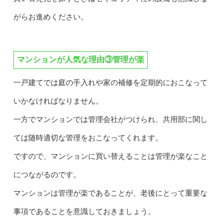
がらお進めください。
マンションが人気な理由③管理が楽
一戸建てでは庭の手入れや家の補修を定期的におこなって
いかなければなりません。
一方でマンションでは管理会社がつけられ、共用部に関し
ては随時適切な管理をおこなってくれます。
ですので、マンションに買い替えることは管理が楽なこと
につながるのです。
マンションは管理が楽であることが、老後にとって重要な
事項であることを意識しておきましょう。