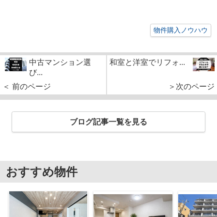
物件購入ノウハウ
中古マンション選
和室と洋室でリフォ...
び...
＜ 前のページ
＞次のページ
ブログ記事一覧を見る
おすすめ物件