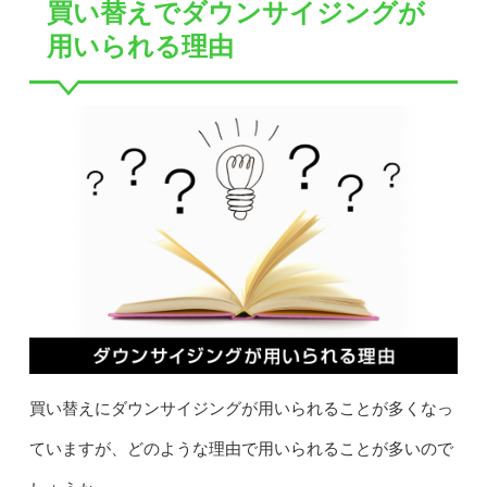
買い替えでダウンサイジングが
用いられる理由
買い替えにダウンサイジングが用いられることが多くなっ
ていますが、どのような理由で用いられることが多いので