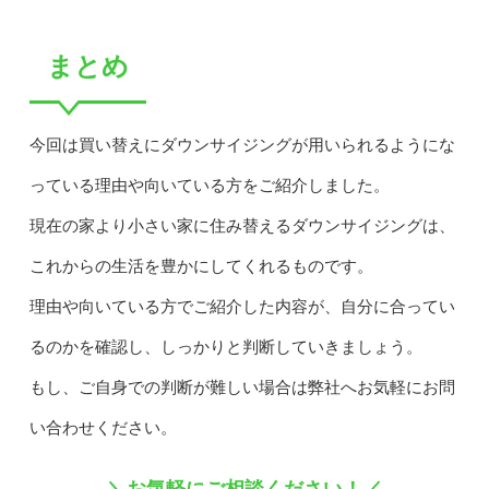
まとめ
今回は買い替えにダウンサイジングが用いられるようにな
っている理由や向いている方をご紹介しました。
現在の家より小さい家に住み替えるダウンサイジングは、
これからの生活を豊かにしてくれるものです。
理由や向いている方でご紹介した内容が、自分に合ってい
るのかを確認し、しっかりと判断していきましょう。
もし、ご自身での判断が難しい場合は弊社へお気軽にお問
い合わせください。
＼お気軽にご相談ください！／