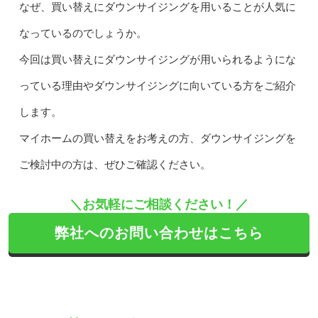
なぜ、買い替えにダウンサイジングを用いることが人気に
なっているのでしょうか。
今回は買い替えにダウンサイジングが用いられるようにな
っている理由やダウンサイジングに向いている方をご紹介
します。
マイホームの買い替えをお考えの方、ダウンサイジングを
ご検討中の方は、ぜひご確認ください。
＼お気軽にご相談ください！／
弊社へのお問い合わせはこちら