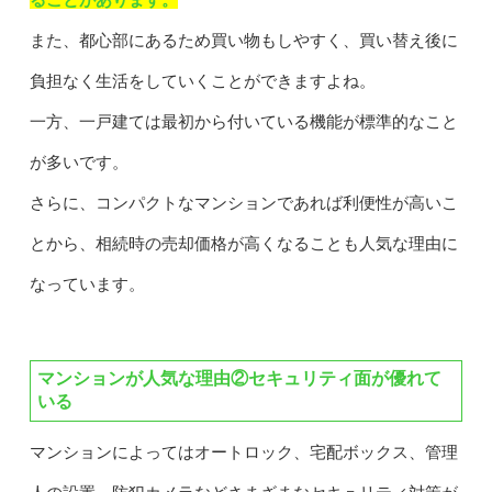
ることがあります。
また、都心部にあるため買い物もしやすく、買い替え後に
負担なく生活をしていくことができますよね。
一方、一戸建ては最初から付いている機能が標準的なこと
が多いです。
さらに、コンパクトなマンションであれば利便性が高いこ
とから、相続時の売却価格が高くなることも人気な理由に
なっています。
マンションが人気な理由②セキュリティ面が優れて
いる
マンションによってはオートロック、宅配ボックス、管理