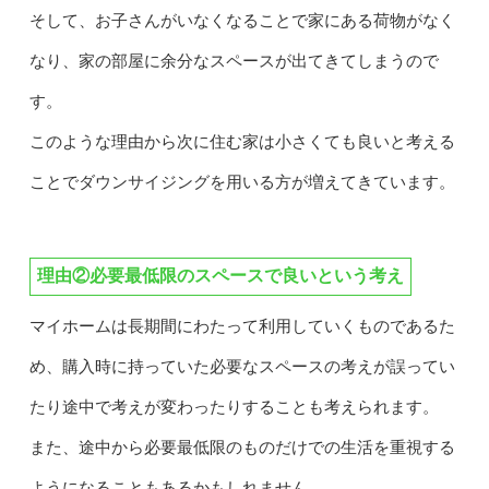
そして、お子さんがいなくなることで家にある荷物がなく
なり、家の部屋に余分なスペースが出てきてしまうので
す。
このような理由から次に住む家は小さくても良いと考える
ことでダウンサイジングを用いる方が増えてきています。
理由②必要最低限のスペースで良いという考え
マイホームは長期間にわたって利用していくものであるた
め、購入時に持っていた必要なスペースの考えが誤ってい
たり途中で考えが変わったりすることも考えられます。
また、途中から必要最低限のものだけでの生活を重視する
ようになることもあるかもしれません。