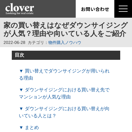
お問い合わせ
家の買い替えはなぜダウンサイジング
が人気？理由や向いている人をご紹介
2022-06-28
カテゴリ：
物件購入ノウハウ
目次
▼ 買い替えでダウンサイジングが用いられ
る理由
▼ ダウンサイジングにおける買い替え先で
マンションが人気な理由
▼ ダウンサイジングにおける買い替えが向
いている人とは？
▼ まとめ