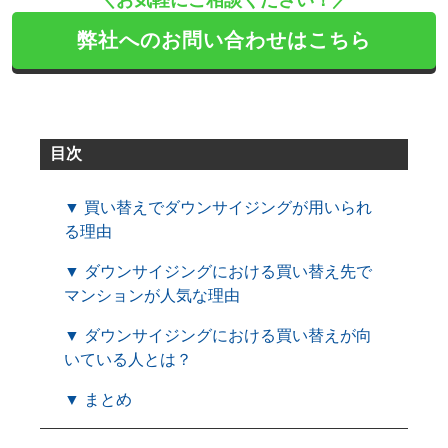
弊社へのお問い合わせはこちら
目次
▼ 買い替えでダウンサイジングが用いられ
る理由
▼ ダウンサイジングにおける買い替え先で
マンションが人気な理由
▼ ダウンサイジングにおける買い替えが向
いている人とは？
▼ まとめ