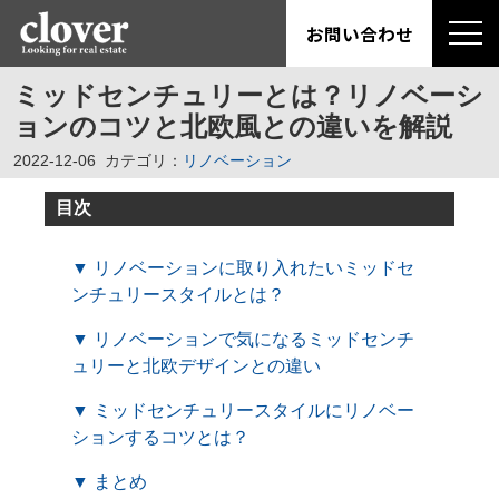
お問い合わせ
ミッドセンチュリーとは？リノベーシ
ョンのコツと北欧風との違いを解説
2022-12-06
カテゴリ：
リノベーション
目次
▼ リノベーションに取り入れたいミッドセ
ンチュリースタイルとは？
▼ リノベーションで気になるミッドセンチ
ュリーと北欧デザインとの違い
▼ ミッドセンチュリースタイルにリノベー
ションするコツとは？
▼ まとめ