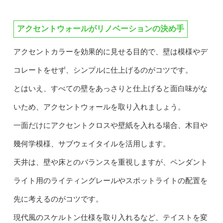
アクセントウォールがリノベーションの決め手
アクセントカラーを効果的に見せる目的で、壁は模様やデ
コレートをせず、シンプルに仕上げるのがコツです。
とはいえ、すべての壁をあっさりと仕上げると面白味がな
いため、アクセントウォールを取り入れましょう。
一面だけにアクセントクロスや壁紙を入れる場合、木目や
幾何学模様、サブウェイタイルを活用します。
天井は、壁や床とのバランスを重視しますが、ペンダント
ライト用のライティングレールやスポットライトの配置を
先に考えるのがコツです。
現代風のスケルトン仕様を取り入れるなど、テイストを変