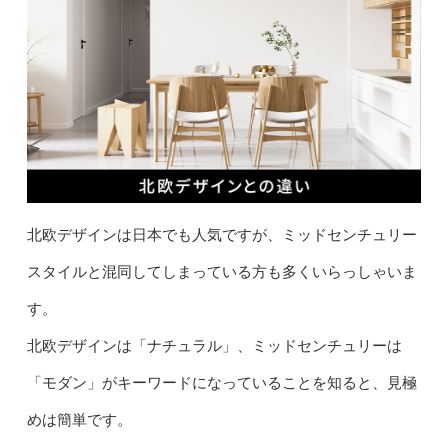
北欧デザインは日本でも人気ですが、ミッドセンチュリー
スタイルと混同してしまっている方も多くいらっしゃいま
す。
北欧デザインは「ナチュラル」、ミッドセンチュリーは
「モダン」がキーワードになっていることを知ると、見極
めは簡単です。