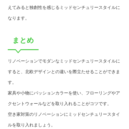
えてみると独創性を感じるミッドセンチュリースタイルに
なります。
まとめ
リノベーションでモダンなミッドセンチュリースタイルに
すると、北欧デザインとの違いを際立たせることができま
す。
家具や小物にパッションカラーを使い、フローリングやア
クセントウォールなどを取り入れることがコツです。
空き家対策のリノベーションにミッドセンチュリースタイ
ルを取り入れましょう。