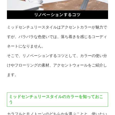
ミッドセンチュリースタイルはアクセントカラーが魅力で
すが、バラバラな色使いでは、落ち着きを感じるコーディ
ネートになりません。
そこで、リノベーションするコツとして、カラーの使い分
けやフローリングの素材、アクセントウォールをご紹介し
ます。
ミッドセンチュリースタイルのカラーを知っておこ
う
カラフルとモノトーンのどちらかを選ぶことと、使いたい