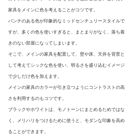
家具をメインに色を考えることがコツです。
パンチのある色が印象的なミッドセンチュリースタイルで
すが、多くの色を使いすぎると、まとまりがなく、落ち着
きのない部屋になってしまいます。
そこで、メインの家具を配置して、壁や床、天井を背景と
して考えてシックな色を使い、明るさを盛り込むイメージ
で少しだけ色を加えます。
メインの家具のカラーが引き立つようにコントラストの高
さを利用するのもコツです。
ブラックやホワイトは、モノトーンにまとめるためではな
く、メリハリをつけるために使うと、モダンな印象を高め
ることができます。