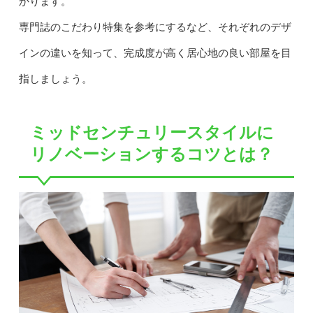
かります。
専門誌のこだわり特集を参考にするなど、それぞれのデザ
インの違いを知って、完成度が高く居心地の良い部屋を目
指しましょう。
ミッドセンチュリースタイルに
リノベーションするコツとは？