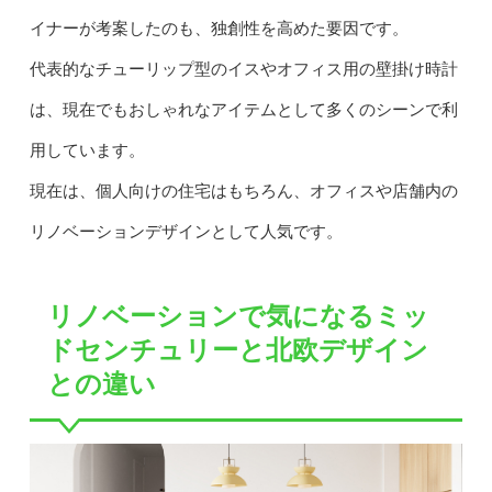
イナーが考案したのも、独創性を高めた要因です。
代表的なチューリップ型のイスやオフィス用の壁掛け時計
は、現在でもおしゃれなアイテムとして多くのシーンで利
用しています。
現在は、個人向けの住宅はもちろん、オフィスや店舗内の
リノベーションデザインとして人気です。
リノベーションで気になるミッ
ドセンチュリーと北欧デザイン
との違い