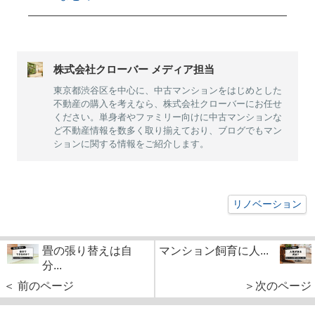
株式会社クローバー メディア担当
東京都渋谷区を中心に、中古マンションをはじめとした
不動産の購入を考えなら、株式会社クローバーにお任せ
ください。単身者やファミリー向けに中古マンションな
ど不動産情報を数多く取り揃えており、ブログでもマン
ションに関する情報をご紹介します。
リノベーション
畳の張り替えは自
マンション飼育に人...
分...
＜ 前のページ
＞次のページ