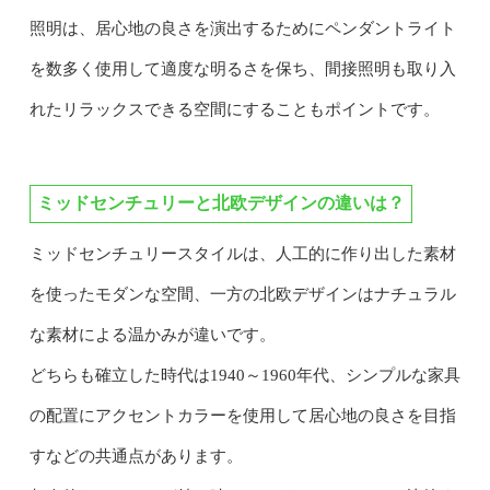
照明は、居心地の良さを演出するためにペンダントライト
を数多く使用して適度な明るさを保ち、間接照明も取り入
れたリラックスできる空間にすることもポイントです。
ミッドセンチュリーと北欧デザインの違いは？
ミッドセンチュリースタイルは、人工的に作り出した素材
を使ったモダンな空間、一方の北欧デザインはナチュラル
な素材による温かみが違いです。
どちらも確立した時代は1940～1960年代、シンプルな家具
の配置にアクセントカラーを使用して居心地の良さを目指
すなどの共通点があります。