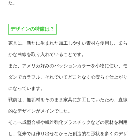
た。
デザインの特徴は？
家具に、新たに生まれた加工しやすい素材を使用し、柔ら
かな曲線を取り入れていることです。
また、アメリカ好みのパッションカラーを小物に使い、モ
ダンでカラフル、それでいてどことなく心安らぐ仕上がり
になっています。
戦前は、無垢材をそのまま家具に加工していたため、直線
的なデザインがメインでした。
そこへ成型合板や繊維強化プラスチックなどの素材を利用
し、従来では作り出せなかった創造的な形状を多くのデザ