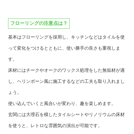
フローリングの注意点は？
基本はフローリングを採用し、キッチンなどはタイルを使
って変化をつけるとともに、使い勝手の良さも重視しま
す。
床材にはチークやオークのワックス処理をした無垢材が適
し、ヘリンボーン風に施工するなどの工夫も取り入れまし
ょう。
使い込んでいくと風合いが変わり、趣を楽しめます。
玄関には大理石を模したタイルシートやリノリウムの床材
を使うと、レトロな雰囲気の演出が可能です。