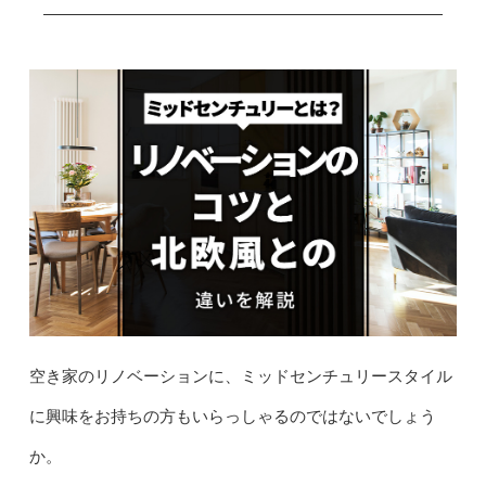
空き家のリノベーションに、ミッドセンチュリースタイル
に興味をお持ちの方もいらっしゃるのではないでしょう
か。