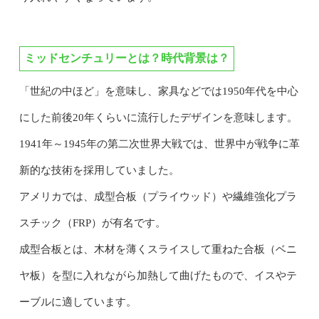
ミッドセンチュリーとは？時代背景は？
「世紀の中ほど」を意味し、家具などでは1950年代を中心
にした前後20年くらいに流行したデザインを意味します。
1941年～1945年の第二次世界大戦では、世界中が戦争に革
新的な技術を採用していました。
アメリカでは、成型合板（プライウッド）や繊維強化プラ
スチック（FRP）が有名です。
成型合板とは、木材を薄くスライスして重ねた合板（ベニ
ヤ板）を型に入れながら加熱して曲げたもので、イスやテ
ーブルに適しています。