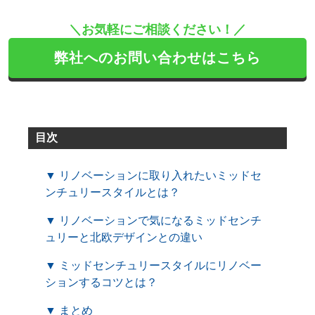
＼お気軽にご相談ください！／
弊社へのお問い合わせはこちら
目次
▼ リノベーションに取り入れたいミッドセ
ンチュリースタイルとは？
▼ リノベーションで気になるミッドセンチ
ュリーと北欧デザインとの違い
▼ ミッドセンチュリースタイルにリノベー
ションするコツとは？
▼ まとめ