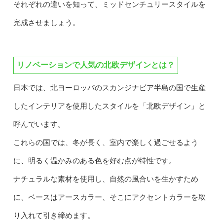
それぞれの違いを知って、ミッドセンチュリースタイルを
完成させましょう。
リノベーションで人気の北欧デザインとは？
日本では、北ヨーロッパのスカンジナビア半島の国で生産
したインテリアを使用したスタイルを「北欧デザイン」と
呼んでいます。
これらの国では、冬が長く、室内で楽しく過ごせるよう
に、明るく温かみのある色を好む点が特性です。
ナチュラルな素材を使用し、自然の風合いを生かすため
に、ベースはアースカラー、そこにアクセントカラーを取
り入れて引き締めます。