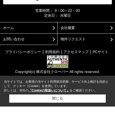
営業時間：
9：00～22：00
定休日：
水曜日
ホーム
会社概要
お問い合わせ
物件リクエスト
プライバシーポリシー
利用規約
アクセスマップ
PCサイト
Copyright(c) 株式会社クローバー All rights reserved.
当サイトでは、お客様の当サイト利用状況把握、サービス向上検討を目的と
して、クッキー（Cookie）を使用しています。
詳しくは、当社の
「Cookieの取扱いについて」
をご確認ください。
閉じる