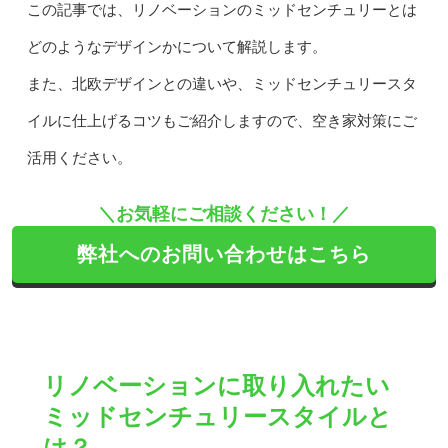
この記事では、リノベーションのミッドセンチュリーとは
どのようなデザインかについて解説します。
また、北欧デザインとの違いや、ミッドセンチュリースタ
イルに仕上げるコツもご紹介しますので、空き家対策にご
活用ください。
＼お気軽にご相談ください！／
弊社へのお問い合わせはこちら
リノベーションに取り入れたい
ミッドセンチュリースタイルと
は？