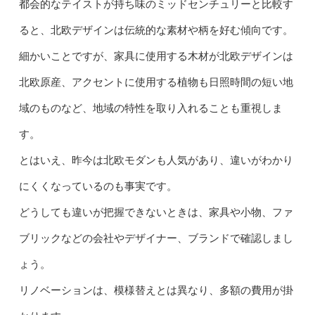
都会的なテイストが持ち味のミッドセンチュリーと比較す
ると、北欧デザインは伝統的な素材や柄を好む傾向です。
細かいことですが、家具に使用する木材が北欧デザインは
北欧原産、アクセントに使用する植物も日照時間の短い地
域のものなど、地域の特性を取り入れることも重視しま
す。
とはいえ、昨今は北欧モダンも人気があり、違いがわかり
にくくなっているのも事実です。
どうしても違いが把握できないときは、家具や小物、ファ
ブリックなどの会社やデザイナー、ブランドで確認しまし
ょう。
リノベーションは、模様替えとは異なり、多額の費用が掛