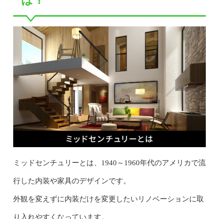
ミッドセンチュリーとは、1940～1960年代のアメリカで流
行した内装や家具のデザインです。
外観を変えずに内装だけを変更したいリノベーションに取
り入れやすくなっています。