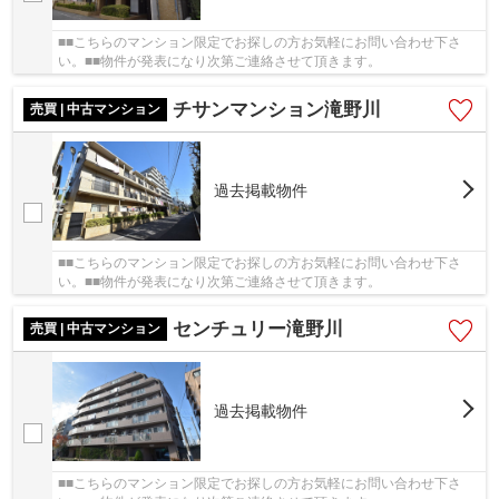
■■こちらのマンション限定でお探しの方お気軽にお問い合わせ下さ
い。■■物件が発表になり次第ご連絡させて頂きます。
チサンマンション滝野川
売買 | 中古マンション
過去掲載物件
■■こちらのマンション限定でお探しの方お気軽にお問い合わせ下さ
い。■■物件が発表になり次第ご連絡させて頂きます。
センチュリー滝野川
売買 | 中古マンション
過去掲載物件
■■こちらのマンション限定でお探しの方お気軽にお問い合わせ下さ