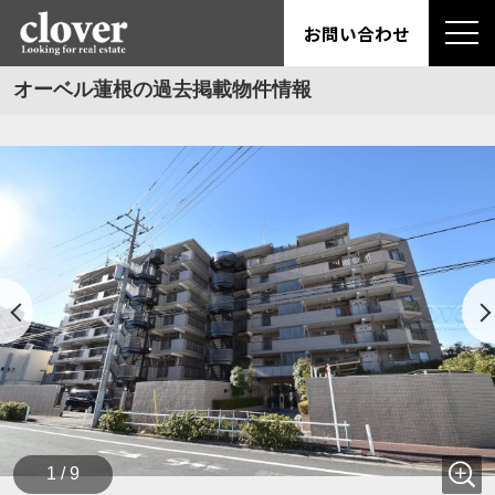
お問い合わせ
オーベル蓮根の過去掲載物件情報
1 / 9