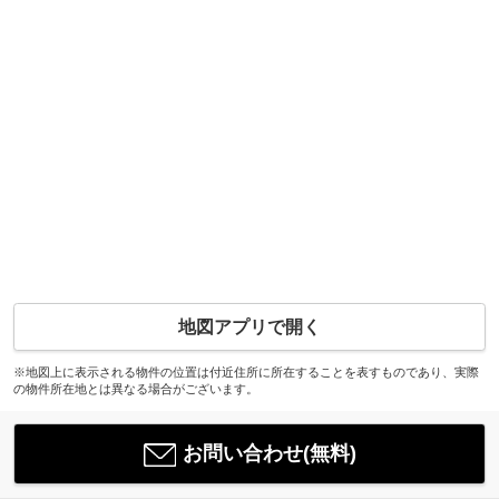
地図アプリで開く
※地図上に表示される物件の位置は付近住所に所在することを表すものであり、実際
の物件所在地とは異なる場合がございます。
お問い合わせ(無料)