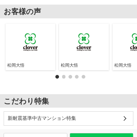
お客様の声
松岡大悟
松岡大悟
松岡大悟
こだわり特集
新耐震基準中古マンション特集