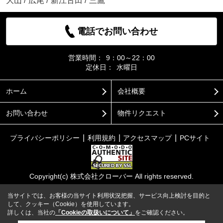
大山
/
広尾
/
新江古田
/
三鷹
電話でお問い合わせ
営業時間：
9：00～22：00
定休日：
水曜日
ホーム
会社概要
お問い合わせ
物件リクエスト
プライバシーポリシー
利用規約
アクセスマップ
PCサイト
Copyright(c) 株式会社クローバー All rights reserved.
当サイトでは、お客様の当サイト利用状況把握、サービス向上検討を目的と
して、クッキー（Cookie）を使用しています。
詳しくは、当社の
「Cookieの取扱いについて」
をご確認ください。