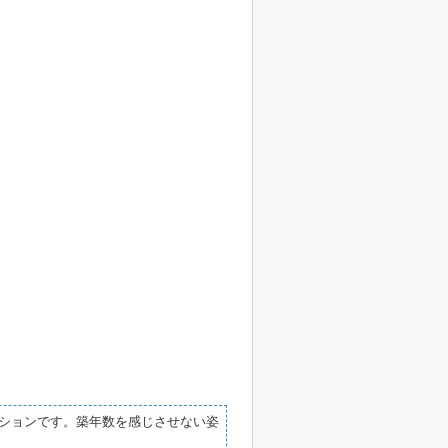
ションです。築年数を感じさせない姿