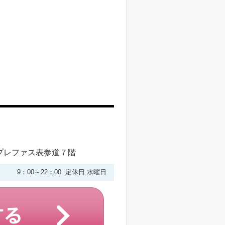
プレファス表参道７階
9：00～22：00 定休日:水曜日