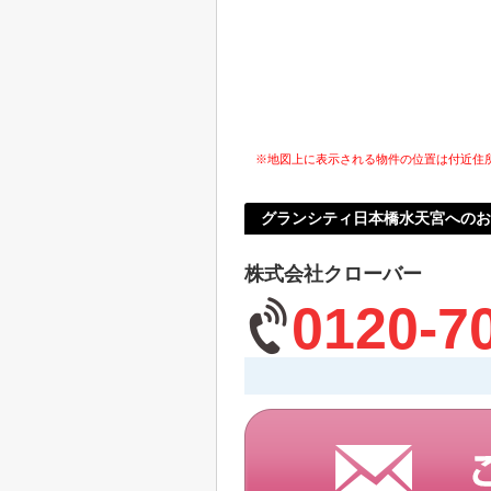
※地図上に表示される物件の位置は付近住
グランシティ日本橋水天宮へのお
株式会社クローバー
0120-7