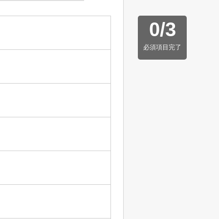
0
/
3
必須項目完了