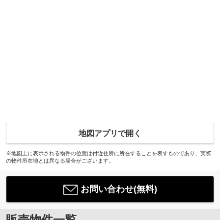
地図アプリで開く
※地図上に表示される物件の位置は付近住所に所在することを表すものであり、実際
の物件所在地とは異なる場合がございます。
お問い合わせ(無料)
販売物件一覧