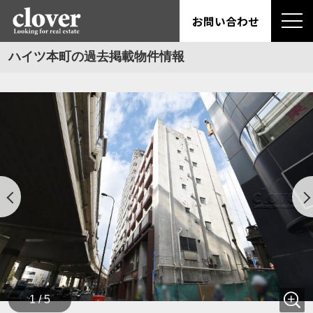
お問い合わせ
ハイツ本町の過去掲載物件情報
1 / 5