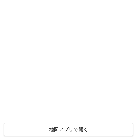
地図アプリで開く