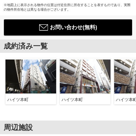
※地図上に表示される物件の位置は付近住所に所在することを表すものであり、実際
の物件所在地とは異なる場合がございます。
お問い合わせ(無料)
成約済み一覧
ハイツ本町
ハイツ本町
ハイツ本
周辺施設