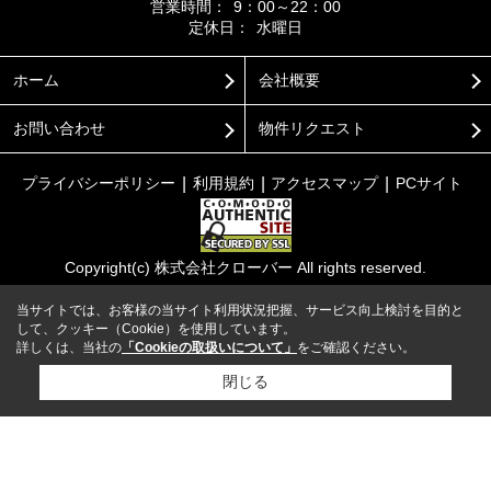
営業時間：
9：00～22：00
定休日：
水曜日
ホーム
会社概要
お問い合わせ
物件リクエスト
プライバシーポリシー
利用規約
アクセスマップ
PCサイト
Copyright(c) 株式会社クローバー All rights reserved.
当サイトでは、お客様の当サイト利用状況把握、サービス向上検討を目的と
して、クッキー（Cookie）を使用しています。
詳しくは、当社の
「Cookieの取扱いについて」
をご確認ください。
閉じる