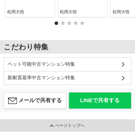
松岡大悟
松岡大悟
松岡大悟
こだわり特集
ペット可能中古マンション特集
新耐震基準中古マンション特集
メールで共有する
LINEで共有する
ページトップへ