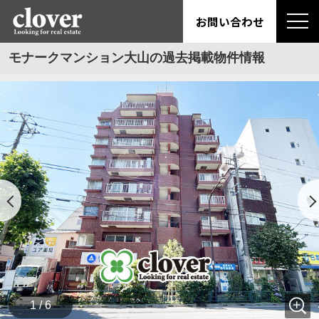
お問い合わせ
モナークマンション大山の過去掲載物件情報
1 / 6