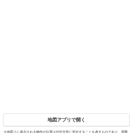
地図アプリで開く
※地図上に表示される物件の位置は付近住所に所在することを表すものであり、実際