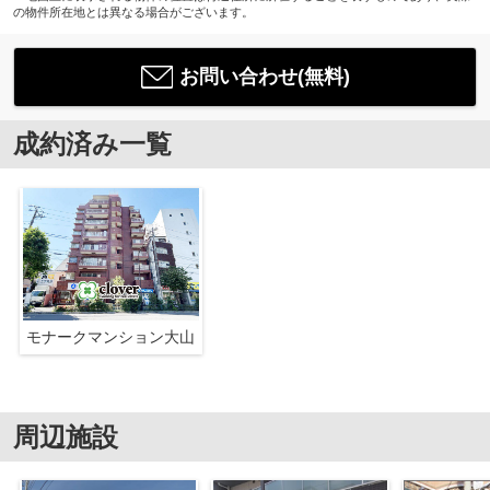
の物件所在地とは異なる場合がございます。
お問い合わせ(無料)
成約済み一覧
モナークマンション大山
周辺施設