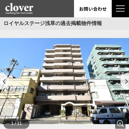
お問い合わせ
ロイヤルステージ浅草の過去掲載物件情報
1 / 11