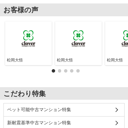
お客様の声
松岡大悟
松岡大悟
松岡大悟
こだわり特集
ペット可能中古マンション特集
新耐震基準中古マンション特集