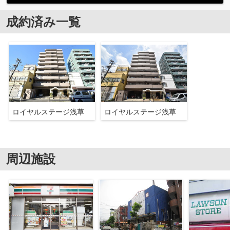
成約済み一覧
ロイヤルステージ浅草
ロイヤルステージ浅草
周辺施設