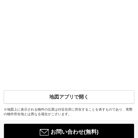
地図アプリで開く
※地図上に表示される物件の位置は付近住所に所在することを表すものであり、実際
の物件所在地とは異なる場合がございます。
お問い合わせ(無料)