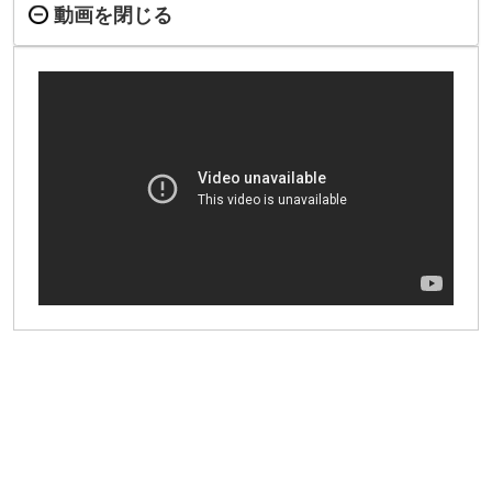
動画を閉じる