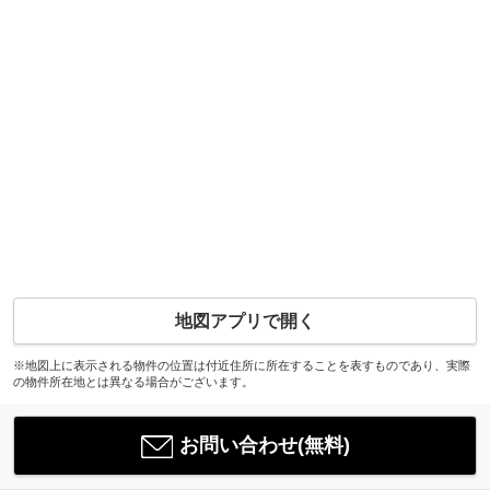
地図アプリで開く
※地図上に表示される物件の位置は付近住所に所在することを表すものであり、実際
の物件所在地とは異なる場合がございます。
お問い合わせ(無料)