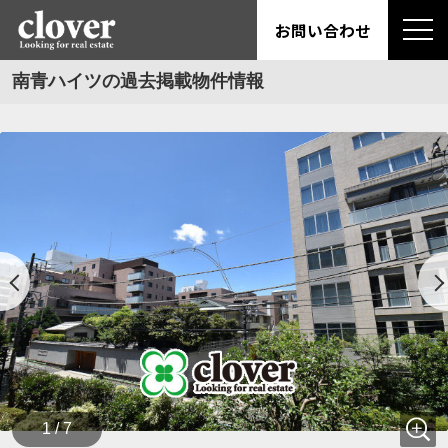
お問い合わせ
南青ハイツの過去掲載物件情報
1 / 7