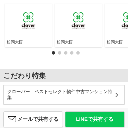
松岡大悟
松岡大悟
松岡大悟
こだわり特集
クローバー ベストセレクト物件中古マンション特
集
メールで共有する
LINEで共有する