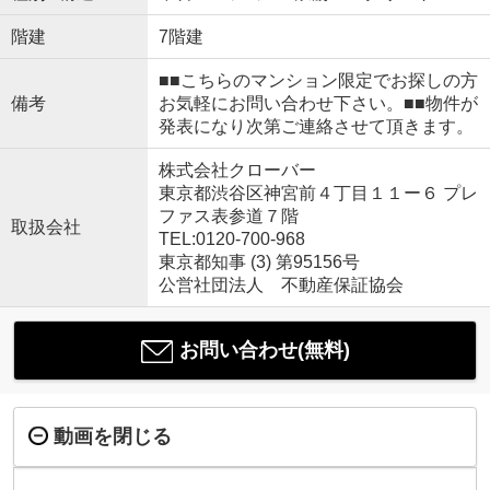
階建
7階建
■■こちらのマンション限定でお探しの方
備考
お気軽にお問い合わせ下さい。■■物件が
発表になり次第ご連絡させて頂きます。
株式会社クローバー
東京都渋谷区神宮前４丁目１１ー６ プレ
ファス表参道７階
取扱会社
TEL:0120-700-968
東京都知事 (3) 第95156号
公営社団法人 不動産保証協会
お問い合わせ(無料)
動画を閉じる