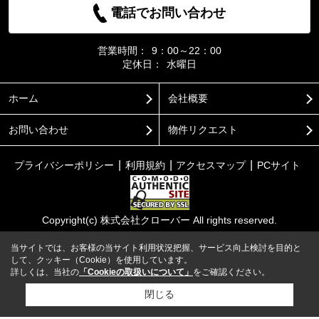
電話でお問い合わせ
営業時間：
9：00～22：00
定休日：
水曜日
ホーム
会社概要
お問い合わせ
物件リクエスト
プライバシーポリシー
利用規約
アクセスマップ
PCサイト
Copyright(c) 株式会社クローバー All rights reserved.
当サイトでは、お客様の当サイト利用状況把握、サービス向上検討を目的と
して、クッキー（Cookie）を使用しています。
詳しくは、当社の
「Cookieの取扱いについて」
をご確認ください。
閉じる