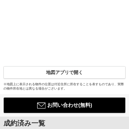
地図アプリで開く
※地図上に表示される物件の位置は付近住所に所在することを表すものであり、実際
の物件所在地とは異なる場合がございます。
お問い合わせ(無料)
成約済み一覧