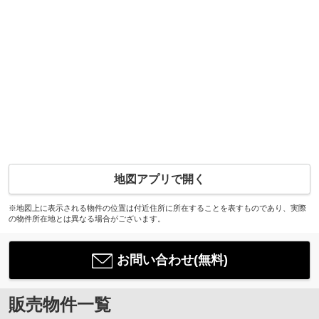
地図アプリで開く
※地図上に表示される物件の位置は付近住所に所在することを表すものであり、実際
の物件所在地とは異なる場合がございます。
お問い合わせ(無料)
販売物件一覧