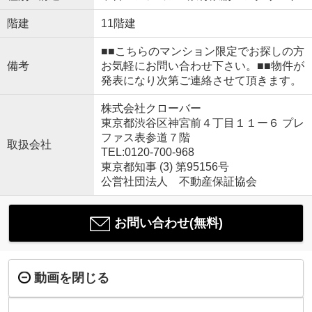
階建
11階建
■■こちらのマンション限定でお探しの方
備考
お気軽にお問い合わせ下さい。■■物件が
発表になり次第ご連絡させて頂きます。
株式会社クローバー
東京都渋谷区神宮前４丁目１１ー６ プレ
ファス表参道７階
取扱会社
TEL:0120-700-968
東京都知事 (3) 第95156号
公営社団法人 不動産保証協会
お問い合わせ(無料)
動画を閉じる