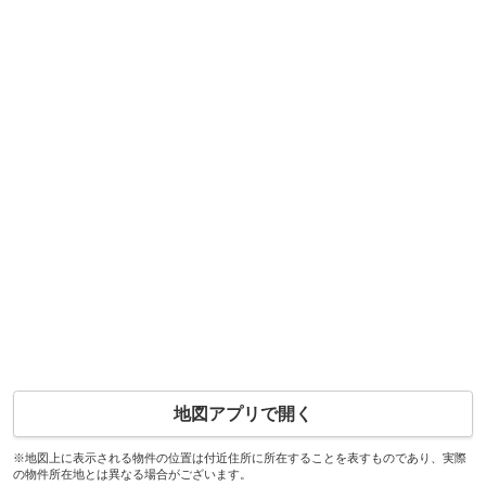
地図アプリで開く
※地図上に表示される物件の位置は付近住所に所在することを表すものであり、実際
の物件所在地とは異なる場合がございます。