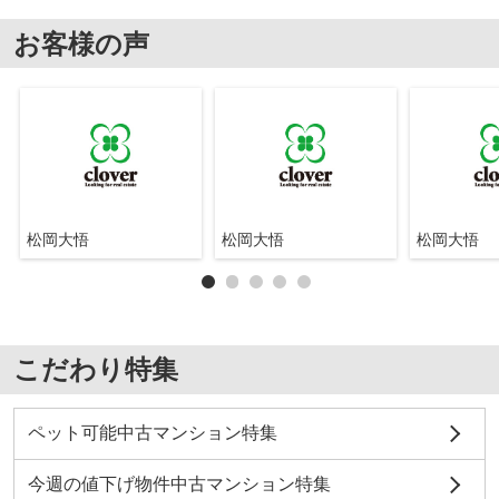
お客様の声
松岡大悟
松岡大悟
松岡大悟
こだわり特集
ペット可能中古マンション特集
今週の値下げ物件中古マンション特集