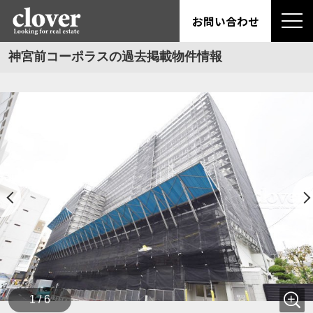
お問い合わせ
神宮前コーポラスの過去掲載物件情報
1 / 6