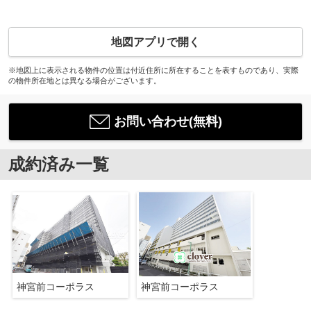
地図アプリで開く
※地図上に表示される物件の位置は付近住所に所在することを表すものであり、実際
の物件所在地とは異なる場合がございます。
お問い合わせ(無料)
成約済み一覧
神宮前コーポラス
神宮前コーポラス