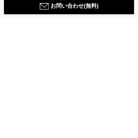
お問い合わせ(無料)