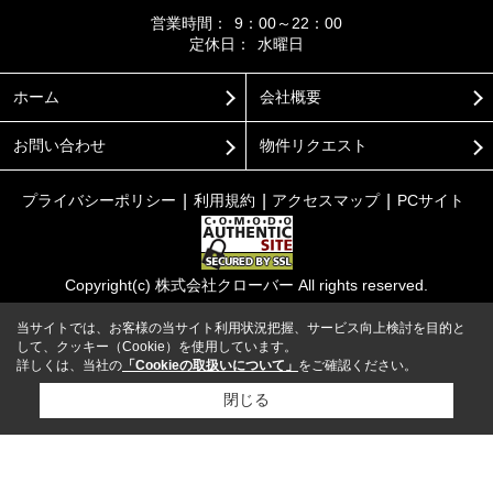
営業時間：
9：00～22：00
定休日：
水曜日
ホーム
会社概要
お問い合わせ
物件リクエスト
プライバシーポリシー
利用規約
アクセスマップ
PCサイト
Copyright(c) 株式会社クローバー All rights reserved.
当サイトでは、お客様の当サイト利用状況把握、サービス向上検討を目的と
して、クッキー（Cookie）を使用しています。
詳しくは、当社の
「Cookieの取扱いについて」
をご確認ください。
閉じる