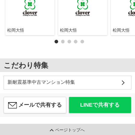
松岡大悟
松岡大悟
松岡大悟
こだわり特集
新耐震基準中古マンション特集
メールで共有する
LINEで共有する
ページトップへ