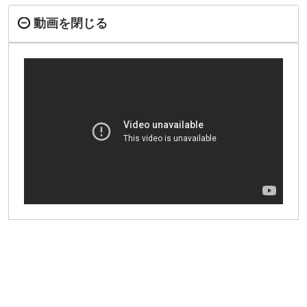
動画を閉じる