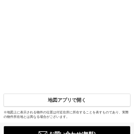
地図アプリで開く
※地図上に表示される物件の位置は付近住所に所在することを表すものであり、実際
の物件所在地とは異なる場合がございます。