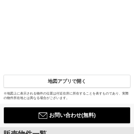
地図アプリで開く
※地図上に表示される物件の位置は付近住所に所在することを表すものであり、実際
の物件所在地とは異なる場合がございます。
お問い合わせ(無料)
販売物件一覧