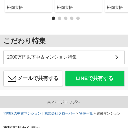
松岡大悟
松岡大悟
松岡大悟
こだわり特集
2000万円以下中古マンション特集
メールで共有する
LINEで共有する
ページトップへ
渋谷区の中古マンション｜株式会社クローバー
>
物件一覧
>
豊栄マンション