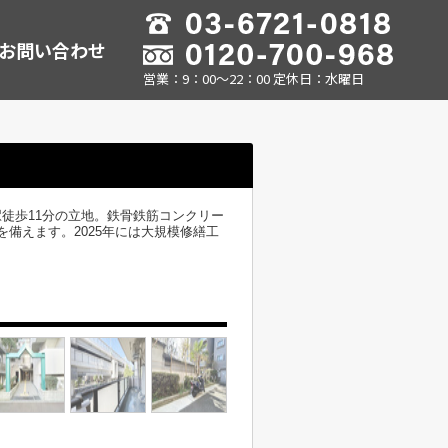
お問い合わせ
営業：9：00～22：00 定休日：水曜日
徒歩11分の立地。鉄骨鉄筋コンクリー
を備えます。2025年には大規模修繕工