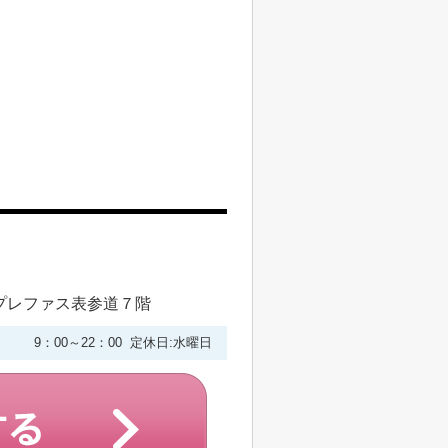
プレファス表参道７階
9：00～22：00 定休日:水曜日