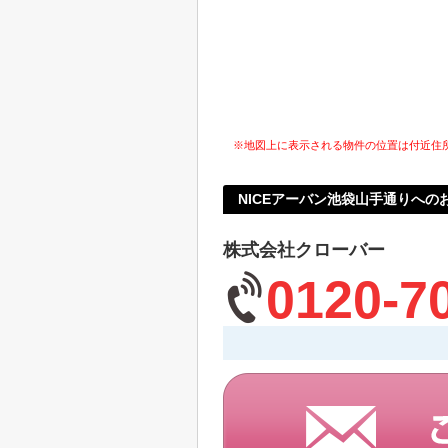
※地図上に表示される物件の位置は付近住
NICEアーバン池袋山手通りへの
株式会社クローバー
0120-7