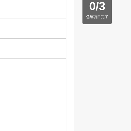
0
/
3
必須項目完了