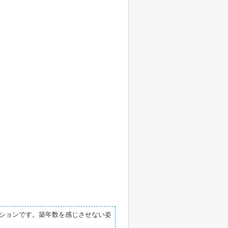
ションです。築年数を感じさせない姿