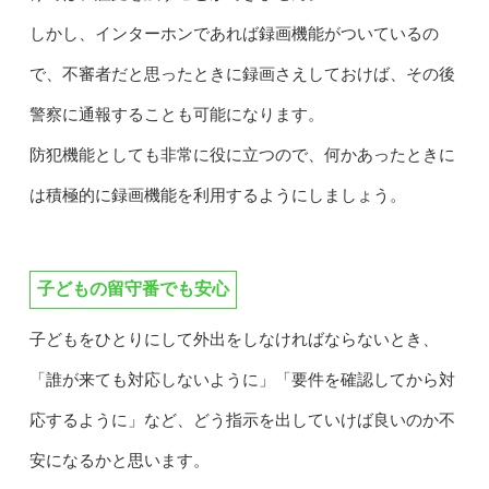
しかし、インターホンであれば録画機能がついているの
で、不審者だと思ったときに録画さえしておけば、その後
警察に通報することも可能になります。
防犯機能としても非常に役に立つので、何かあったときに
は積極的に録画機能を利用するようにしましょう。
子どもの留守番でも安心
子どもをひとりにして外出をしなければならないとき、
「誰が来ても対応しないように」「要件を確認してから対
応するように」など、どう指示を出していけば良いのか不
安になるかと思います。