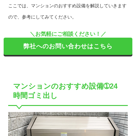
ここでは、マンションのおすすめ設備を解説していきます
ので、参考にしてみてください。
＼お気軽にご相談ください！／
弊社へのお問い合わせはこちら
マンションのおすすめ設備➀24
時間ゴミ出し