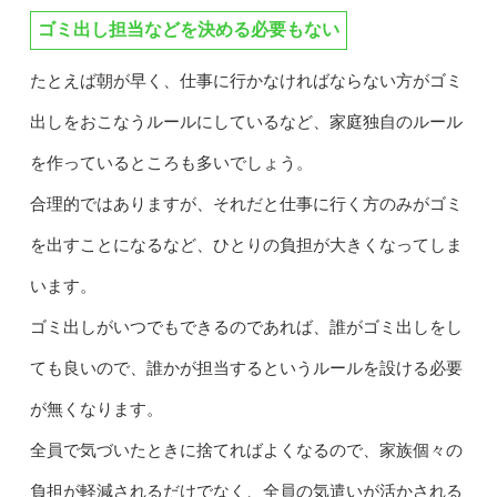
ゴミ出し担当などを決める必要もない
たとえば朝が早く、仕事に行かなければならない方がゴミ
出しをおこなうルールにしているなど、家庭独自のルール
を作っているところも多いでしょう。
合理的ではありますが、それだと仕事に行く方のみがゴミ
を出すことになるなど、ひとりの負担が大きくなってしま
います。
ゴミ出しがいつでもできるのであれば、誰がゴミ出しをし
ても良いので、誰かが担当するというルールを設ける必要
が無くなります。
全員で気づいたときに捨てればよくなるので、家族個々の
負担が軽減されるだけでなく、全員の気遣いが活かされる