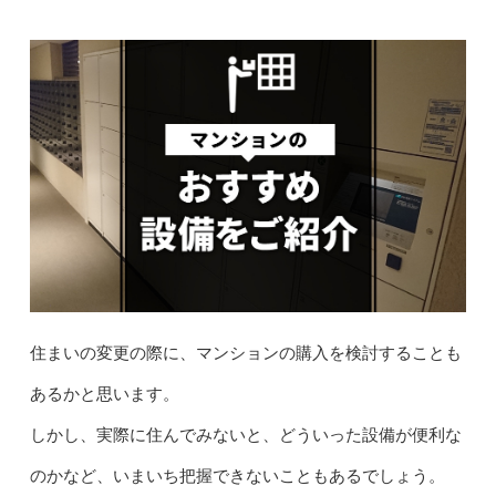
住まいの変更の際に、マンションの購入を検討することも
あるかと思います。
しかし、実際に住んでみないと、どういった設備が便利な
のかなど、いまいち把握できないこともあるでしょう。