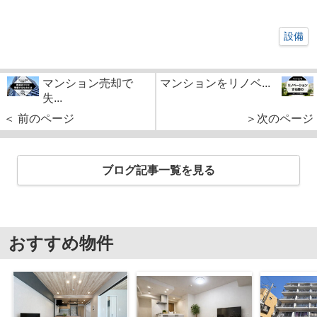
設備
マンション売却で
マンションをリノベ...
失...
＜ 前のページ
＞次のページ
ブログ記事一覧を見る
おすすめ物件