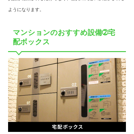
ようになります。
マンションのおすすめ設備➁宅
配ボックス