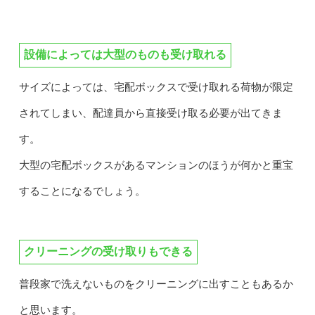
設備によっては大型のものも受け取れる
サイズによっては、宅配ボックスで受け取れる荷物が限定
されてしまい、配達員から直接受け取る必要が出てきま
す。
大型の宅配ボックスがあるマンションのほうが何かと重宝
することになるでしょう。
クリーニングの受け取りもできる
普段家で洗えないものをクリーニングに出すこともあるか
と思います。