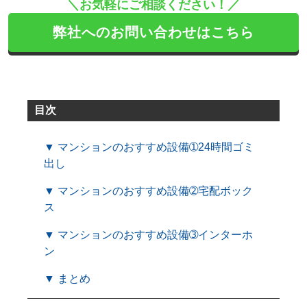
＼お気軽にご相談ください！／
弊社へのお問い合わせはこちら
目次
▼ マンションのおすすめ設備➀24時間ゴミ
出し
▼ マンションのおすすめ設備➁宅配ボック
ス
▼ マンションのおすすめ設備➂インターホ
ン
▼ まとめ