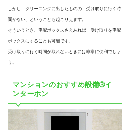
しかし、クリーニングに出したものの、受け取りに行く時
間がない、ということも起こりえます。
そういうとき、宅配ボックスさえあれば、受け取りを宅配
ボックスにすることも可能です。
受け取りに行く時間が取れないときには非常に便利でしょ
う。
マンションのおすすめ設備➂イ
ンターホン