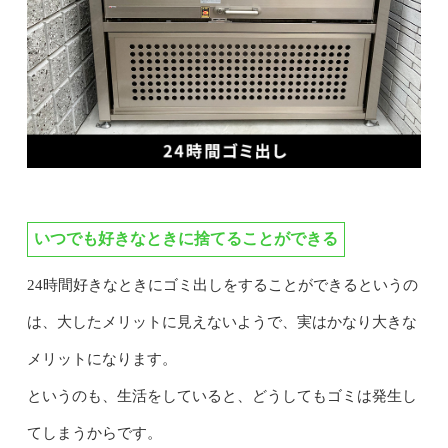
いつでも好きなときに捨てることができる
24時間好きなときにゴミ出しをすることができるというの
は、大したメリットに見えないようで、実はかなり大きな
メリットになります。
というのも、生活をしていると、どうしてもゴミは発生し
てしまうからです。