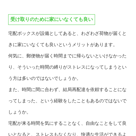
受け取りのために家にいなくても良い
宅配ボックスが設備としてあると、わざわざ荷物が届くと
きに家にいなくても良いというメリットがあります。
何気に、郵便物が届く時間までに帰らないといけなかった
り、そういった時間の縛りがストレスになってしまうとい
う方は多いのではないでしょうか。
また、時間に間に合わず、結局再配達を依頼することにな
ってしまった、という経験をしたこともあるのではないで
しょうか。
宅配が来る時間を気にすることなく、自由なことをして良
いとなると、ストレスもなくなり、快適な生活ができるよ