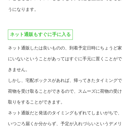
うになります。
ネット通販もすぐに手に入る
ネット通販したは良いものの、到着予定日時にちょうど家
にいないということがあってはすぐに手元に置くことがで
きません。
しかし、宅配ボックスがあれば、帰ってきたタイミングで
荷物を受け取ることができるので、スムーズに荷物の受け
取りをすることができます。
ネット通販だと発送のタイミングもずれてしまいがちで、
いつごろ届くか分からず、予定が入れづらいというデメリ