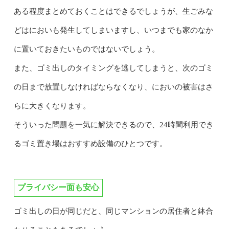
ある程度まとめておくことはできるでしょうが、生ごみな
どはにおいも発生してしまいますし、いつまでも家のなか
に置いておきたいものではないでしょう。
また、ゴミ出しのタイミングを逃してしまうと、次のゴミ
の日まで放置しなければならなくなり、においの被害はさ
らに大きくなります。
そういった問題を一気に解決できるので、24時間利用でき
るゴミ置き場はおすすめ設備のひとつです。
プライバシー面も安心
ゴミ出しの日が同じだと、同じマンションの居住者と鉢合