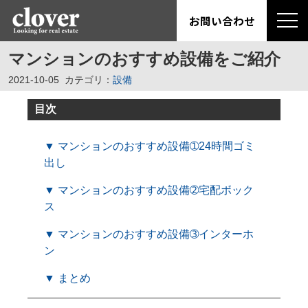
お問い合わせ
マンションのおすすめ設備をご紹介
2021-10-05
カテゴリ：
設備
目次
▼ マンションのおすすめ設備➀24時間ゴミ
出し
▼ マンションのおすすめ設備➁宅配ボック
ス
▼ マンションのおすすめ設備➂インターホ
ン
▼ まとめ