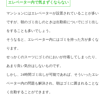
エレベーター内で気まずくならない
マンションにはエレベーターが設置されていることが多い
ですが、朝のゴミ出しのときは出勤前についでにゴミ出し
をすることも多いでしょう。
そうなると、エレベーター内にはゴミを持った方が多くな
ります。
せっかくのスーツにゴミのにおいが付着してしまったり、
あまり良い気分はしないものです。
しかし、24時間ゴミ出しが可能であれば、そういったエレ
ベーター内の問題も解決され、朝はゴミに囲まれることな
く出勤することができます。