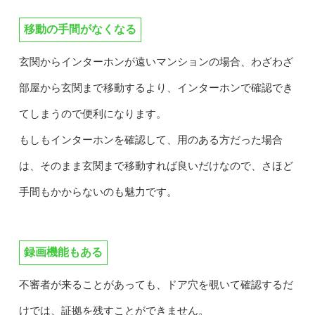
移動の手間がなくなる
玄関からインターホンが遠いマンションの場合、わざわざ
部屋から玄関まで移動するより、インターホンで確認でき
てしまうので便利になります。
もしもインターホンを確認して、用のある方だった場合
は、そのまま玄関まで移動すれば良いだけなので、さほど
手間もかからないのも魅力です。
録画機能もある
不審者が来ることがあっても、ドア穴を覗いて確認するだ
けでは、証拠を残すことができません。