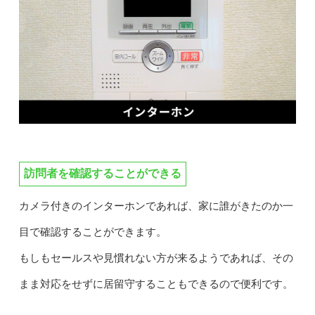
訪問者を確認することができる
カメラ付きのインターホンであれば、家に誰がきたのか一
目で確認することができます。
もしもセールスや見慣れない方が来るようであれば、その
まま対応をせずに居留守することもできるので便利です。