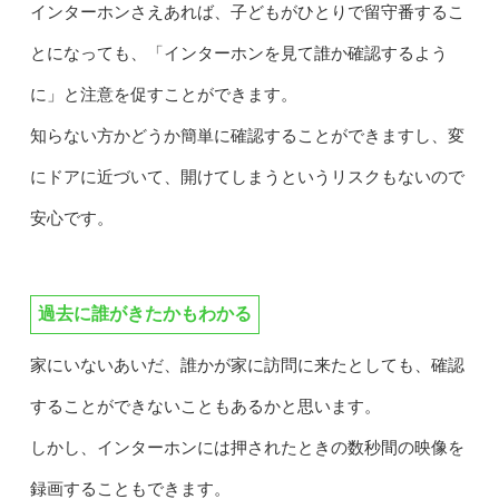
インターホンさえあれば、子どもがひとりで留守番するこ
とになっても、「インターホンを見て誰か確認するよう
に」と注意を促すことができます。
知らない方かどうか簡単に確認することができますし、変
にドアに近づいて、開けてしまうというリスクもないので
安心です。
過去に誰がきたかもわかる
家にいないあいだ、誰かが家に訪問に来たとしても、確認
することができないこともあるかと思います。
しかし、インターホンには押されたときの数秒間の映像を
録画することもできます。