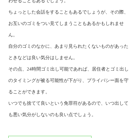
わせることもあるでしょう。
ちょっとした会話をすることもあるでしょうが、その際、
お互いのゴミをつい見てしまうこともあるかもしれませ
ん。
自分のゴミのなかに、あまり見られたくないものがあった
ときなどは良い気分はしません。
その点、24時間ゴミ出し可能であれば、居住者とゴミ出し
のタイミングが被る可能性が下がり、プライバシー面を守
ることができます。
いつでも捨てて良いという免罪符があるので、いつ出して
も悪い気分がしないのも良い点でしょう。