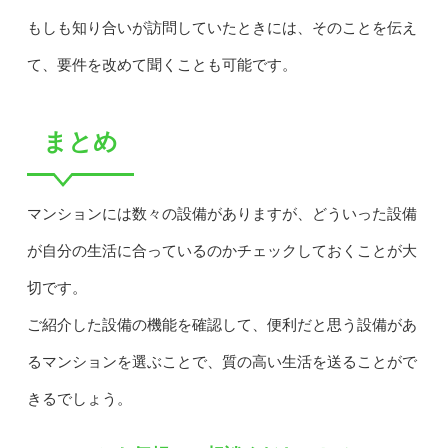
もしも知り合いが訪問していたときには、そのことを伝え
て、要件を改めて聞くことも可能です。
まとめ
マンションには数々の設備がありますが、どういった設備
が自分の生活に合っているのかチェックしておくことが大
切です。
ご紹介した設備の機能を確認して、便利だと思う設備があ
るマンションを選ぶことで、質の高い生活を送ることがで
きるでしょう。