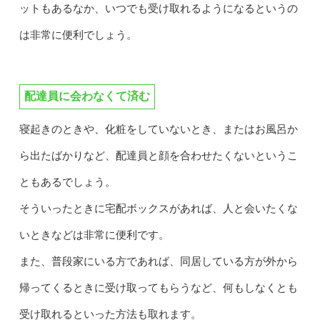
ットもあるなか、いつでも受け取れるようになるというの
は非常に便利でしょう。
配達員に会わなくて済む
寝起きのときや、化粧をしていないとき、またはお風呂か
ら出たばかりなど、配達員と顔を合わせたくないというこ
ともあるでしょう。
そういったときに宅配ボックスがあれば、人と会いたくな
いときなどは非常に便利です。
また、普段家にいる方であれば、同居している方が外から
帰ってくるときに受け取ってもらうなど、何もしなくとも
受け取れるといった方法も取れます。