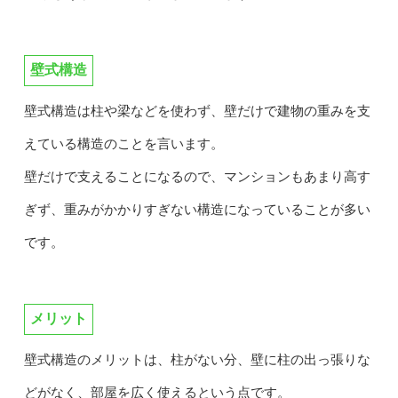
壁式構造
壁式構造は柱や梁などを使わず、壁だけで建物の重みを支
えている構造のことを言います。
壁だけで支えることになるので、マンションもあまり高す
ぎず、重みがかかりすぎない構造になっていることが多い
です。
メリット
壁式構造のメリットは、柱がない分、壁に柱の出っ張りな
どがなく、部屋を広く使えるという点です。