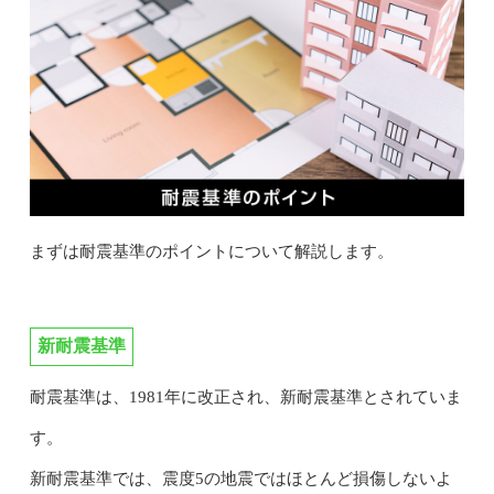
まずは耐震基準のポイントについて解説します。
新耐震基準
耐震基準は、1981年に改正され、新耐震基準とされていま
す。
新耐震基準では、震度5の地震ではほとんど損傷しないよ