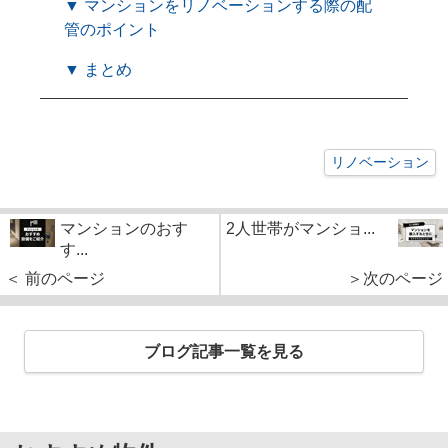
▼ マンションをリノベーションする際の配
管のポイント
▼ まとめ
リノベーション
マンションのおす
2人世帯がマンショ...
す...
＜ 前のページ
＞次のページ
ブログ記事一覧を見る