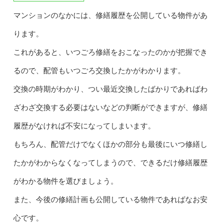
マンションのなかには、修繕履歴を公開している物件があ
ります。
これがあると、いつごろ修繕をおこなったのかが把握でき
るので、配管もいつごろ交換したかがわかります。
交換の時期がわかり、つい最近交換したばかりであればわ
ざわざ交換する必要はないなどの判断ができますが、修繕
履歴がなければ不安になってしまいます。
もちろん、配管だけでなくほかの部分も最後にいつ修繕し
たかがわからなくなってしまうので、できるだけ修繕履歴
がわかる物件を選びましょう。
また、今後の修繕計画も公開している物件であればなお安
心です。