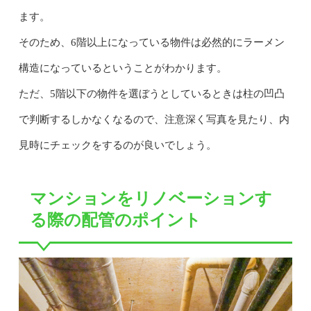
ます。
そのため、6階以上になっている物件は必然的にラーメン
構造になっているということがわかります。
ただ、5階以下の物件を選ぼうとしているときは柱の凹凸
で判断するしかなくなるので、注意深く写真を見たり、内
見時にチェックをするのが良いでしょう。
マンションをリノベーションす
る際の配管のポイント