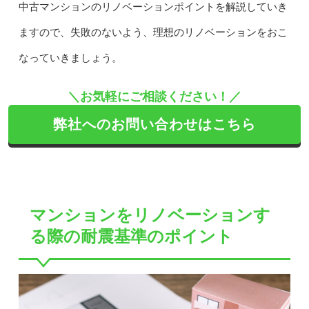
中古マンションのリノベーションポイントを解説していき
ますので、失敗のないよう、理想のリノベーションをおこ
なっていきましょう。
＼お気軽にご相談ください！／
弊社へのお問い合わせはこちら
マンションをリノベーションす
る際の耐震基準のポイント