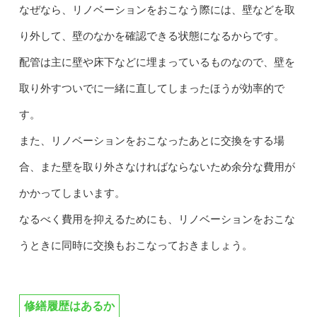
なぜなら、リノベーションをおこなう際には、壁などを取
り外して、壁のなかを確認できる状態になるからです。
配管は主に壁や床下などに埋まっているものなので、壁を
取り外すついでに一緒に直してしまったほうが効率的で
す。
また、リノベーションをおこなったあとに交換をする場
合、また壁を取り外さなければならないため余分な費用が
かかってしまいます。
なるべく費用を抑えるためにも、リノベーションをおこな
うときに同時に交換もおこなっておきましょう。
修繕履歴はあるか