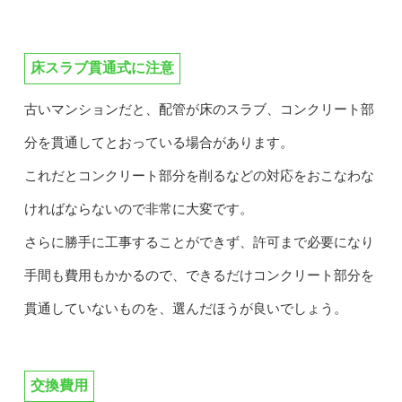
床スラブ貫通式に注意
古いマンションだと、配管が床のスラブ、コンクリート部
分を貫通してとおっている場合があります。
これだとコンクリート部分を削るなどの対応をおこなわな
ければならないので非常に大変です。
さらに勝手に工事することができず、許可まで必要になり
手間も費用もかかるので、できるだけコンクリート部分を
貫通していないものを、選んだほうが良いでしょう。
交換費用