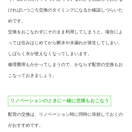
ければいつごろ交換のタイミングになるか確認しづらいた
めです。
交換をおこなわずにそのまま利用してしまうと、場合によ
っては住みはじめてから断水や水漏れが発生してしまい、
しばらく水が使えなくなってしまいます。
修理費用もかかってしまうので、かならず配管の交換もお
こなっておきましょう。
リノベーションのときに一緒に交換もおこなう
配管の交換は、リノベーション時に同時に依頼しておくの
がおすすめです。