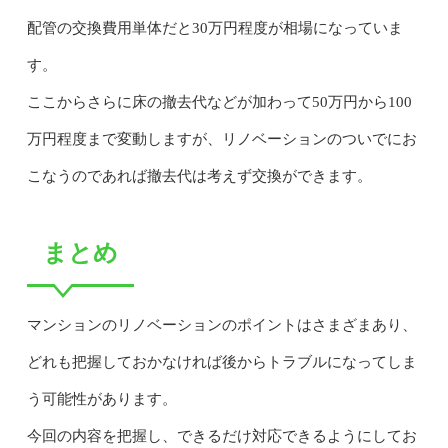
配管の交換費用単体だと30万円程度が相場になっていま
す。
ここからさらに床の撤去代などが加わって50万円から100
万円程度まで変動しますが、リノベーションのついでにお
こなうのであれば撤去代は考えず交換ができます。
まとめ
マンションのリノベーションのポイントはさまざまあり、
どれも把握しておかなければ後からトラブルになってしま
う可能性があります。
今回の内容を把握し、できるだけ対応できるようにしてお