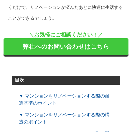
くだけで、リノベーションが済んだあとに快適に生活する
ことができるでしょう。
＼お気軽にご相談ください！／
弊社へのお問い合わせはこちら
目次
▼ マンションをリノベーションする際の耐
震基準のポイント
▼ マンションをリノベーションする際の構
造のポイント