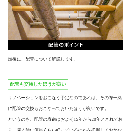
最後に、配管について解説します。
配管も交換したほうが良い
リノベーションをおこなう予定なのであれば、その際一緒
に配管の交換もおこなっておいたほうが良いです。
というのも、配管の寿命はおよそ15年から20年とされてお
り、購入時に何年くらい経っているのかを把握しておかな