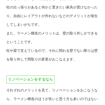
柱の出っ張りがあると何かと置きたい家具が置けなかった
り、自由にレイアウトが作れないなどのデメリットが発生
してしまいがちです。
また、ラーメン構造のメリットは、壁の取り外しができる
ということです。
柱や梁で支えているので、それに関わる壁でない限りは壁
を取り外して間取りの変更がおこなえます。
リノベーションをするなら
それぞれのメリットを見て、リノベーションをおこなうな
ら、ラーメン構造のほうが良いと思う方も多いのではない