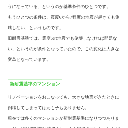
うになっている、というのが基準条件のひとつです。
もうひとつの条件は、震度6から7程度の地震が起きても倒
壊しない、というものです。
旧耐震基準では、震度5の地震でも倒壊しなければ問題な
い、というのが条件となっていたので、この変化は大きな
変革となっています。
新耐震基準のマンション
リノベーションをおこなっても、大きな地震がきたときに
倒壊してしまっては元も子もありません。
現在では多くのマンションが新耐震基準になりつつありま