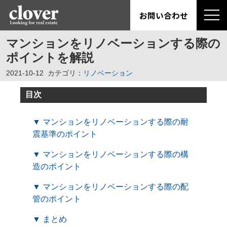
お問い合わせ
マンションをリノベーションする際の
ポイントを解説
2021-10-12
カテゴリ：
リノベーション
目次
▼ マンションをリノベーションする際の耐
震基準のポイント
▼ マンションをリノベーションする際の構
造のポイント
▼ マンションをリノベーションする際の配
管のポイント
▼ まとめ