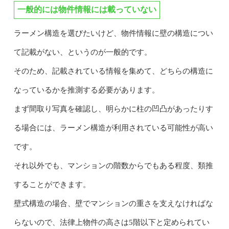
一般的には物件情報には載っていない
ラーメン構造を選びたいけど、物件情報に壁の構造につい
て記載がない、というのが一般的です。
そのため、記載されている情報を集めて、どちらの構造に
なっているかを推測する必要があります。
まず間取り写真を確認し、明らかに柱の凹凸があったりす
る場合には、ラーメン構造が利用されている可能性が高い
です。
それ以外でも、マンションの階数からでもある程度、類推
することができます。
壁式構造の場合、壁でマンションの重さを支えなければな
らないので、法律上物件の高さは5階以下と定められてい