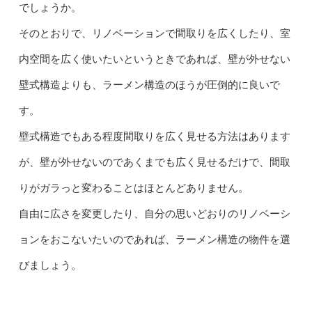
でしょうか。
そのとおりで、リノベーションで間取りを広くしたり、室
内空間を広く使いたいというときであれば、壁が外せない
壁式構造よりも、ラーメン構造のほうが圧倒的に良いで
す。
壁式構造でもある程度間取りを広く見せる方法はあります
が、壁が外せないのであくまでも広く見せるだけで、間取
りがガラっと変わることはほとんどありません。
自由に広さを変更したり、自分の思いどおりのリノベーシ
ョンをおこないたいのであれば、ラーメン構造の物件を選
びましょう。