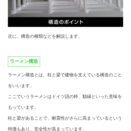
次に、構造の種類などを解説します。
ラーメン構造
ラーメン構造とは、柱と梁で建物を支えている構造のこと
をいいます。
ここでいうラーメンはドイツ語の枠、額縁といった意味を
もっています。
柱と梁があることで、耐震性がさらに高まっているという
特徴もあり、安全性が高まっています。