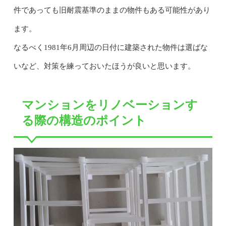
件であっても旧耐震基準のままの物件もある可能性があり
ます。
なるべく1981年6月周辺の日付に建築された物件は選ばな
いなど、対策を練っておいたほうが良いと思います。
マンションをリノベーションす
る際の構造のポイント