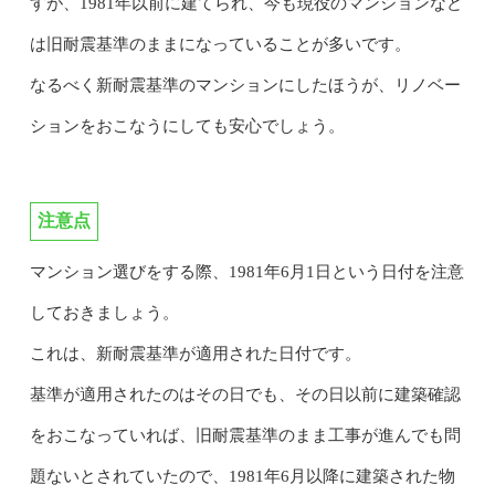
すが、1981年以前に建てられ、今も現役のマンションなど
は旧耐震基準のままになっていることが多いです。
なるべく新耐震基準のマンションにしたほうが、リノベー
ションをおこなうにしても安心でしょう。
注意点
マンション選びをする際、1981年6月1日という日付を注意
しておきましょう。
これは、新耐震基準が適用された日付です。
基準が適用されたのはその日でも、その日以前に建築確認
をおこなっていれば、旧耐震基準のまま工事が進んでも問
題ないとされていたので、1981年6月以降に建築された物