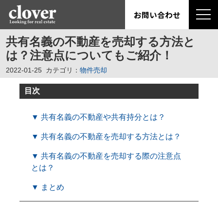
お問い合わせ
共有名義の不動産を売却する方法と
は？注意点についてもご紹介！
2022-01-25
カテゴリ：
物件売却
目次
▼ 共有名義の不動産や共有持分とは？
▼ 共有名義の不動産を売却する方法とは？
▼ 共有名義の不動産を売却する際の注意点
とは？
▼ まとめ