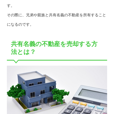
す。
その際に、兄弟や親族と共有名義の不動産を所有すること
になるのです。
共有名義の不動産を売却する方
法とは？