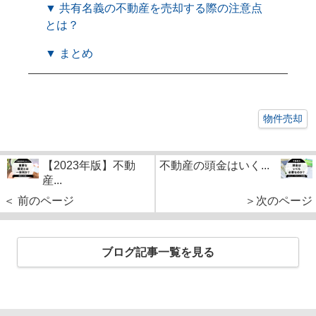
▼ 共有名義の不動産を売却する際の注意点
とは？
▼ まとめ
物件売却
【2023年版】不動
不動産の頭金はいく...
産...
＜ 前のページ
＞次のページ
ブログ記事一覧を見る