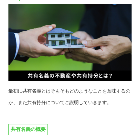
最初に共有名義とはそもそもどのようなことを意味するの
か、また共有持分についてご説明していきます。
共有名義の概要