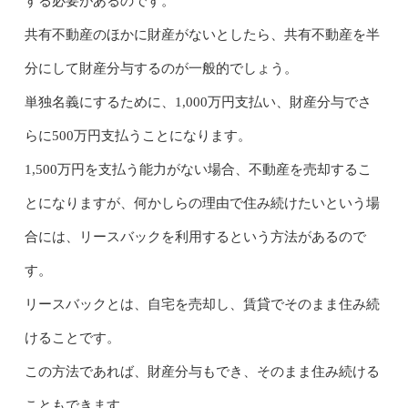
する必要があるのです。
共有不動産のほかに財産がないとしたら、共有不動産を半
分にして財産分与するのが一般的でしょう。
単独名義にするために、1,000万円支払い、財産分与でさ
らに500万円支払うことになります。
1,500万円を支払う能力がない場合、不動産を売却するこ
とになりますが、何かしらの理由で住み続けたいという場
合には、リースバックを利用するという方法があるので
す。
リースバックとは、自宅を売却し、賃貸でそのまま住み続
けることです。
この方法であれば、財産分与もでき、そのまま住み続ける
こともできます。