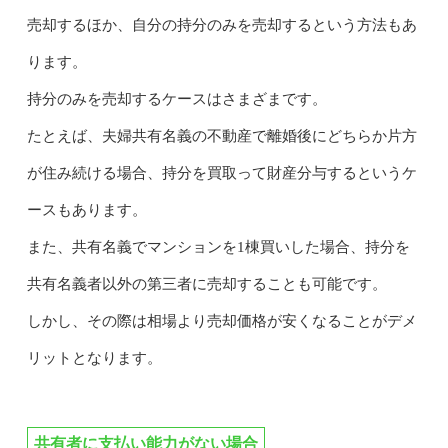
売却するほか、自分の持分のみを売却するという方法もあ
ります。
持分のみを売却するケースはさまざまです。
たとえば、夫婦共有名義の不動産で離婚後にどちらか片方
が住み続ける場合、持分を買取って財産分与するというケ
ースもあります。
また、共有名義でマンションを1棟買いした場合、持分を
共有名義者以外の第三者に売却することも可能です。
しかし、その際は相場より売却価格が安くなることがデメ
リットとなります。
共有者に支払い能力がない場合