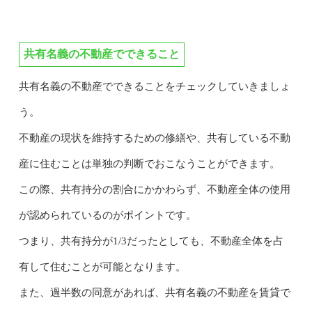
共有名義の不動産でできること
共有名義の不動産でできることをチェックしていきましょ
う。
不動産の現状を維持するための修繕や、共有している不動
産に住むことは単独の判断でおこなうことができます。
この際、共有持分の割合にかかわらず、不動産全体の使用
が認められているのがポイントです。
つまり、共有持分が1/3だったとしても、不動産全体を占
有して住むことが可能となります。
また、過半数の同意があれば、共有名義の不動産を賃貸で