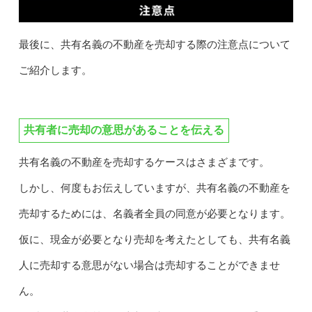
最後に、共有名義の不動産を売却する際の注意点について
ご紹介します。
共有者に売却の意思があることを伝える
共有名義の不動産を売却するケースはさまざまです。
しかし、何度もお伝えしていますが、共有名義の不動産を
売却するためには、名義者全員の同意が必要となります。
仮に、現金が必要となり売却を考えたとしても、共有名義
人に売却する意思がない場合は売却することができませ
ん。