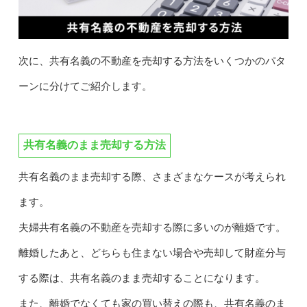
次に、共有名義の不動産を売却する方法をいくつかのパタ
ーンに分けてご紹介します。
共有名義のまま売却する方法
共有名義のまま売却する際、さまざまなケースが考えられ
ます。
夫婦共有名義の不動産を売却する際に多いのが離婚です。
離婚したあと、どちらも住まない場合や売却して財産分与
する際は、共有名義のまま売却することになります。
また、離婚でなくても家の買い替えの際も、共有名義のま