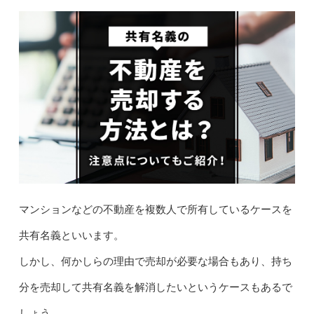
マンションなどの不動産を複数人で所有しているケースを
共有名義といいます。
しかし、何かしらの理由で売却が必要な場合もあり、持ち
分を売却して共有名義を解消したいというケースもあるで
しょう。