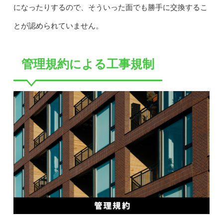
になったりするので、そういった面でも勝手に交換するこ
とが認められていません。
管理規約による工事規制