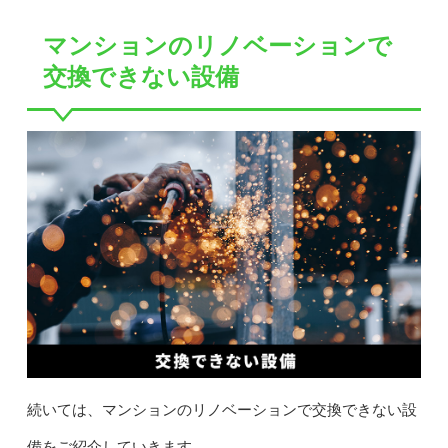
マンションのリノベーションで
交換できない設備
続いては、マンションのリノベーションで交換できない設
備をご紹介していきます。