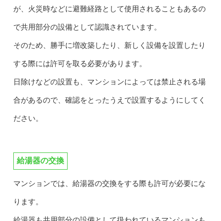
が、火災時などに避難経路として使用されることもあるの
で共用部分の設備として認識されています。
そのため、勝手に増改築したり、新しく設備を設置したり
する際には許可を取る必要があります。
日除けなどの設置も、マンションによっては禁止される場
合があるので、確認をとったうえで設置するようにしてく
ださい。
給湯器の交換
マンションでは、給湯器の交換をする際も許可が必要にな
ります。
給湯器も共用部分の設備として扱われているマンションも