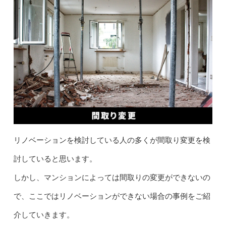
リノベーションを検討している人の多くが間取り変更を検
討していると思います。
しかし、マンションによっては間取りの変更ができないの
で、ここではリノベーションができない場合の事例をご紹
介していきます。