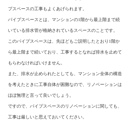
プスペースの工事もよくあげられます。
パイプスペースとは、マンションの1階から最上階まで続
いている排水管が格納されているスペースのことです。
このパイプスペースは、先ほどもご説明したとおり1階か
ら最上階まで続いており、工事するとなれば排水を止めて
もらわなければいけません。
また、排水が止められたとしても、マンション全体の構造
を考えたときに工事自体が困難なので、リノベーションは
ほぼ無理と言って良いでしょう。
ですので、パイプスペースのリノベーションに関しても、
工事は厳しいと思えておいてください。