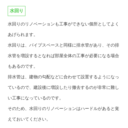
水回り
水回りのリノベーションも工事ができない個所としてよく
あげられます。
水回りは、パイプスペースと同様に排水管があり、その排
水管を増設するとなれば部屋全体の工事が必要になる場合
もあるのです。
排水管は、建物の勾配などに合わせて設置するようになっ
ているので、建設後に増設したり撤去するのが非常に難し
い工事になっているのです。
そのため、水回りのリノベーションはハードルがあると覚
えておいてください。