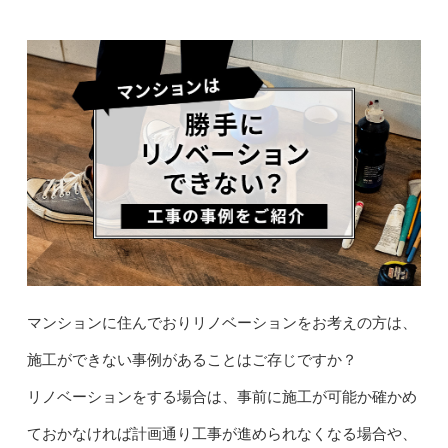
マンションに住んでおりリノベーションをお考えの方は、
施工ができない事例があることはご存じですか？
リノベーションをする場合は、事前に施工が可能か確かめ
ておかなければ計画通り工事が進められなくなる場合や、