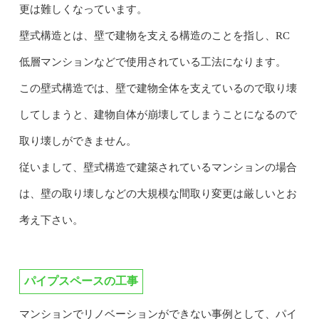
更は難しくなっています。
壁式構造とは、壁で建物を支える構造のことを指し、RC
低層マンションなどで使用されている工法になります。
この壁式構造では、壁で建物全体を支えているので取り壊
してしまうと、建物自体が崩壊してしまうことになるので
取り壊しができません。
従いまして、壁式構造で建築されているマンションの場合
は、壁の取り壊しなどの大規模な間取り変更は厳しいとお
考え下さい。
パイプスペースの工事
マンションでリノベーションができない事例として、パイ