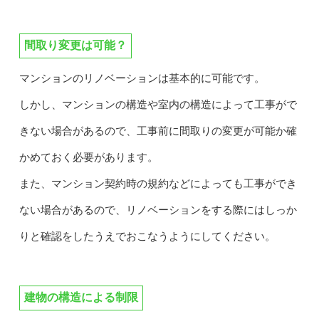
間取り変更は可能？
マンションのリノベーションは基本的に可能です。
しかし、マンションの構造や室内の構造によって工事がで
きない場合があるので、工事前に間取りの変更が可能か確
かめておく必要があります。
また、マンション契約時の規約などによっても工事ができ
ない場合があるので、リノベーションをする際にはしっか
りと確認をしたうえでおこなうようにしてください。
建物の構造による制限