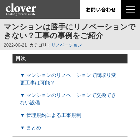
お問い合わせ
マンションは勝手にリノベーションで
きない？工事の事例をご紹介
2022-06-21
カテゴリ：
リノベーション
目次
▼ マンションのリノベーションで間取り変
更工事は可能？
▼ マンションのリノベーションで交換でき
ない設備
▼ 管理規約による工事規制
▼ まとめ