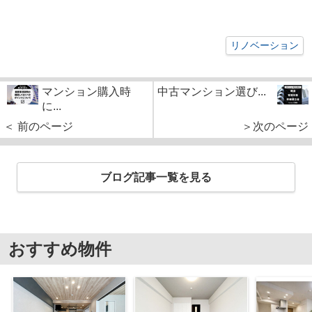
リノベーション
マンション購入時
中古マンション選び...
に...
＜ 前のページ
＞次のページ
ブログ記事一覧を見る
おすすめ物件