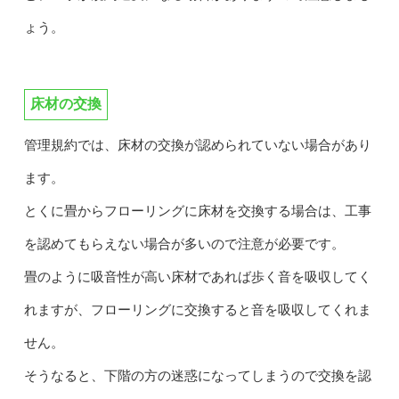
ょう。
床材の交換
管理規約では、床材の交換が認められていない場合があり
ます。
とくに畳からフローリングに床材を交換する場合は、工事
を認めてもらえない場合が多いので注意が必要です。
畳のように吸音性が高い床材であれば歩く音を吸収してく
れますが、フローリングに交換すると音を吸収してくれま
せん。
そうなると、下階の方の迷惑になってしまうので交換を認