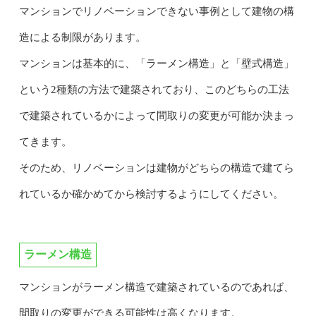
マンションでリノベーションできない事例として建物の構
造による制限があります。
マンションは基本的に、「ラーメン構造」と「壁式構造」
という2種類の方法で建築されており、このどちらの工法
で建築されているかによって間取りの変更が可能か決まっ
てきます。
そのため、リノベーションは建物がどちらの構造で建てら
れているか確かめてから検討するようにしてください。
ラーメン構造
マンションがラーメン構造で建築されているのであれば、
間取りの変更ができる可能性は高くなります。