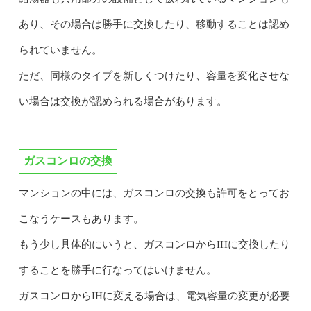
あり、その場合は勝手に交換したり、移動することは認め
られていません。
ただ、同様のタイプを新しくつけたり、容量を変化させな
い場合は交換が認められる場合があります。
ガスコンロの交換
マンションの中には、ガスコンロの交換も許可をとってお
こなうケースもあります。
もう少し具体的にいうと、ガスコンロからIHに交換したり
することを勝手に行なってはいけません。
ガスコンロからIHに変える場合は、電気容量の変更が必要