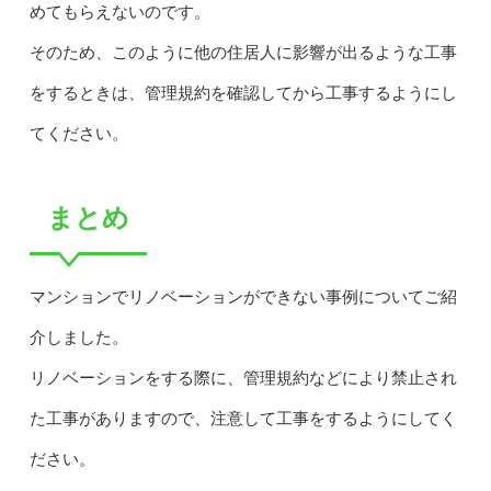
めてもらえないのです。
そのため、このように他の住居人に影響が出るような工事
をするときは、管理規約を確認してから工事するようにし
てください。
まとめ
マンションでリノベーションができない事例についてご紹
介しました。
リノベーションをする際に、管理規約などにより禁止され
た工事がありますので、注意して工事をするようにしてく
ださい。