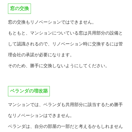
窓の交換
窓の交換もリノベーションではできません。
もともと、マンションについている窓は共用部分の設備と
して認識されるので、リノベーション時に交換するには管
理会社の承諾が必要になります。
そのため、勝手に交換しないようにしてください。
ベランダの増改築
マンションでは、ベランダも共用部分に該当するため勝手
なリノベーションはできません。
ベランダは、自分の部屋の一部だと考えるかもしれません