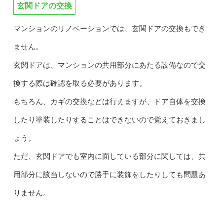
玄関ドアの交換
マンションのリノベーションでは、玄関ドアの交換もでき
ません。
玄関ドアは、マンションの共用部分にあたる設備なので交
換する際は確認を取る必要があります。
もちろん、カギの交換などは行えますが、ドア自体を交換
したり塗装したりすることはできないので覚えておきまし
ょう。
ただ、玄関ドアでも室内に面している部分に関しては、共
用部分に該当しないので勝手に装飾をしたりしても問題あ
りません。