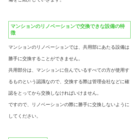
マンションのリノベーションで交換できな設備の特
徴
マンションのリノベーションでは、共用部にあたる設備は
勝手に交換することができません。
共用部分は、マンションに住んでいるすべての方が使用す
るものという認識なので、交換する際は管理会社などに確
認をとってから交換しなければいけません。
ですので、リノベーションの際に勝手に交換しないように
してください。