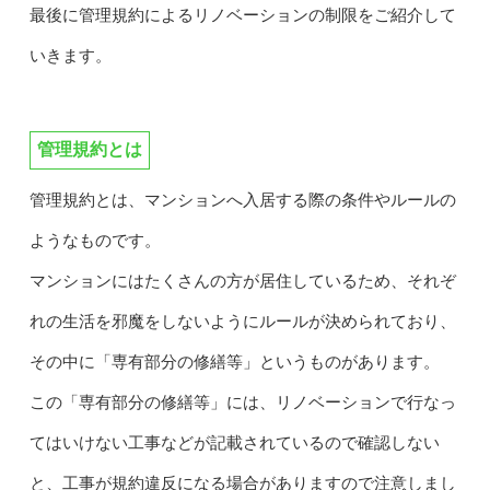
最後に管理規約によるリノベーションの制限をご紹介して
いきます。
管理規約とは
管理規約とは、マンションへ入居する際の条件やルールの
ようなものです。
マンションにはたくさんの方が居住しているため、それぞ
れの生活を邪魔をしないようにルールが決められており、
その中に「専有部分の修繕等」というものがあります。
この「専有部分の修繕等」には、リノベーションで行なっ
てはいけない工事などが記載されているので確認しない
と、工事が規約違反になる場合がありますので注意しまし