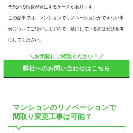
予想外の出費が発生するケースがあります。
この記事では、マンションでリノベーションができない事
例についてご紹介しますので、検討している方はぜひ参考
にしてください。
＼お気軽にご相談ください！／
弊社へのお問い合わせはこちら
マンションのリノベーションで
間取り変更工事は可能？