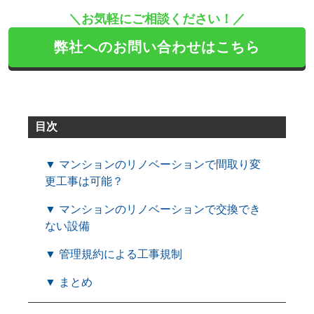
＼お気軽にご相談ください！／
弊社へのお問い合わせはこちら
目次
▼ マンションのリノベーションで間取り変
更工事は可能？
▼ マンションのリノベーションで交換でき
ない設備
▼ 管理規約による工事規制
▼ まとめ