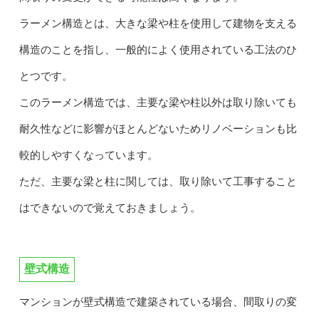
ラーメン構造とは、大きな梁や柱を使用して建物を支える
構造のことを指し、一般的によく使用されている工法のひ
とつです。
このラーメン構造では、主要な梁や柱以外は取り除いても
耐久性などに影響がほとんどないためリノベーションも比
較的しやすくなっています。
ただ、主要な梁と柱に関しては、取り除いて工事すること
はできないので覚えておきましょう。
壁式構造
マンションが壁式構造で建築されている場合、間取りの変