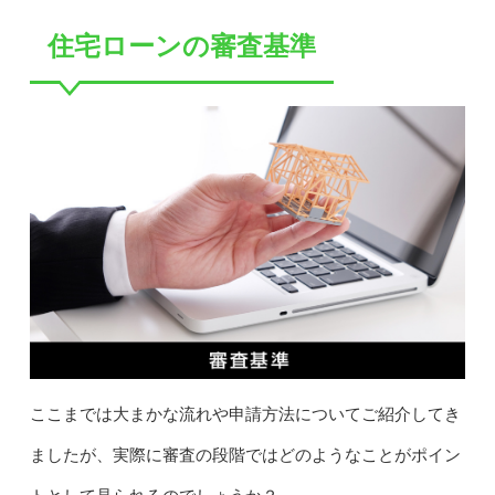
住宅ローンの審査基準
ここまでは大まかな流れや申請方法についてご紹介してき
ましたが、実際に審査の段階ではどのようなことがポイン