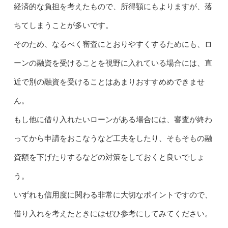
経済的な負担を考えたもので、所得額にもよりますが、落
ちてしまうことが多いです。
そのため、なるべく審査にとおりやすくするためにも、ロ
ーンの融資を受けることを視野に入れている場合には、直
近で別の融資を受けることはあまりおすすめめできませ
ん。
もし他に借り入れたいローンがある場合には、審査が終わ
ってから申請をおこなうなど工夫をしたり、そもそもの融
資額を下げたりするなどの対策をしておくと良いでしょ
う。
いずれも信用度に関わる非常に大切なポイントですので、
借り入れを考えたときにはぜひ参考にしてみてください。