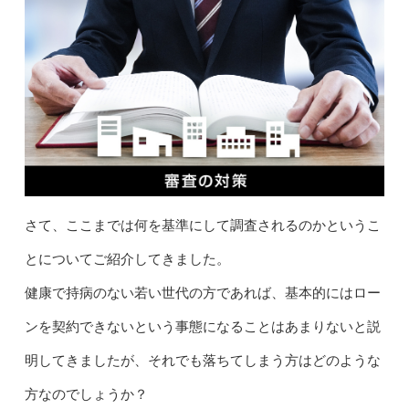
さて、ここまでは何を基準にして調査されるのかというこ
とについてご紹介してきました。
健康で持病のない若い世代の方であれば、基本的にはロー
ンを契約できないという事態になることはあまりないと説
明してきましたが、それでも落ちてしまう方はどのような
方なのでしょうか？