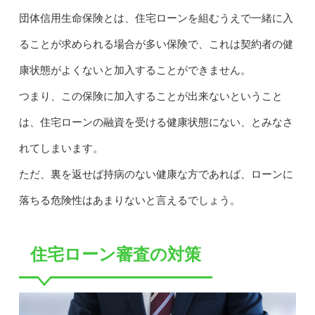
団体信用生命保険とは、住宅ローンを組むうえで一緒に入
ることが求められる場合が多い保険で、これは契約者の健
康状態がよくないと加入することができません。
つまり、この保険に加入することが出来ないということ
は、住宅ローンの融資を受ける健康状態にない、とみなさ
れてしまいます。
ただ、裏を返せば持病のない健康な方であれば、ローンに
落ちる危険性はあまりないと言えるでしょう。
住宅ローン審査の対策