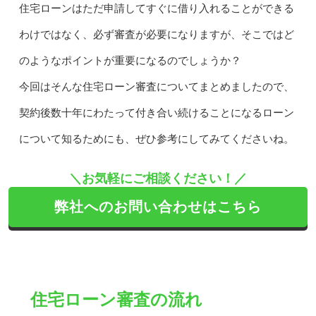
住宅ローンはただ申請してすぐに借り入れることができる
わけではなく、必ず審査が必要になりますが、そこではど
のようなポイントが重要になるのでしょうか？
今回はそんな住宅ローン審査についてまとめましたので、
契約後数十年にわたって付き合い続けることになるローン
について知るためにも、ぜひ参考にしてみてくださいね。
＼お気軽にご相談ください！／
弊社へのお問い合わせはこちら
住宅ローン審査の流れ