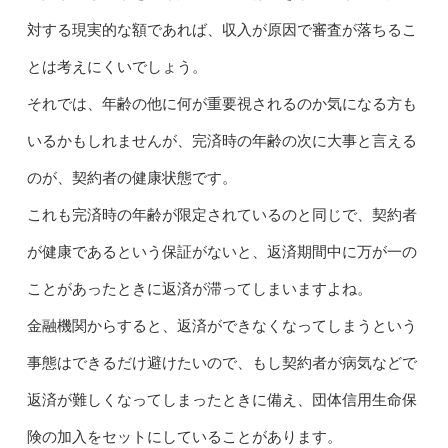
対する現実的な額であれば、収入が原因で審査が落ちるこ
とは考えにくいでしょう。
それでは、年齢の他に何が重要視されるのか気になる方も
いるかもしれませんが、完済時の年齢の次に大事と言える
のが、契約者の健康状態です。
これも完済時の年齢が限定されているのと同じで、契約者
が健康であるという保証がないと、返済期間中に万が一の
ことがあったときに返済が滞ってしまいますよね。
金融機関からすると、返済ができなくなってしまうという
事態はできるだけ避けたいので、もし契約者が病気などで
返済が難しくなってしまったときに備え、団体信用生命保
険の加入をセットにしていることがあります。