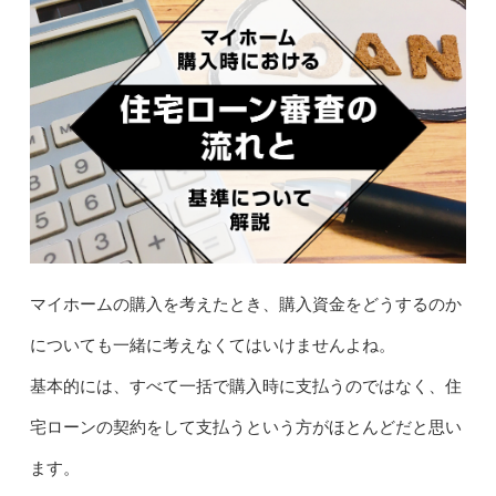
マイホームの購入を考えたとき、購入資金をどうするのか
についても一緒に考えなくてはいけませんよね。
基本的には、すべて一括で購入時に支払うのではなく、住
宅ローンの契約をして支払うという方がほとんどだと思い
ます。