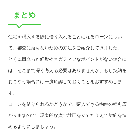
まとめ
住宅を購入する際に借り入れることになるローンについ
て、審査に落ちないための方法をご紹介してきました。
とくに目立った経歴やネガティブなポイントがない場合に
は、そこまで深く考える必要はありませんが、もし契約を
おこなう場合には一度確認しておくことをおすすめしま
す。
ローンを借りられるかどうかで、購入できる物件の幅も広
がりますので、現実的な資金計画を立てたうえで契約を進
めるようにしましょう。