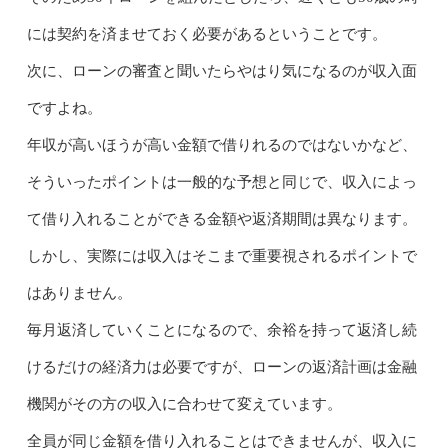
には契約を済ませておく必要があるということです。
次に、ローンの審査と聞いたらやはり気になるのが収入面
ですよね。
年収が高いほうが高い金額で借りれるのではないかなど、
そういったポイントは一般的な予想と同じで、収入によっ
て借り入れることができる金額や返済期間は異なります。
しかし、実際には収入はそこまで重要視されるポイントで
はありません。
毎月返済していくことになるので、余裕を持って返済し続
けるだけの経済力は必要ですが、ローンの返済計画は金融
機関がその方の収入に合わせて変えています。
全員が同じ金額を借り入れることはできませんが、収入に