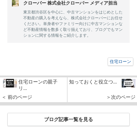
クローバー 株式会社クローバー メディア担当
東京都渋谷区を中心に、中古マンションをはじめとした
不動産の購入を考えなら、株式会社クローバーにお任せ
ください。単身者やファミリー向けに中古マンションな
ど不動産情報を数多く取り揃えており、ブログでもマン
ションに関する情報をご紹介します。
住宅ローン
住宅ローンの親子
知っておくと役立つ...
リ...
＜ 前のページ
＞次のページ
ブログ記事一覧を見る