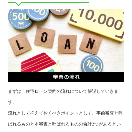
まずは、住宅ローン契約の流れについて解説していきま
す。
流れとして抑えておくべきポイントとして、事前審査と呼
ばれるものと本審査と呼ばれるものの合計2つがあるとい