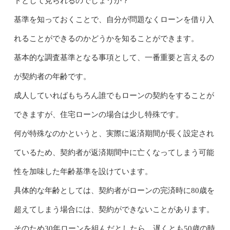
トとして見られるのでしょうか？
基準を知っておくことで、自分が問題なくローンを借り入
れることができるのかどうかを知ることができます。
基本的な調査基準となる事項として、一番重要と言えるの
が契約者の年齢です。
成人していればもちろん誰でもローンの契約をすることが
できますが、住宅ローンの場合は少し特殊です。
何が特殊なのかというと、実際に返済期間が長く設定され
ているため、契約者が返済期間中に亡くなってしまう可能
性を加味した年齢基準を設けています。
具体的な年齢としては、契約者がローンの完済時に80歳を
超えてしまう場合には、契約ができないことがあります。
そのため30年ローンを組んだとしたら、遅くとも50歳の時