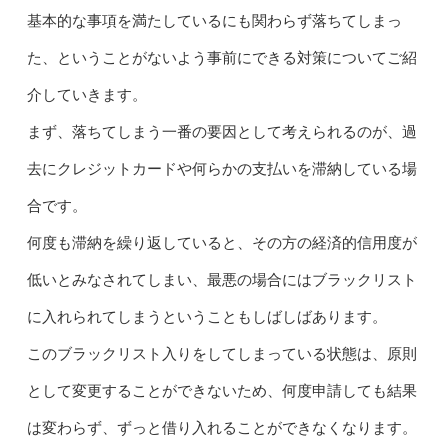
基本的な事項を満たしているにも関わらず落ちてしまっ
た、ということがないよう事前にできる対策についてご紹
介していきます。
まず、落ちてしまう一番の要因として考えられるのが、過
去にクレジットカードや何らかの支払いを滞納している場
合です。
何度も滞納を繰り返していると、その方の経済的信用度が
低いとみなされてしまい、最悪の場合にはブラックリスト
に入れられてしまうということもしばしばあります。
このブラックリスト入りをしてしまっている状態は、原則
として変更することができないため、何度申請しても結果
は変わらず、ずっと借り入れることができなくなります。