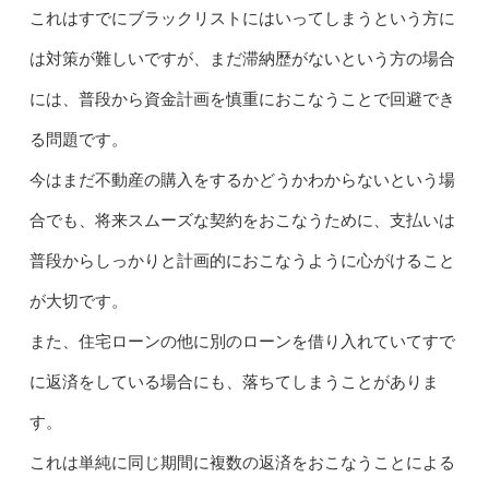
これはすでにブラックリストにはいってしまうという方に
は対策が難しいですが、まだ滞納歴がないという方の場合
には、普段から資金計画を慎重におこなうことで回避でき
る問題です。
今はまだ不動産の購入をするかどうかわからないという場
合でも、将来スムーズな契約をおこなうために、支払いは
普段からしっかりと計画的におこなうように心がけること
が大切です。
また、住宅ローンの他に別のローンを借り入れていてすで
に返済をしている場合にも、落ちてしまうことがありま
す。
これは単純に同じ期間に複数の返済をおこなうことによる