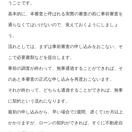
うことです。
基本的に、本審査と呼ばれる実際の審査の前に事前審査を
通らなくてはいけないので、覚えておくようにしましょ
う。
流れとしては、まずは事前審査の申し込みをおこない、そ
こで必要書類などを提出します。
事前の調査が終わって、無事通過することができれば、そ
のあと本審査の正式な申し込みを再度おこないます。
それが終わって、どちらも通過することができれば、無事
に契約という流れになります。
最初の申し込みから、早い場合で2週間、遅くて1か月以上
かかりますが、ローンの契約ができれば、すぐに不動産自