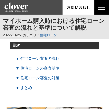
お問い合わせ
マイホーム購入時における住宅ローン
審査の流れと基準について解説
2022-10-25
カテゴリ：
住宅ローン
目次
▼ 住宅ローン審査の流れ
▼ 住宅ローンの審査基準
▼ 住宅ローン審査の対策
▼ まとめ