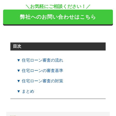
＼お気軽にご相談ください！／
弊社へのお問い合わせはこちら
目次
▼ 住宅ローン審査の流れ
▼ 住宅ローンの審査基準
▼ 住宅ローン審査の対策
▼ まとめ