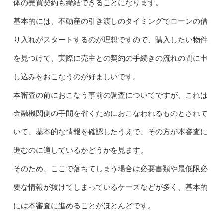
体の売買契約も締結できることになります。
基本的には、不動産の引き渡しのタイミングでローンの借
り入れがスタートするのが理想ですので、購入したい物件
を見つけて、実際に売主との契約の手続きの流れの間に申
し込みをおこなうのが好ましいです。
本審査の前におこなう事前の調査についてですが、これは
金融機関側の手間を省くためにおこなわれるものとされて
いて、基本的な情報を確認したうえで、その方が本審査に
進むのに適しているかどうかを見ます。
そのため、ここで落ちてしまう場合は必要書類や最低限必
要な情報が抜けてしまっているケースなどが多く、基本的
には本審査に進めることがほとんどです。