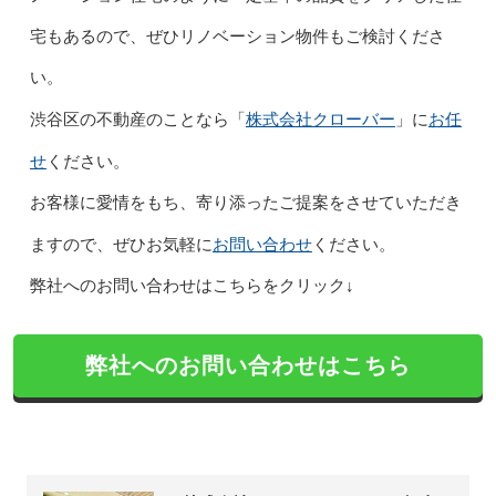
宅もあるので、ぜひリノベーション物件もご検討くださ
い。
株式会社クローバー
お任
渋谷区の不動産のことなら「
」に
せ
ください。
お客様に愛情をもち、寄り添ったご提案をさせていただき
お問い合わせ
ますので、ぜひお気軽に
ください。
弊社へのお問い合わせはこちらをクリック↓
弊社へのお問い合わせはこちら