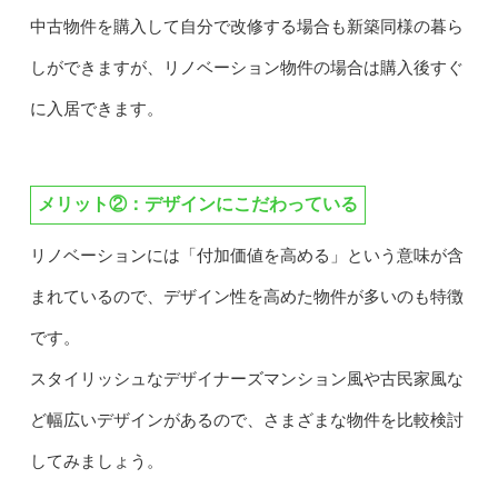
中古物件を購入して自分で改修する場合も新築同様の暮ら
しができますが、リノベーション物件の場合は購入後すぐ
に入居できます。
メリット②：デザインにこだわっている
リノベーションには「付加価値を高める」という意味が含
まれているので、デザイン性を高めた物件が多いのも特徴
です。
スタイリッシュなデザイナーズマンション風や古民家風な
ど幅広いデザインがあるので、さまざまな物件を比較検討
してみましょう。