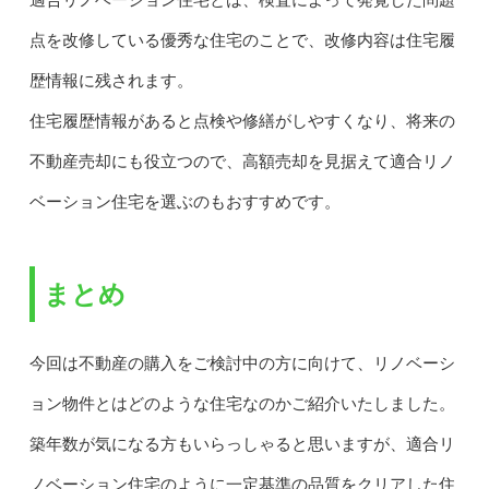
適合リノベーション住宅とは、検査によって発覚した問題
点を改修している優秀な住宅のことで、改修内容は住宅履
歴情報に残されます。
住宅履歴情報があると点検や修繕がしやすくなり、将来の
不動産売却にも役立つので、高額売却を見据えて適合リノ
ベーション住宅を選ぶのもおすすめです。
まとめ
今回は不動産の購入をご検討中の方に向けて、リノベーシ
ョン物件とはどのような住宅なのかご紹介いたしました。
築年数が気になる方もいらっしゃると思いますが、適合リ
ノベーション住宅のように一定基準の品質をクリアした住