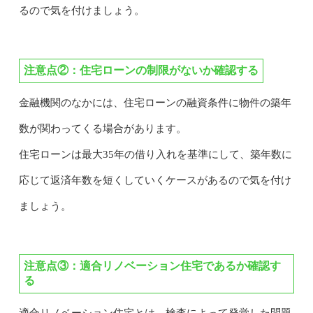
るので気を付けましょう。
注意点②：住宅ローンの制限がないか確認する
金融機関のなかには、住宅ローンの融資条件に物件の築年
数が関わってくる場合があります。
住宅ローンは最大35年の借り入れを基準にして、築年数に
応じて返済年数を短くしていくケースがあるので気を付け
ましょう。
注意点③：適合リノベーション住宅であるか確認す
る