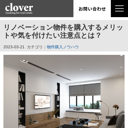
お問い合わせ
リノベーション物件を購入するメリッ
トや気を付けたい注意点とは？
2023-03-21
カテゴリ：
物件購入ノウハウ