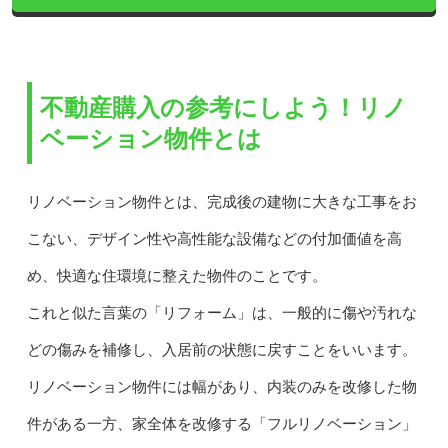
不動産購入の参考にしよう！リノ
ベーション物件とは
リノベーション物件とは、完成後の建物に大きな工事をお
こない、デザイン性や高性能な設備などの付加価値を高
め、快適な住環境に整えた物件のことです。
これと似た言葉の「リフォーム」は、一般的に傷や汚れな
どの傷みを補修し、入居前の状態に戻すことをいいます。
リノベーション物件には幅があり、内装のみを改修した物
件がある一方、家全体を改修する「フルリノベーション」