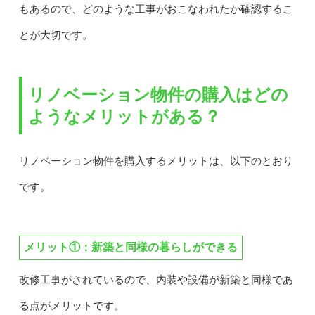
もあるので、どのような工事がおこなわれたか確認するこ
とが大切です。
リノベーション物件の購入はどの
ようなメリットがある？
リノベーション物件を購入するメリットは、以下のとおり
です。
メリット①：新築と同様の暮らしができる
改修工事がされているので、内装や設備が新築と同様であ
る点がメリットです。