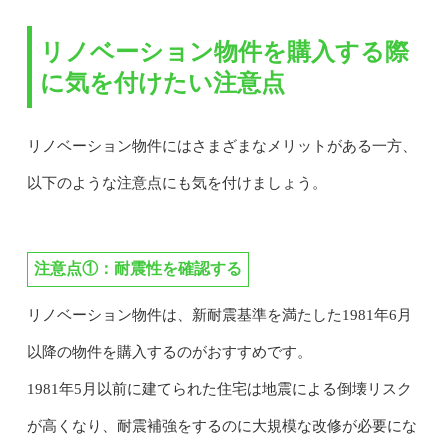
リノベーション物件を購入する際
に気を付けたい注意点
リノベーション物件にはさまざまなメリットがある一方、
以下のような注意点にも気を付けましょう。
注意点①：耐震性を確認する
リノベーション物件は、新耐震基準を満たした1981年6月
以降の物件を購入するのがおすすめです。
1981年5月以前に建てられた住宅は地震による倒壊リスク
が高くなり、耐震補強をするのに大規模な改修が必要にな