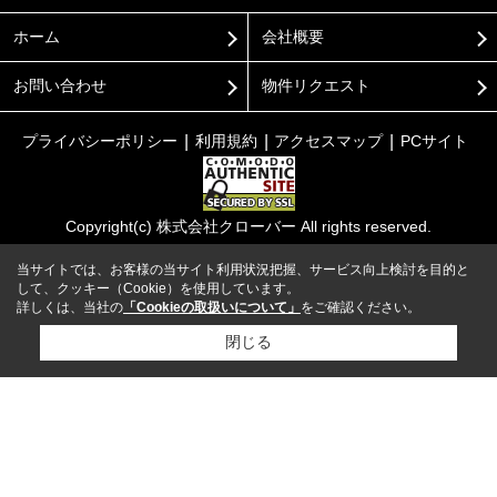
ホーム
会社概要
お問い合わせ
物件リクエスト
プライバシーポリシー
利用規約
アクセスマップ
PCサイト
Copyright(c) 株式会社クローバー All rights reserved.
当サイトでは、お客様の当サイト利用状況把握、サービス向上検討を目的と
して、クッキー（Cookie）を使用しています。
詳しくは、当社の
「Cookieの取扱いについて」
をご確認ください。
閉じる