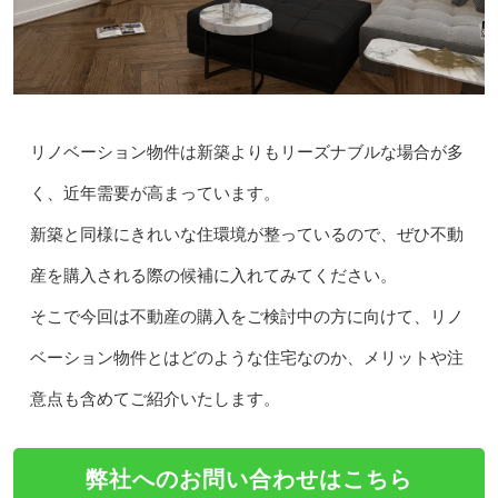
リノベーション物件は新築よりもリーズナブルな場合が多
く、近年需要が高まっています。
新築と同様にきれいな住環境が整っているので、ぜひ不動
産を購入される際の候補に入れてみてください。
そこで今回は不動産の購入をご検討中の方に向けて、リノ
ベーション物件とはどのような住宅なのか、メリットや注
意点も含めてご紹介いたします。
弊社へのお問い合わせはこちら