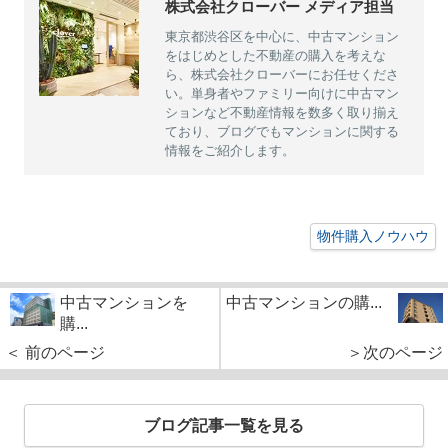
株式会社クローバー メディア担当
東京都渋谷区を中心に、中古マンション
をはじめとした不動産の購入を考えな
ら、株式会社クローバーにお任せくださ
い。単身者やファミリー向けに中古マン
ションなど不動産情報を数多く取り揃え
ており、ブログでもマンションに関する
情報をご紹介します。
物件購入ノウハウ
中古マンションを
中古マンションの購...
購...
＜ 前のページ
＞次のページ
ブログ記事一覧を見る