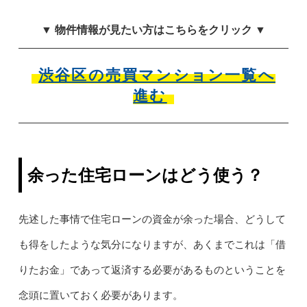
▼ 物件情報が見たい方はこちらをクリック ▼
渋谷区の売買マンション一覧へ
進む
余った住宅ローンはどう使う？
先述した事情で住宅ローンの資金が余った場合、どうして
も得をしたような気分になりますが、あくまでこれは「借
りたお金」であって返済する必要があるものということを
念頭に置いておく必要があります。