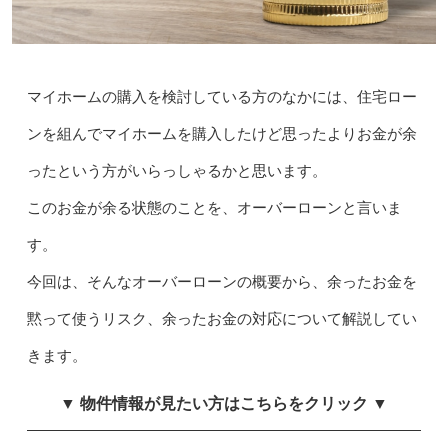
マイホームの購入を検討している方のなかには、住宅ロー
ンを組んでマイホームを購入したけど思ったよりお金が余
ったという方がいらっしゃるかと思います。
このお金が余る状態のことを、オーバーローンと言いま
す。
今回は、そんなオーバーローンの概要から、余ったお金を
黙って使うリスク、余ったお金の対応について解説してい
きます。
▼ 物件情報が見たい方はこちらをクリック ▼