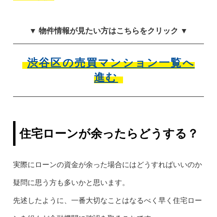
▼ 物件情報が見たい方はこちらをクリック ▼
渋谷区の売買マンション一覧へ
進む
住宅ローンが余ったらどうする？
実際にローンの資金が余った場合にはどうすればいいのか
疑問に思う方も多いかと思います。
先述したように、一番大切なことはなるべく早く住宅ロー