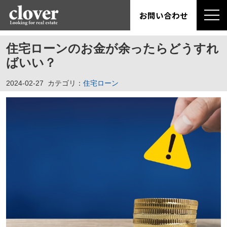
お問い合わせ
住宅ローンのお金が余ったらどうすれ
ばいい？
2024-02-27
カテゴリ：
住宅ローン