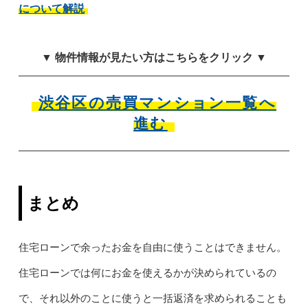
について解説
▼ 物件情報が見たい方はこちらをクリック ▼
渋谷区の売買マンション一覧へ
進む
まとめ
住宅ローンで余ったお金を自由に使うことはできません。
住宅ローンでは何にお金を使えるかが決められているの
で、それ以外のことに使うと一括返済を求められることも