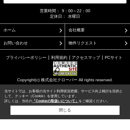
営業時間：
9：00～22：00
定休日：
水曜日
ホーム
会社概要
お問い合わせ
物件リクエスト
プライバシーポリシー
利用規約
アクセスマップ
PCサイト
Copyright(c) 株式会社クローバー All rights reserved.
当サイトでは、お客様の当サイト利用状況把握、サービス向上検討を目的と
して、クッキー（Cookie）を使用しています。
詳しくは、当社の
「Cookieの取扱いについて」
をご確認ください。
閉じる