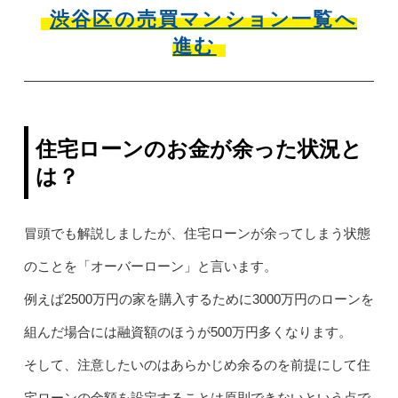
渋谷区の売買マンション一覧へ
進む
住宅ローンのお金が余った状況と
は？
冒頭でも解説しましたが、住宅ローンが余ってしまう状態
のことを「オーバーローン」と言います。
例えば2500万円の家を購入するために3000万円のローンを
組んだ場合には融資額のほうが500万円多くなります。
そして、注意したいのはあらかじめ余るのを前提にして住
宅ローンの金額を設定することは原則できないという点で