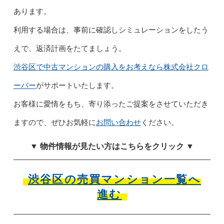
あります。
利用する場合は、事前に確認しシミュレーションをしたう
えで、返済計画をたてましょう。
渋谷区で中古マンションの購入をお考えなら株式会社クロ
ーバー
がサポートいたします。
お客様に愛情をもち、寄り添ったご提案をさせていただき
ますので、ぜひお気軽に
お問い合わせ
ください。
▼ 物件情報が見たい方はこちらをクリック ▼
渋谷区の売買マンション一覧へ
進む