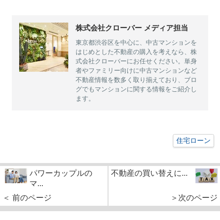
株式会社クローバー メディア担当
東京都渋谷区を中心に、中古マンションを
はじめとした不動産の購入を考えなら、株
式会社クローバーにお任せください。単身
者やファミリー向けに中古マンションなど
不動産情報を数多く取り揃えており、ブロ
グでもマンションに関する情報をご紹介し
ます。
住宅ローン
パワーカップルの
不動産の買い替えに...
マ...
＜ 前のページ
＞次のページ