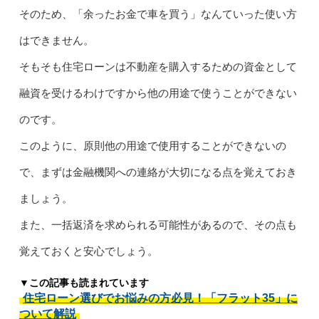
そのため、「余ったお金で車を買う」なんていった使い方
はできません。
そもそも住宅ローンは不動産を購入するための資金として
融資を受けるわけですから他の用途で使うことができない
のです。
このように、原則他の用途で使用することができないの
で、まずは金融機関への連絡が大切になる点を覚えておき
ましょう。
また、一括返済を求められる可能性があるので、その点も
覚えておくと安心でしょう。
▼この記事も読まれています
住宅ローン選びでお悩みの方必見！「フラット35」に
ついて解説