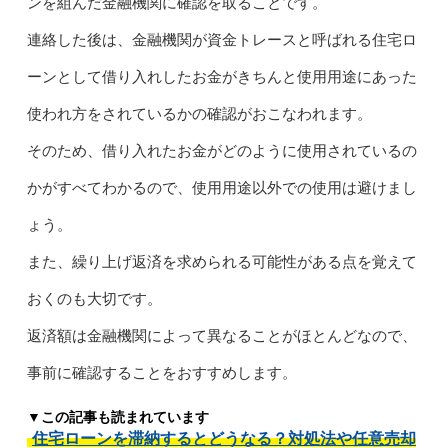
ンを組んだ金融機関に確認を取ることです。
連絡した後は、金融機関が資金トレースと呼ばれる住宅ロ
ーンとして借り入れしたお金がきちんと使用用途にあった
使われ方をされているかの確認がおこなわれます。
そのため、借り入れたお金がどのように使用されているの
かがすべてわかるので、使用用途以外での使用は避けまし
ょう。
また、繰り上げ返済を求められる可能性がある点を覚えて
おくのも大切です。
返済額は金融機関によって異なることがほとんどなので、
事前に確認することをおすすめします。
▼この記事も読まれています
住宅ローンを滞納するとどうなる？対処法や任意売却