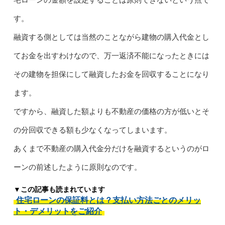
す。
融資する側としては当然のことながら建物の購入代金とし
てお金を出すわけなので、万一返済不能になったときには
その建物を担保にして融資したお金を回収することになり
ます。
ですから、融資した額よりも不動産の価格の方が低いとそ
の分回収できる額も少なくなってしまいます。
あくまで不動産の購入代金分だけを融資するというのがロ
ーンの前述したように原則なのです。
▼この記事も読まれています
住宅ローンの保証料とは？支払い方法ごとのメリッ
ト・デメリットをご紹介