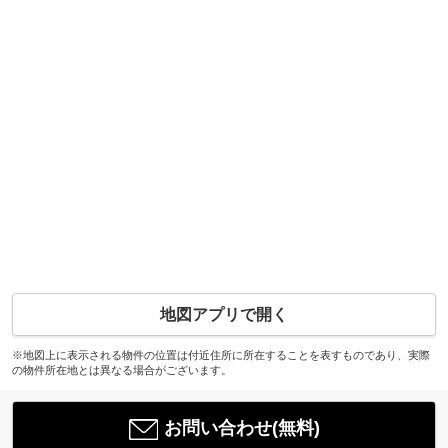
地図アプリで開く
※地図上に表示される物件の位置は付近住所に所在することを表すものであり、実際
の物件所在地とは異なる場合がございます。
お問い合わせ(無料)