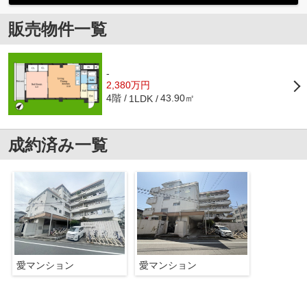
販売物件一覧
-
2,380万円
4階
43.90㎡
1LDK
成約済み一覧
愛マンション
愛マンション