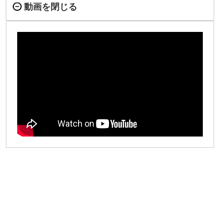
動画を閉じる