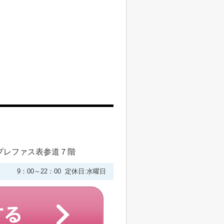
プレファス表参道７階
9：00～22：00 定休日:水曜日