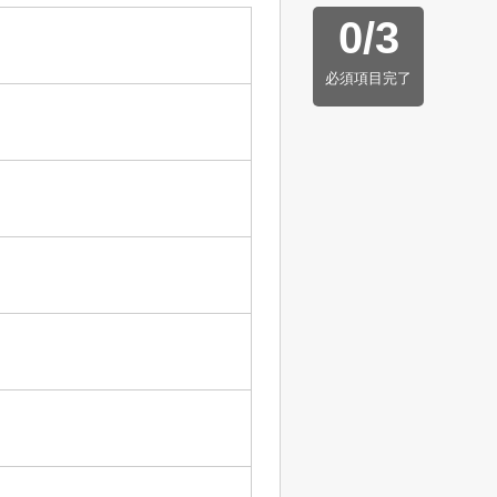
0
/
3
必須項目完了