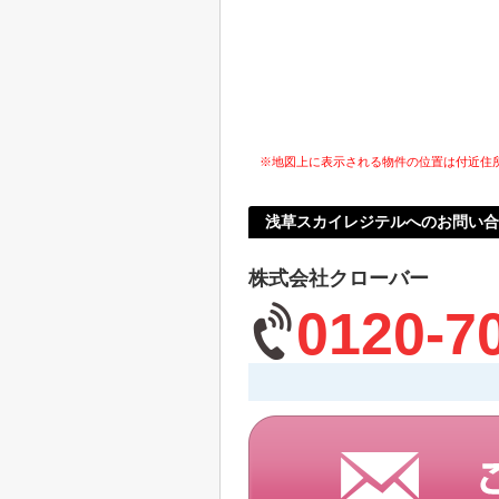
※地図上に表示される物件の位置は付近住
浅草スカイレジテルへのお問い合
株式会社クローバー
0120-7