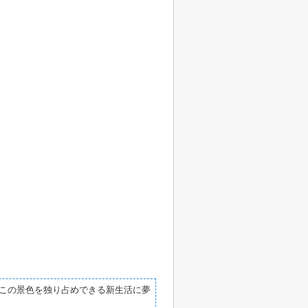
この景色を独り占めできる新生活に夢