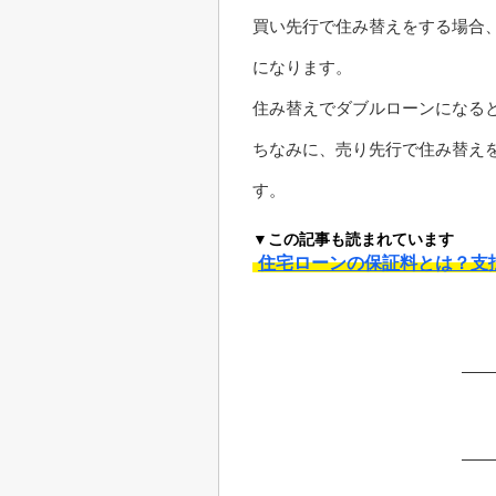
買い先行で住み替えをする場合
になります。
住み替えでダブルローンになる
ちなみに、売り先行で住み替え
す。
▼この記事も読まれています
住宅ローンの保証料とは？支