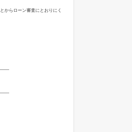
ことからローン審査にとおりにく