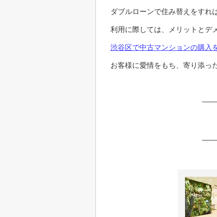
ダブルローンで住み替えをすれ
利用に際しては、メリットとデ
渋谷区で中古マンションの購入
お客様に愛情をもち、寄り添っ