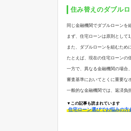
住み替えのダブルロ
同じ金融機関でダブルローンを
まず、住宅ローンは原則として
また、ダブルローンを組むため
たとえば、現在の住宅ローンの借
一方で、異なる金融機関の場合
審査基準においてとくに重要な
一般的な金融機関では、返済負担
▼この記事も読まれています
住宅ローン選びでお悩みの方