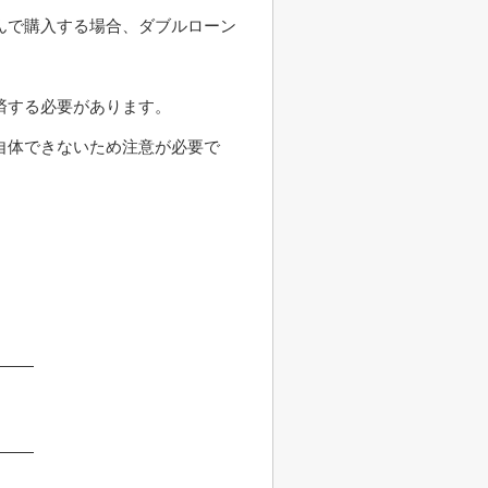
んで購入する場合、ダブルローン
済する必要があります。
自体できないため注意が必要で