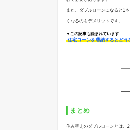
また、ダブルローンになると1
くなるのもデメリットです。
▼この記事も読まれています
住宅ローンを滞納するとどう
まとめ
住み替えのダブルローンとは、