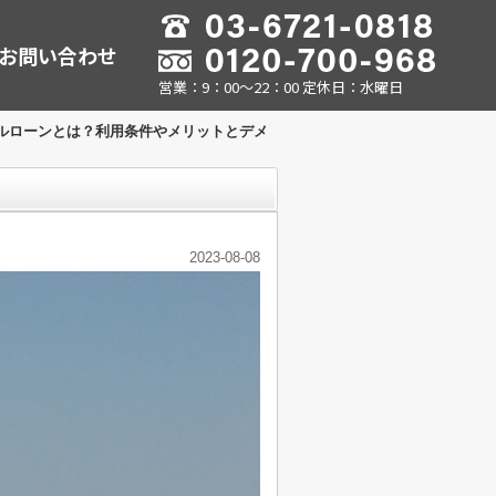
お問い合わせ
営業：9：00～22：00 定休日：水曜日
ルローンとは？利用条件やメリットとデメ
2023-08-08