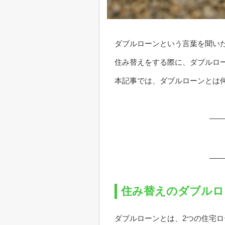
ダブルローンという言葉を聞い
住み替えをする際に、ダブルロ
本記事では、ダブルローンとは
住み替えのダブルロ
ダブルローンとは、2つの住宅