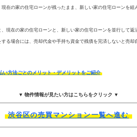
、現在の家の住宅ローンが残ったまま、新しい家の住宅ローンを組
と、現在の家の住宅ローンと、新しい家の住宅ローンを並行して返
をする場合には、売却代金や手持ち資金で残債を完済しないと売却
払い方法ごとのメリット・デメリットをご紹介
▼ 物件情報が見たい方はこちらをクリック ▼
渋谷区の売買マンション一覧へ進む