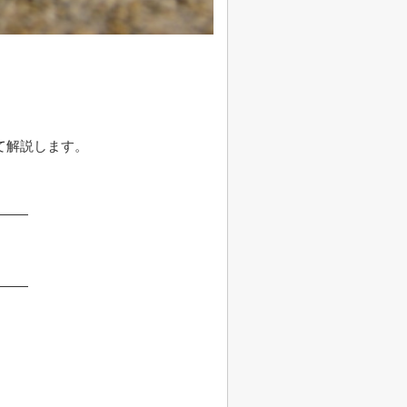
て解説します。