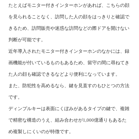
たとえばモニター付きインターホンがあれば、こちらの顔
を見られることなく、訪問した人の顔をはっきりと確認で
きるため、訪問販売や迷惑な訪問などの際ドアを開けない
判断が可能です。
近年導入されたモニター付きインターホンのなかには、録
画機能が付いているものもあるため、留守の間に尋ねてき
た人の顔も確認できるなどより便利になっています。
また、防犯性を高めるなら、鍵を見直すのもひとつの方法
です。
ディンプルキーは表面にくぼみがあるタイプの鍵で、複雑
で精密な構造のうえ、組み合わせが1,000億通りもあるた
め複製しにくいのが特徴です。