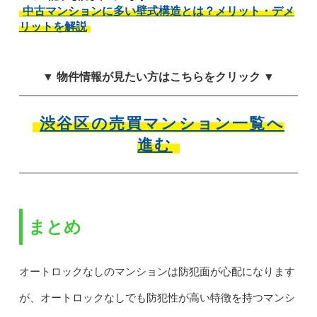
中古マンションに多い壁式構造とは？メリット・デメ
リットを解説
▼ 物件情報が見たい方はこちらをクリック ▼
渋谷区の売買マンション一覧へ
進む
まとめ
オートロックなしのマンションは防犯面が心配になります
が、オートロックなしでも防犯性が高い特徴を持つマンシ