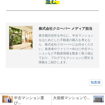
進む
株式会社クローバー メディア担当
東京都渋谷区を中心に、中古マンション
をはじめとした不動産の購入を考えな
ら、株式会社クローバーにお任せくださ
い。単身者やファミリー向けに中古マン
ションなど不動産情報を数多く取り揃え
ており、ブログでもマンションに関する
情報をご紹介します。
知恵袋
中古マンション選
大規模マンションで...
び...