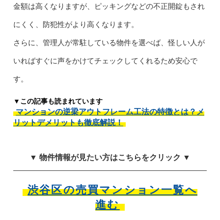
金額は高くなりますが、ピッキングなどの不正開錠もされ
にくく、防犯性がより高くなります。
さらに、管理人が常駐している物件を選べば、怪しい人が
いればすぐに声をかけてチェックしてくれるため安心で
す。
▼この記事も読まれています
マンションの逆梁アウトフレーム工法の特徴とは？メ
リットデメリットも徹底解説！
▼ 物件情報が見たい方はこちらをクリック ▼
渋谷区の売買マンション一覧へ
進む