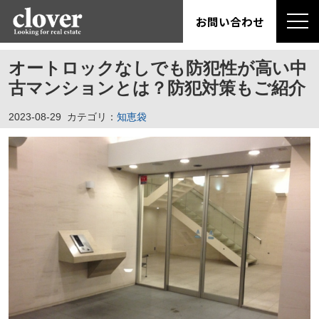
お問い合わせ
オートロックなしでも防犯性が高い中
古マンションとは？防犯対策もご紹介
2023-08-29
カテゴリ：
知恵袋