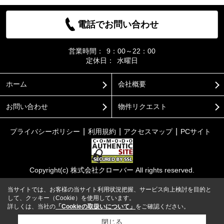
電話でお問い合わせ
営業時間：
9：00～22：00
定休日：
水曜日
ホーム
会社概要
お問い合わせ
物件リクエスト
プライバシーポリシー
利用規約
アクセスマップ
PCサイト
Copyright(c) 株式会社クローバー All rights reserved.
当サイトでは、お客様の当サイト利用状況把握、サービス向上検討を目的と
して、クッキー（Cookie）を使用しています。
詳しくは、当社の
「Cookieの取扱いについて」
をご確認ください。
閉じる