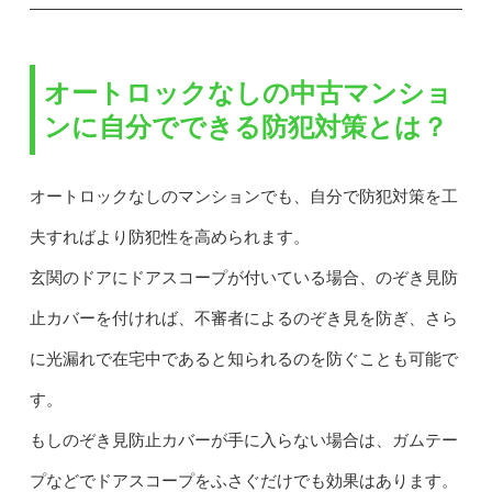
オートロックなしの中古マンショ
ンに自分でできる防犯対策とは？
オートロックなしのマンションでも、自分で防犯対策を工
夫すればより防犯性を高められます。
玄関のドアにドアスコープが付いている場合、のぞき見防
止カバーを付ければ、不審者によるのぞき見を防ぎ、さら
に光漏れで在宅中であると知られるのを防ぐことも可能で
す。
もしのぞき見防止カバーが手に入らない場合は、ガムテー
プなどでドアスコープをふさぐだけでも効果はあります。