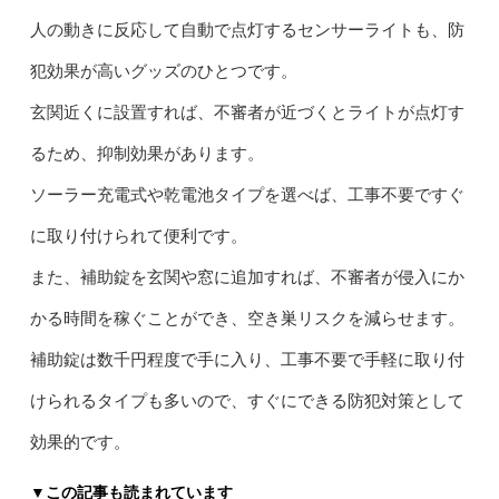
人の動きに反応して自動で点灯するセンサーライトも、防
犯効果が高いグッズのひとつです。
玄関近くに設置すれば、不審者が近づくとライトが点灯す
るため、抑制効果があります。
ソーラー充電式や乾電池タイプを選べば、工事不要ですぐ
に取り付けられて便利です。
また、補助錠を玄関や窓に追加すれば、不審者が侵入にか
かる時間を稼ぐことができ、空き巣リスクを減らせます。
補助錠は数千円程度で手に入り、工事不要で手軽に取り付
けられるタイプも多いので、すぐにできる防犯対策として
効果的です。
▼この記事も読まれています