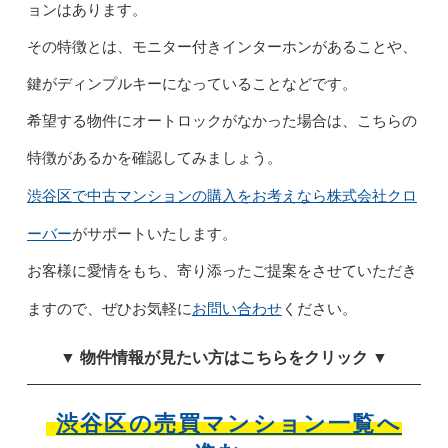
ョンはあります。
その特徴とは、モニター付きインターホンがあることや、
鍵がディンプルキーになっていることなどです。
希望する物件にオートロックがなかった場合は、こちらの
特徴があるかを確認してみましょう。
渋谷区で中古マンションの購入をお考えなら
株式会社クロ
ーバー
がサポートいたします。
お客様に愛情をもち、寄り添ったご提案をさせていただき
お問い合わせ
ますので、ぜひお気軽に
ください。
▼ 物件情報が見たい方はこちらをクリック ▼
渋谷区の売買マンション一覧へ