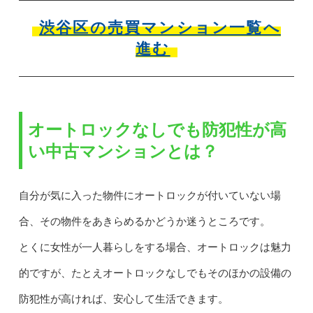
渋谷区の売買マンション一覧へ
進む
オートロックなしでも防犯性が高
い中古マンションとは？
自分が気に入った物件にオートロックが付いていない場
合、その物件をあきらめるかどうか迷うところです。
とくに女性が一人暮らしをする場合、オートロックは魅力
的ですが、たとえオートロックなしでもそのほかの設備の
防犯性が高ければ、安心して生活できます。