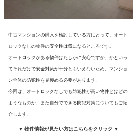
中古マンションの購入を検討している方にとって、オート
ロックなしの物件の安全性は気になるところです。
オートロックがある物件はたしかに安心ですが、かといっ
てそれだけで安全対策が十分ともいえないため、マンショ
ン全体の防犯性を見極める必要があります。
今回は、オートロックなしでも防犯性が高い物件とはどの
ようなものか、また自分でできる防犯対策についてもご紹
介します。
▼ 物件情報が見たい方はこちらをクリック ▼