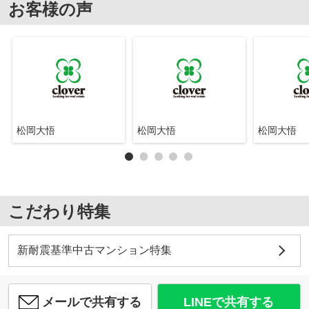
お客様の声
松岡大悟
松岡大悟
松岡大悟
こだわり特集
新耐震基準中古マンション特集
メールで共有する
LINEで共有する