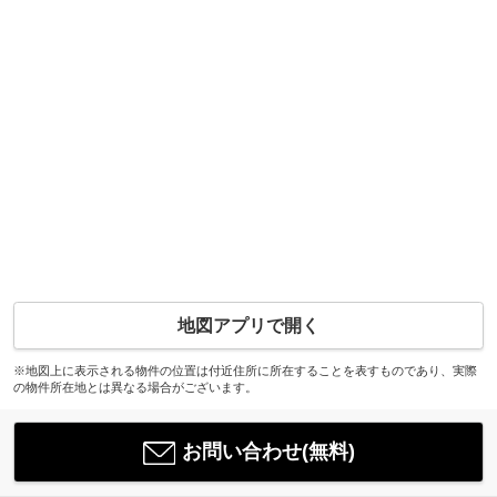
地図アプリで開く
※地図上に表示される物件の位置は付近住所に所在することを表すものであり、実際
の物件所在地とは異なる場合がございます。
お問い合わせ(無料)