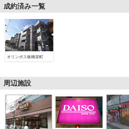
成約済み一覧
オリンポス板橋栄町
周辺施設