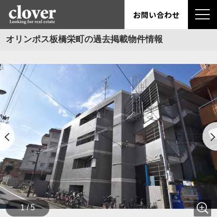
お問い合わせ
オリンポス板橋栄町の過去掲載物件情報
1 / 5