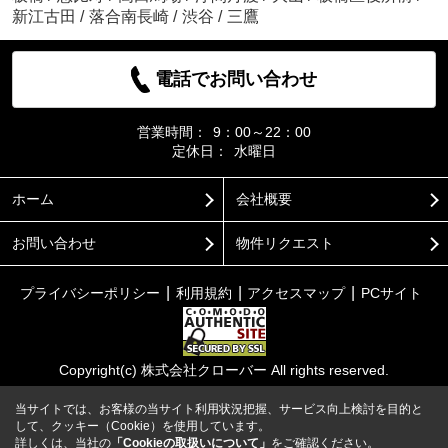
新江古田
/
落合南長崎
/
渋谷
/
三鷹
電話でお問い合わせ
営業時間：
9：00～22：00
定休日：
水曜日
ホーム
会社概要
お問い合わせ
物件リクエスト
プライバシーポリシー
利用規約
アクセスマップ
PCサイト
Copyright(c) 株式会社クローバー All rights reserved.
当サイトでは、お客様の当サイト利用状況把握、サービス向上検討を目的と
して、クッキー（Cookie）を使用しています。
詳しくは、当社の
「Cookieの取扱いについて」
をご確認ください。