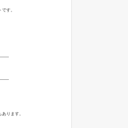
トです。
もあります。