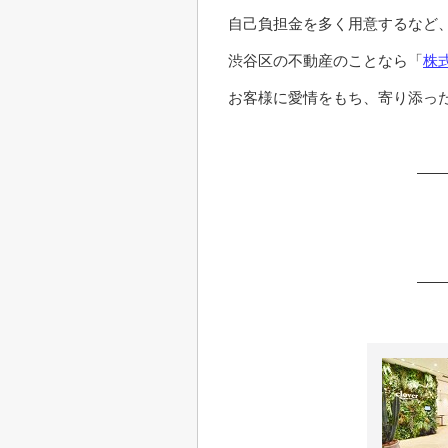
自己負担金を多く用意するなど
渋谷区の不動産のことなら「
株
お客様に愛情をもち、寄り添っ