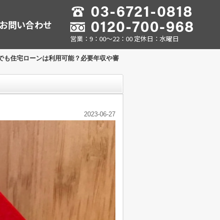
お問い合わせ
営業：9：00～22：00 定休日：水曜日
でも住宅ローンは利用可能？必要年収や審
2023-06-27