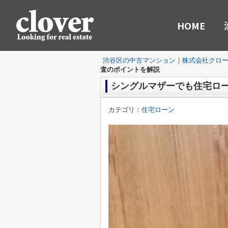
HOME
渋谷区の中古マンション｜株式会社クロ
査のポイントを解説
シングルマザーでも住宅ロ
カテゴリ：
住宅ローン