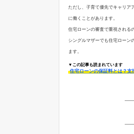
ただし、子育て優先でキャリア
に働くことがあります。
住宅ローンの審査で重視される
シングルマザーでも住宅ローン
ます。
▼この記事も読まれています
住宅ローンの保証料とは？支