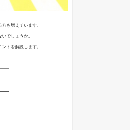
る方も増えています。
ないでしょうか。
イントを解説します。
。