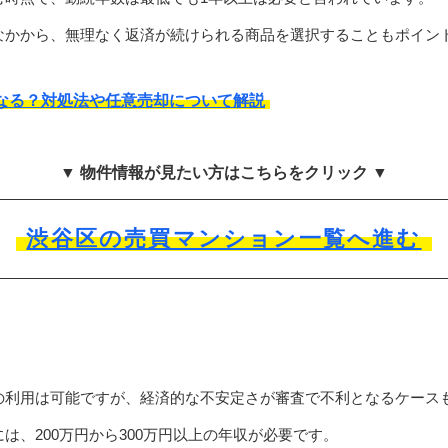
なかから、無理なく返済が続けられる商品を選択することもポイン
なる？対処法や任意売却について解説
▼ 物件情報が見たい方はこちらをクリック ▼
渋谷区の売買マンション一覧へ進む
の利用は可能ですが、経済的な不安定さが審査で不利となるケース
は、200万円から300万円以上の年収が必要です。