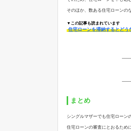
そのほか、数ある住宅ローンの
▼この記事も読まれています
住宅ローンを滞納するとどう
まとめ
シングルマザーでも住宅ローン
住宅ローンの審査にとおるために