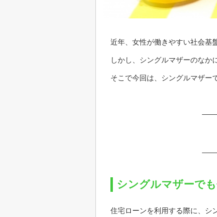
近年、女性が働きやすい社会基
しかし、シングルマザーのなか
そこで今回は、シングルマザー
シングルマザーでも
住宅ローンを利用する際に、シ