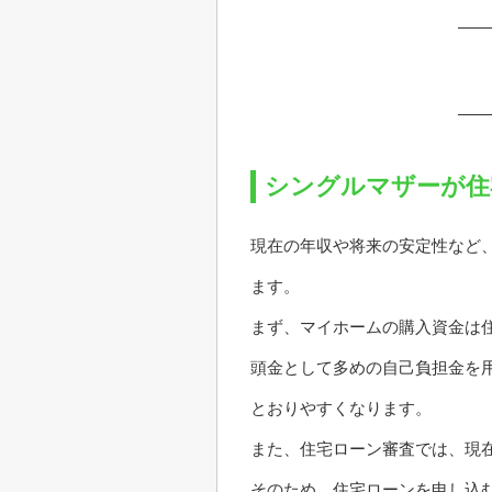
シングルマザーが住
現在の年収や将来の安定性など
ます。
まず、マイホームの購入資金は
頭金として多めの自己負担金を
とおりやすくなります。
また、住宅ローン審査では、現
そのため、住宅ローンを申し込