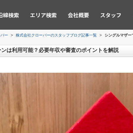
沿線検索
エリア検索
会社概要
スタッフ
ーバー
>
株式会社クローバーのスタッフブログ記事一覧
>
シングルマザー
ーンは利用可能？必要年収や審査のポイントを解説