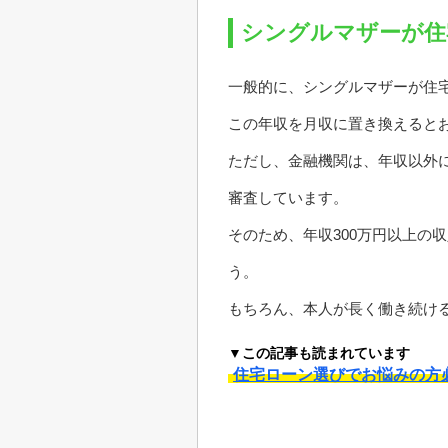
シングルマザーが住
一般的に、シングルマザーが住宅
この年収を月収に置き換えると
ただし、金融機関は、年収以外
審査しています。
そのため、年収300万円以上の
う。
もちろん、本人が長く働き続け
▼この記事も読まれています
住宅ローン選びでお悩みの方